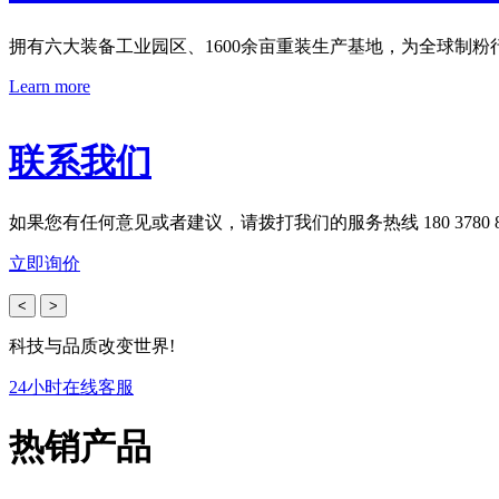
拥有六大装备工业园区、1600余亩重装生产基地，为全球制
Learn more
联系我们
如果您有任何意见或者建议，请拨打我们的服务热线 180 3780 8
立即询价
<
>
科技与品质改变世界!
24小时在线客服
热销产品