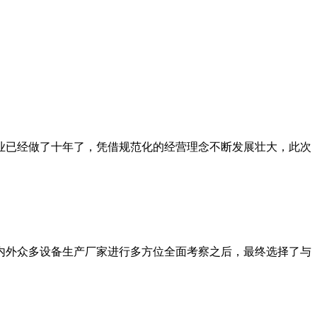
行业已经做了十年了，凭借规范化的经营理念不断发展壮大，此次
国内外众多设备生产厂家进行多方位全面考察之后，最终选择了与