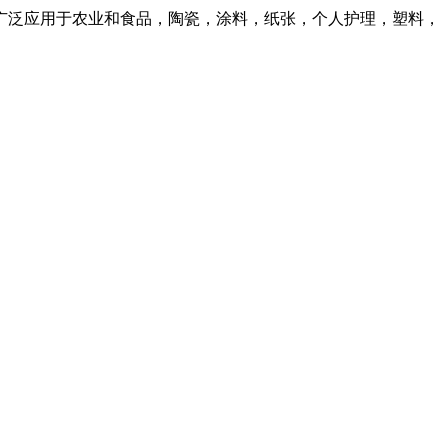
粉广泛应用于农业和食品，陶瓷，涂料，纸张，个人护理，塑料，