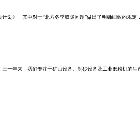
年行动计划》，其中对于“北方冬季取暖问题”做出了明确细致的规
。三十年来，我们专注于矿山设备、制砂设备及工业磨粉机的生