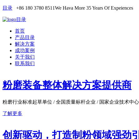
目录
+86 180 3780 8511
We Hava More 35 Years Of Expeiences
目录
首页
产品目录
解决方案
成功案例
关于我们
联系我们
粉磨装备整体解决方案提供商
粉磨行业标准起草单位 / 全国质量标杆企业 / 国家企业技术中心
了解更多
创新驱动，打造制粉领域强劲