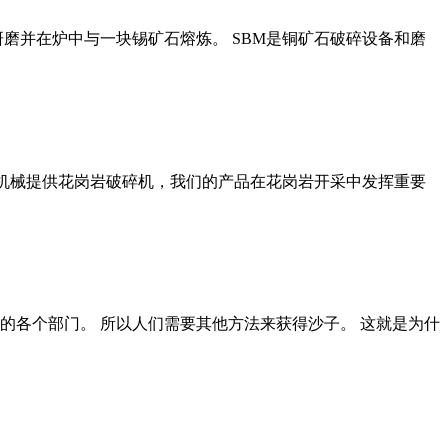
磨并在炉中与一块锡矿石熔炼。 SBM是铜矿石破碎设备和磨
山机械提供花岗岩破碎机，我们的产品在花岗岩开采中发挥重要
的各个部门。 所以人们需要其他方法来获得沙子。 这就是为什