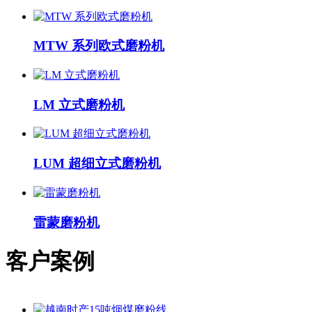
MTW 系列欧式磨粉机
LM 立式磨粉机
LUM 超细立式磨粉机
雷蒙磨粉机
客户案例