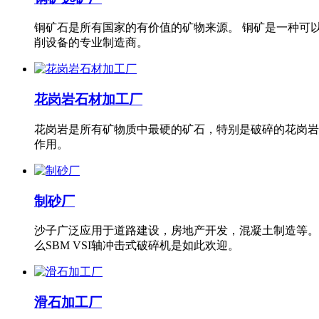
铜矿石是所有国家的有价值的矿物来源。 铜矿是一种可
削设备的专业制造商。
花岗岩石材加工厂
花岗岩是所有矿物质中最硬的矿石，特别是破碎的花岗岩
作用。
制砂厂
沙子广泛应用于道路建设，房地产开发，混凝土制造等。
么SBM VSI轴冲击式破碎机是如此欢迎。
滑石加工厂