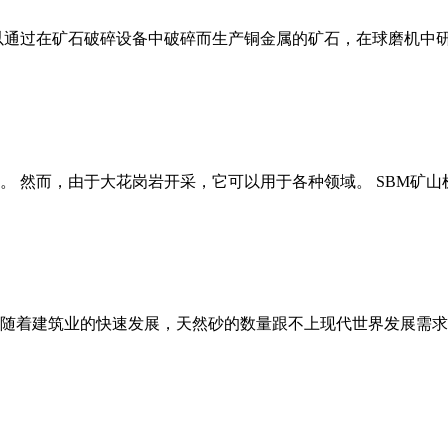
以通过在矿石破碎设备中破碎而生产铜金属的矿石，在球磨机中研
。 然而，由于大花岗岩开采，它可以用于各种领域。 SBM矿
随着建筑业的快速发展，天然砂的数量跟不上现代世界发展需求