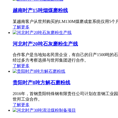
越南时产15吨烟煤磨粉线
某越南客户从世邦购买的LM130M煤磨成套系统仅用5个月
了解更多
河北时产20吨石灰磨粉生产线
合作客户是当地知名民营企业，有自己的日产1500吨的
经过多方考察选择与世邦集团进行合作。
了解更多
贵阳时产8吨方解石磨粉线
2016年，首钢贵阳特殊钢有限责任公司计划在首钢工
世邦工业合作。
了解更多