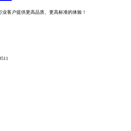
粉行业客户提供更高品质、更高标准的体验！
511