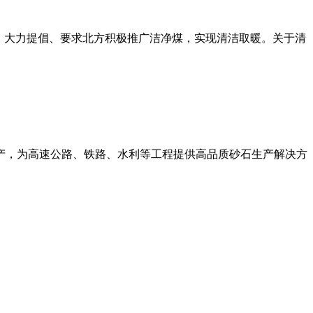
定，大力提倡、要求北方积极推广洁净煤，实现清洁取暖。关于清
产，为高速公路、铁路、水利等工程提供高品质砂石生产解决方