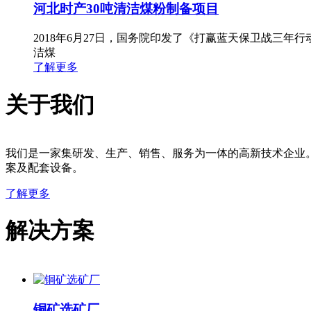
河北时产30吨清洁煤粉制备项目
2018年6月27日，国务院印发了《打赢蓝天保卫战三
洁煤
了解更多
关于我们
我们是一家集研发、生产、销售、服务为一体的高新技术企业
案及配套设备。
了解更多
解决方案
铜矿选矿厂