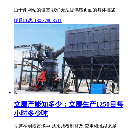
由于此网站的设置,我们无法提供该页面的具体描述。
联系电话: 180 3780 8511
立磨产能知多少：立磨生产1250目每
小时多少吨
立磨在制粉市场中,越来越得到普及,应用领域越来越