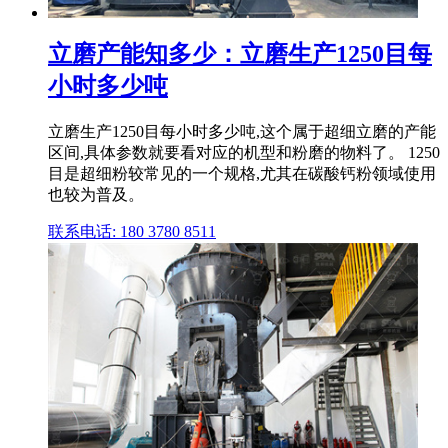
立磨产能知多少：立磨生产1250目每
小时多少吨
立磨生产1250目每小时多少吨,这个属于超细立磨的产能
区间,具体参数就要看对应的机型和粉磨的物料了。 1250
目是超细粉较常见的一个规格,尤其在碳酸钙粉领域使用
也较为普及。
联系电话: 180 3780 8511