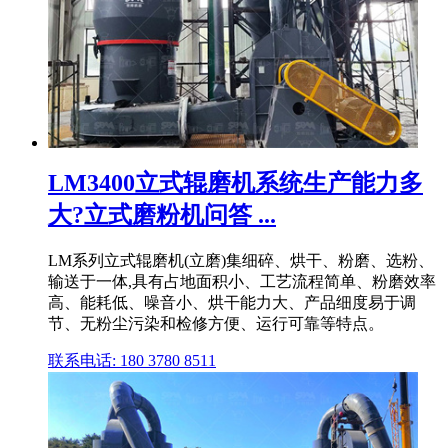
LM3400立式辊磨机系统生产能力多
大?立式磨粉机问答 ...
LM系列立式辊磨机(立磨)集细碎、烘干、粉磨、选粉、
输送于一体,具有占地面积小、工艺流程简单、粉磨效率
高、能耗低、噪音小、烘干能力大、产品细度易于调
节、无粉尘污染和检修方便、运行可靠等特点。
联系电话: 180 3780 8511