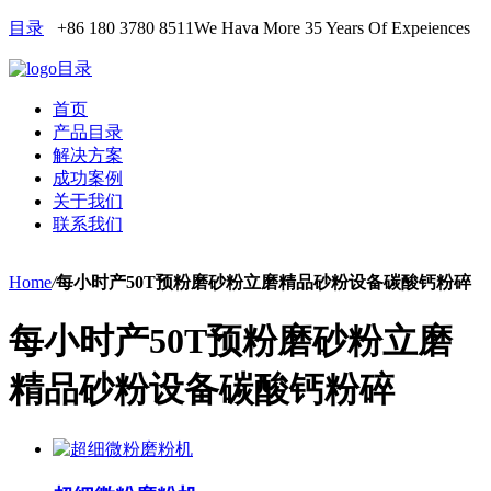
目录
+86 180 3780 8511
We Hava More 35 Years Of Expeiences
目录
首页
产品目录
解决方案
成功案例
关于我们
联系我们
Home
/
每小时产50T预粉磨砂粉立磨精品砂粉设备碳酸钙粉碎
每小时产50T预粉磨砂粉立磨
精品砂粉设备碳酸钙粉碎