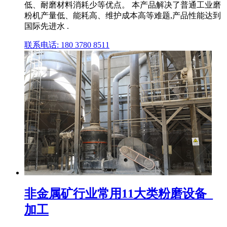
低、耐磨材料消耗少等优点。 本产品解决了普通工业磨
粉机产量低、能耗高、维护成本高等难题,产品性能达到
国际先进水 .
联系电话: 180 3780 8511
非金属矿行业常用11大类粉磨设备_
加工