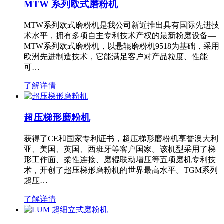
MTW 系列欧式磨粉机
MTW系列欧式磨粉机是我公司新近推出具有国际先进技
术水平，拥有多项自主专利技术产权的最新粉磨设备—
MTW系列欧式磨粉机，以悬辊磨粉机9518为基础，采用
欧洲先进制造技术，它能满足客户对产品粒度、性能
可…
了解详情
超压梯形磨粉机
获得了CE和国家专利证书，超压梯形磨粉机享誉澳大利
亚、美国、英国、西班牙等客户国家。该机型采用了梯
形工作面、柔性连接、磨辊联动增压等五项磨机专利技
术，开创了超压梯形磨粉机的世界最高水平。TGM系列
超压…
了解详情