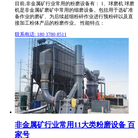
目前,非金属矿行业常用的粉磨设备有： 1、球磨机 球磨
机是非金属矿磨矿中常用的细磨设备。包括用于选矿准
备作业的磨矿、为后续超细粉碎作业进行预粉碎以及直
接加工粉体产品的粉磨作业。 性能特点：
联系电话: 180 3780 8511
非金属矿行业常用11大类粉磨设备 百
家号