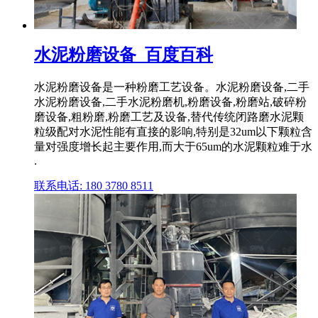
水泥粉磨设备_百度百科
水泥粉磨设备是一种粉磨工艺设备。水泥粉磨设备,二手
水泥粉磨设备,二手水泥粉磨机,粉磨设备,粉磨站,破碎粉
磨设备,粗粉磨,粉磨工艺及设备,替代传统闭路磨水泥颗
粒级配对水泥性能有直接的影响,特别是32um以下颗粒含
量对强度增长起主要作用,而大于65um的水泥颗粒难于水
.
联系电话: 180 3780 8511