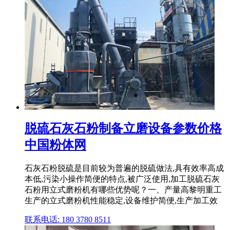
脱硫石灰石粉制备立磨设备参数价格
中国粉体网
石灰石粉脱硫是目前较为普遍的脱硫做法,具有效率高成
本低,污染小操作简便的特点,被广泛使用,加工脱硫石灰
石粉用立式磨粉机有哪些优势呢？一、产量高黎明重工
生产的立式磨粉机性能稳定,设备维护简便,生产加工效
联系电话: 180 3780 8511