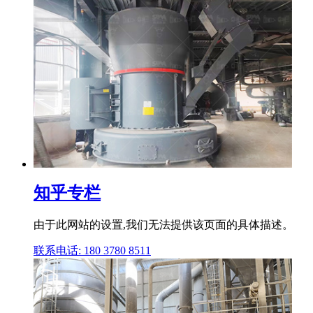
知乎专栏
由于此网站的设置,我们无法提供该页面的具体描述。
联系电话: 180 3780 8511