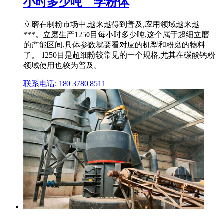
小时多少吨 _ 学粉体
立磨在制粉市场中,越来越得到普及,应用领域越来越
***。立磨生产1250目每小时多少吨,这个属于超细立磨
的产能区间,具体参数就要看对应的机型和粉磨的物料
了。 1250目是超细粉较常见的一个规格,尤其在碳酸钙粉
领域使用也较为普及。
联系电话: 180 3780 8511