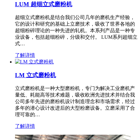
LUM 超细立式磨粉机
超细立式磨粉机是结合我们公司几年的磨机生产经验，
它的设计和研究的基础上立磨技术，吸收了世界各地的
超细粉碎理论的一种先进的轧机。本系列产品是一种专
业设备，包括超细粉碎，分级和交付。 LUM系列超细立
式…
了解详情
LM 立式磨粉机
立式磨粉机是一种大型磨粉机，专门为解决工业磨机产
量低、耗能高等技术难题，吸收欧洲先进技术并结合我
公司多年先进的磨粉机设计制造理念和市场需求，经过
多年的潜心设计改进后的大型粉磨设备。立磨采用了合
理可靠的…
了解详情