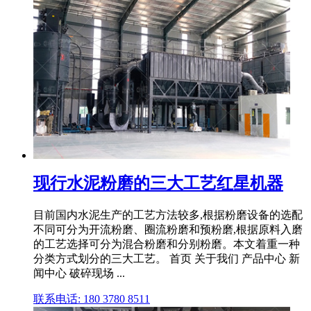
现行水泥粉磨的三大工艺红星机器
目前国内水泥生产的工艺方法较多,根据粉磨设备的选配
不同可分为开流粉磨、圈流粉磨和预粉磨,根据原料入磨
的工艺选择可分为混合粉磨和分别粉磨。本文着重一种
分类方式划分的三大工艺。 首页 关于我们 产品中心 新
闻中心 破碎现场 ...
联系电话: 180 3780 8511