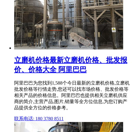
立磨机价格最新立磨机价格、批发报
价、价格大全 阿里巴巴
阿里巴巴为您找到1,588个今日最新的立磨机价格,立磨机
批发价格等行情走势,您还可以找市场价格、批发价格等
相关产品的价格信息。阿里巴巴也提供相关立磨机供应
商的简介,主营产品,图片,销量等全方位信息,为您订购产
品提供全方位的价格参考。
联系电话: 180 3780 8511