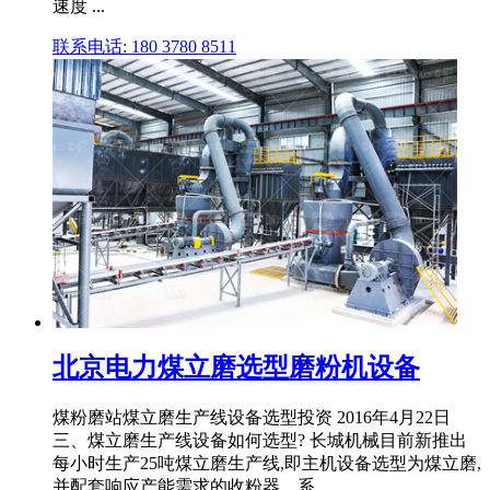
速度 ...
联系电话: 180 3780 8511
北京电力煤立磨选型磨粉机设备
煤粉磨站煤立磨生产线设备选型投资 2016年4月22日
三、煤立磨生产线设备如何选型? 长城机械目前新推出
每小时生产25吨煤立磨生产线,即主机设备选型为煤立磨,
并配套响应产能需求的收粉器、系