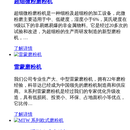
超细微粉磨粉机
超细微粉磨粉机是一种细粉及超细粉的加工设备，此微
粉磨主要适用于中、低硬度，湿度小于6%，莫氏硬度在
9级以下的非易燃易爆的非金属物料。它是经过20多次的
试验和改进，为超细粉的生产而研发制造的新型磨粉
机，…
了解详情
雷蒙磨粉机
我们公司专业生产大、中型雷蒙磨粉机，拥有22年磨粉
经验，科菲达已经成为中国领先的磨粉机制造商和供应
商。 R系列雷蒙磨粉机是经过我们的专家优化升级改
造，具有低损耗、投资小、环保、占地面积小等优点，
它比传…
了解详情