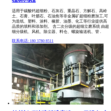
适用于碳酸钙超细粉、石灰石、重晶石、方解石、高岭
土、石膏、叶腊石、石油焦等非金属矿超细粉磨加工,可
为造纸、塑料、涂料、橡胶、油墨、化工等行业提供高
品质的填料和添加剂。 含二次分级的超细立磨系统 由超
细分级机、风机、除尘器、料仓、螺旋输送机、管 .
联系电话: 180 3780 8511