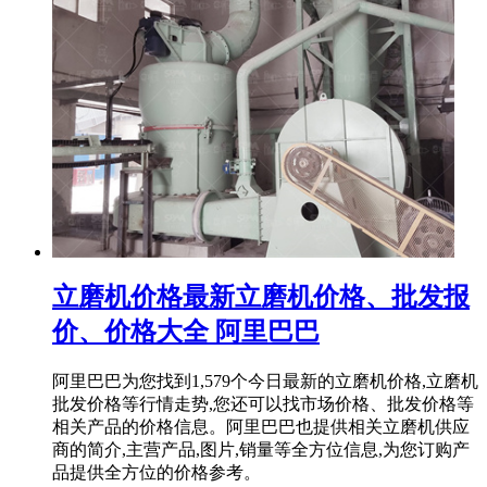
立磨机价格最新立磨机价格、批发报
价、价格大全 阿里巴巴
阿里巴巴为您找到1,579个今日最新的立磨机价格,立磨机
批发价格等行情走势,您还可以找市场价格、批发价格等
相关产品的价格信息。阿里巴巴也提供相关立磨机供应
商的简介,主营产品,图片,销量等全方位信息,为您订购产
品提供全方位的价格参考。