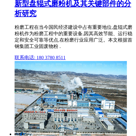
新型盘辊式磨粉机及其关键部件的分
析研究
粉磨工程在当今国民经济建设中占有重要地位,盘辊式磨
粉机作为粉磨工程中的重要设备,因其高效节能、运行稳
定和安全可靠等优点,在粉磨行业应用广泛。本文根据首
钢集团工业固废物粉 .
联系电话: 180 3780 8511