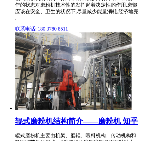
作的状态对磨粉机技术性的发挥起着决定性的作用,磨辊
应该在安全、卫生的状况下,尽量减少能量消耗,经济地完
.
联系电话: 180 3780 8511
辊式磨粉机结构简介——磨粉机 知乎
辊式磨粉机主要由机架、磨辊、喂料机构、传动机构和