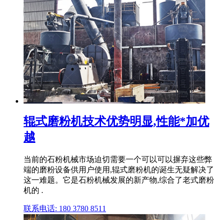
辊式磨粉机技术优势明显,性能*加优
越
当前的石粉机械市场迫切需要一个可以可以摒弃这些弊
端的磨粉设备供用户使用,辊式磨粉机的诞生无疑解决了
这一难题。它是石粉机械发展的新产物,综合了老式磨粉
机的 .
联系电话: 180 3780 8511