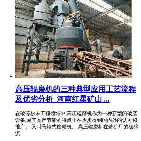
高压辊磨机的三种典型应用工艺流程
及优劣分析_河南红星矿山 ...
在破碎粉末工程领域中,高压辊磨机作为一种新型的破磨
设备,因其高产节能的特点正在逐步得到国内外的认可和
推广。 又叫悬辊式磨粉机。 高压辊磨机在选矿厂的破碎
流 .