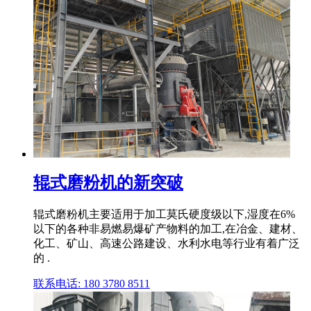
辊式磨粉机的新突破
辊式磨粉机主要适用于加工莫氏硬度级以下,湿度在6%
以下的各种非易燃易爆矿产物料的加工,在冶金、建材、
化工、矿山、高速公路建设、水利水电等行业有着广泛
的 .
联系电话: 180 3780 8511