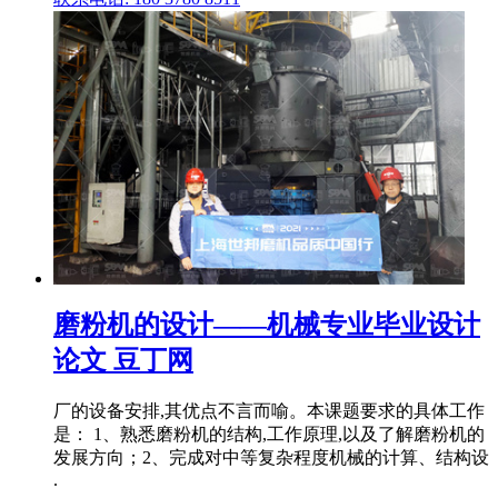
磨粉机的设计——机械专业毕业设计
论文 豆丁网
厂的设备安排,其优点不言而喻。本课题要求的具体工作
是： 1、熟悉磨粉机的结构,工作原理,以及了解磨粉机的
发展方向；2、完成对中等复杂程度机械的计算、结构设
.