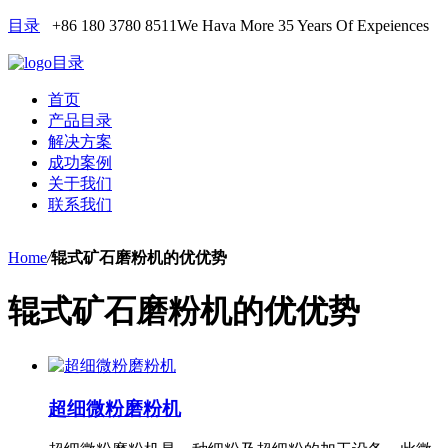
目录
+86 180 3780 8511
We Hava More 35 Years Of Expeiences
目录
首页
产品目录
解决方案
成功案例
关于我们
联系我们
Home
/
辊式矿石磨粉机的优优势
辊式矿石磨粉机的优优势
超细微粉磨粉机