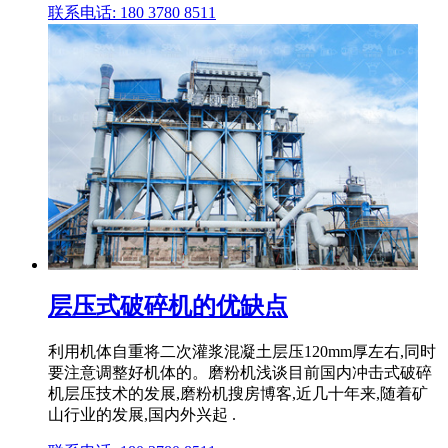
联系电话: 180 3780 8511
层压式破碎机的优缺点
利用机体自重将二次灌浆混凝土层压120mm厚左右,同时
要注意调整好机体的。磨粉机浅谈目前国内冲击式破碎
机层压技术的发展,磨粉机搜房博客,近几十年来,随着矿
山行业的发展,国内外兴起 .