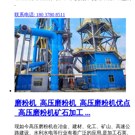
.
联系电话: 180 3780 8511
磨粉机_高压磨粉机_高压磨粉机优点
_高压磨粉机矿石加工 ...
现如今高压磨粉机在冶金、建材、化工、矿山、高速公
路建设、水利水电等行业有着广泛的应用,是加工石英、