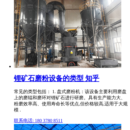
锂矿石磨粉设备的类型 知乎
常见的类型包括： 1. 盘式磨粉机：该设备主要利用磨盘
上的磨辊和磨环对锂矿石进行研磨。具有生产能力大、
粉磨效率高、使用寿命长等优点,但价格较高,适用于大规
模 .
联系电话: 180 3780 8511