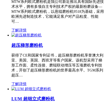
MTW系列欧式磨粉机是我公司新近推出具有国际先进技
术水平，拥有多项自主专利技术产权的最新粉磨设备—
MTW系列欧式磨粉机，以悬辊磨粉机9518为基础，采用
欧洲先进制造技术，它能满足客户对产品粒度、性能
可…
了解详情
超压梯形磨粉机
获得了CE和国家专利证书，超压梯形磨粉机享誉澳大利
亚、美国、英国、西班牙等客户国家。该机型采用了梯
形工作面、柔性连接、磨辊联动增压等五项磨机专利技
术，开创了超压梯形磨粉机的世界最高水平。TGM系列
超压…
了解详情
LUM 超细立式磨粉机