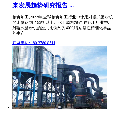
来发展趋势研究报告 ...
粮食加工,2022年,全球粮食加工行业中使用对辊式磨粉机
的比例达到了65% 以上。化工原料粉碎,在化工行业中,
对辊式磨粉机的应用比例约为40%,特别是在精细化学品
的生产 .
联系电话: 180 3780 8511