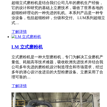
超细立式磨粉机是结合我们公司几年的磨机生产经验，
它的设计和研究的基础上立磨技术，吸收了世界各地的
超细粉碎理论的一种先进的轧机。本系列产品是一种专
业设备，包括超细粉碎，分级和交付。 LUM系列超细立
式…
了解详情
LM 立式磨粉机
立式磨粉机是一种大型磨粉机，专门为解决工业磨机产
量低、耗能高等技术难题，吸收欧洲先进技术并结合我
公司多年先进的磨粉机设计制造理念和市场需求，经过
多年的潜心设计改进后的大型粉磨设备。立磨采用了合
理可靠的…
了解详情