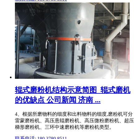
辊式磨粉机结构示意简图_辊式磨机
的优缺点 公司新闻 济南 ...
4、根据所磨物料的细度和出料物料的细度,磨粉机可分
雷蒙磨粉机、高压悬辊磨粉机、高压微粉磨粉机、超压
梯形磨粉机、三环中速磨粉机等磨粉机类型。
联系电话: 180 3780 8511