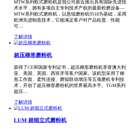
MTW系列欧式磨粉机是我公司新近推出具有国际先进技
术水平，拥有多项自主专利技术产权的最新粉磨设备—
MTW系列欧式磨粉机，以悬辊磨粉机9518为基础，采用
欧洲先进制造技术，它能满足客户对产品粒度、性能
可…
了解详情
超压梯形磨粉机
获得了CE和国家专利证书，超压梯形磨粉机享誉澳大利
亚、美国、英国、西班牙等客户国家。该机型采用了梯
形工作面、柔性连接、磨辊联动增压等五项磨机专利技
术，开创了超压梯形磨粉机的世界最高水平。TGM系列
超压…
了解详情
LUM 超细立式磨粉机