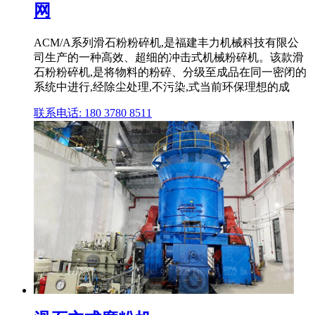
网
ACM/A系列滑石粉粉碎机,是福建丰力机械科技有限公
司生产的一种高效、超细的冲击式机械粉碎机。该款滑
石粉粉碎机,是将物料的粉碎、分级至成品在同一密闭的
系统中进行,经除尘处理,不污染,式当前环保理想的成
联系电话: 180 3780 8511