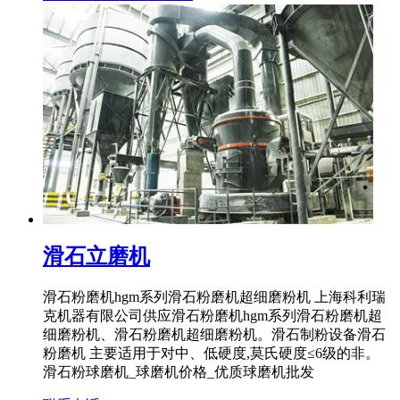
滑石立磨机
滑石粉磨机hgm系列滑石粉磨机超细磨粉机 上海科利瑞
克机器有限公司供应滑石粉磨机hgm系列滑石粉磨机超
细磨粉机、滑石粉磨机超细磨粉机。滑石制粉设备滑石
粉磨机 主要适用于对中、低硬度,莫氏硬度≤6级的非。
滑石粉球磨机_球磨机价格_优质球磨机批发