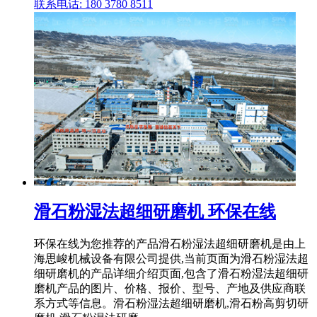
联系电话: 180 3780 8511
滑石粉湿法超细研磨机 环保在线
环保在线为您推荐的产品滑石粉湿法超细研磨机是由上
海思峻机械设备有限公司提供,当前页面为滑石粉湿法超
细研磨机的产品详细介绍页面,包含了滑石粉湿法超细研
磨机产品的图片、价格、报价、型号、产地及供应商联
系方式等信息。滑石粉湿法超细研磨机,滑石粉高剪切研