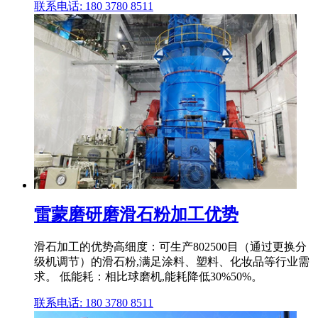
联系电话: 180 3780 8511
雷蒙磨研磨滑石粉加工优势
滑石加工的优势高细度：可生产802500目（通过更换分
级机调节）的滑石粉,满足涂料、塑料、化妆品等行业需
求。 低能耗：相比球磨机,能耗降低30%50%。
联系电话: 180 3780 8511