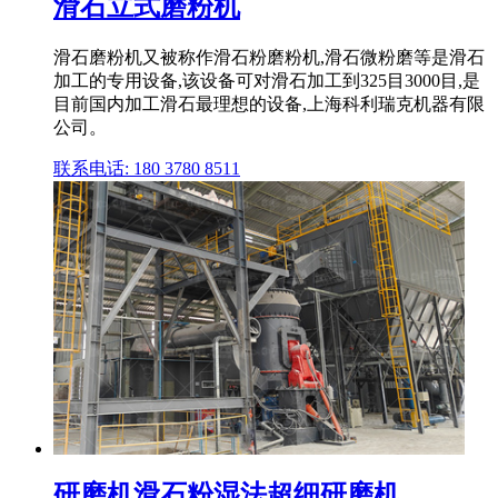
滑石立式磨粉机
滑石磨粉机又被称作滑石粉磨粉机,滑石微粉磨等是滑石
加工的专用设备,该设备可对滑石加工到325目3000目,是
目前国内加工滑石最理想的设备,上海科利瑞克机器有限
公司。
联系电话: 180 3780 8511
研磨机滑石粉湿法超细研磨机