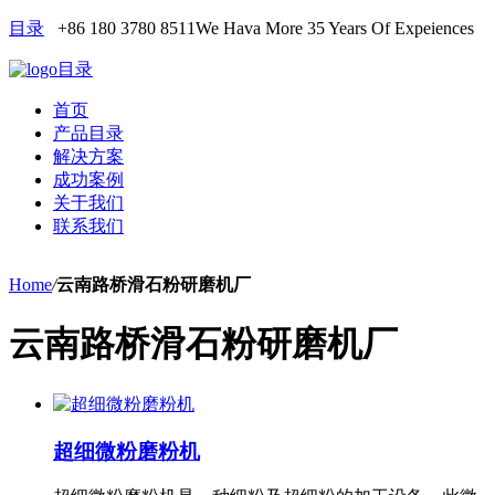
目录
+86 180 3780 8511
We Hava More 35 Years Of Expeiences
目录
首页
产品目录
解决方案
成功案例
关于我们
联系我们
Home
/
云南路桥滑石粉研磨机厂
云南路桥滑石粉研磨机厂
超细微粉磨粉机