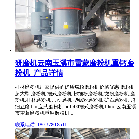
研磨机云南玉溪市雷蒙磨粉机重钙磨
粉机_产品详情
桂林磨粉机厂家提供的优质煤粉磨粉机价格优惠 磨粉机
超大型 磨粉机 摆式磨粉机 超细粉磨粉机,微粉磨粉机,磨
粉机,桂林磨粉机 ... 研磨机 型锰粉磨粉机 矿石磨粉机 超
细立磨 hlm立式磨粉机 hc1500摆式磨粉机 hlmx 云南玉溪
市雷蒙磨粉机重钙磨粉机 ...
联系电话: 180 3780 8511