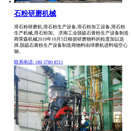
石粉研磨机械
滑石粉研磨机,滑石粉生产设备,滑石粉加工设备,滑石粉
生产机械,滑石粉加。 济南工业脱硫石膏粉生产设备制造
商荣森机械2019年10月5日根据研磨物料的粒度加以选
择,脱硫石膏粉生产设备制造商物料由球磨机进料端空心
轴。
联系电话: 180 3780 8511