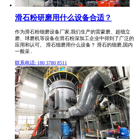
滑石粉研磨用什么设备合适？
作为滑石粉细磨设备厂家,我们生产的雷蒙磨、超细立
磨、球磨机等设备在滑石粉深加工企业中得到了广泛的
应用和认可。 滑石细磨用什么设备？ 滑石的细磨,国内
一般采 .
联系电话: 180 3780 8511