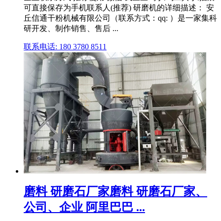
可直接保存为手机联系人(推荐) 研磨机的详细描述： 安
丘信通干粉机械有限公司（联系方式：qq: ）是一家集科
研开发、制作销售、售后 ...
联系电话: 180 3780 8511
磨料 研磨石厂家磨料 研磨石厂家、
公司、企业 阿里巴巴 ...