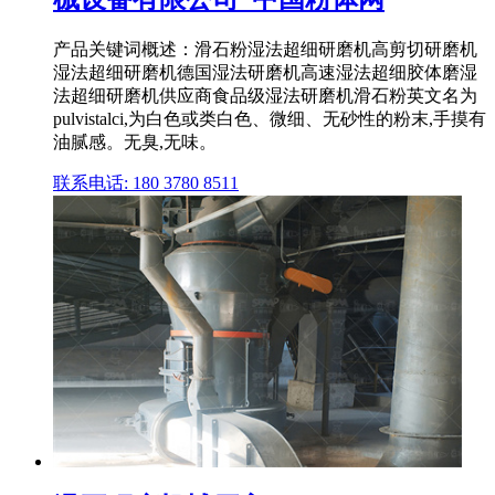
产品关键词概述：滑石粉湿法超细研磨机高剪切研磨机
湿法超细研磨机德国湿法研磨机高速湿法超细胶体磨湿
法超细研磨机供应商食品级湿法研磨机滑石粉英文名为
pulvistalci,为白色或类白色、微细、无砂性的粉末,手摸有
油腻感。无臭,无味。
联系电话: 180 3780 8511