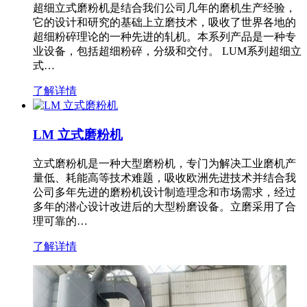
超细立式磨粉机是结合我们公司几年的磨机生产经验，
它的设计和研究的基础上立磨技术，吸收了世界各地的
超细粉碎理论的一种先进的轧机。本系列产品是一种专
业设备，包括超细粉碎，分级和交付。 LUM系列超细立
式…
了解详情
LM 立式磨粉机
立式磨粉机是一种大型磨粉机，专门为解决工业磨机产
量低、耗能高等技术难题，吸收欧洲先进技术并结合我
公司多年先进的磨粉机设计制造理念和市场需求，经过
多年的潜心设计改进后的大型粉磨设备。立磨采用了合
理可靠的…
了解详情