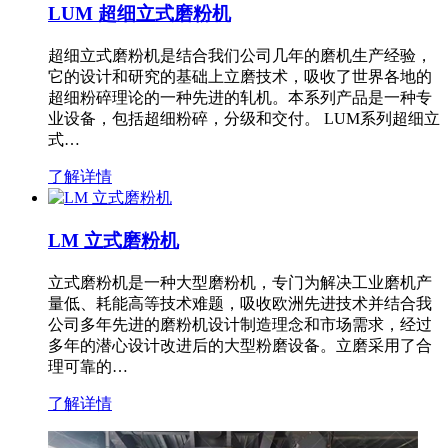
LUM 超细立式磨粉机
超细立式磨粉机是结合我们公司几年的磨机生产经验，
它的设计和研究的基础上立磨技术，吸收了世界各地的
超细粉碎理论的一种先进的轧机。本系列产品是一种专
业设备，包括超细粉碎，分级和交付。 LUM系列超细立
式…
了解详情
LM 立式磨粉机
立式磨粉机是一种大型磨粉机，专门为解决工业磨机产
量低、耗能高等技术难题，吸收欧洲先进技术并结合我
公司多年先进的磨粉机设计制造理念和市场需求，经过
多年的潜心设计改进后的大型粉磨设备。立磨采用了合
理可靠的…
了解详情