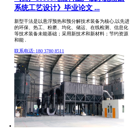
系统工艺设计》毕业论文 ...
新型干法是以悬浮预热和预分解技术装备为核心,以先进
的环保、热工、粉磨、均化、储运、在线检测、信息化
等技术装备未能基础；采用新技术和新材料；节约资源
和能 .
联系电话: 180 3780 8511