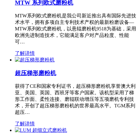
MTW 系列欧式磨粉机
MTW系列欧式磨粉机是我公司新近推出具有国际先进技
术水平，拥有多项自主专利技术产权的最新粉磨设备—
MTW系列欧式磨粉机，以悬辊磨粉机9518为基础，采用
欧洲先进制造技术，它能满足客户对产品粒度、性能
可…
了解详情
超压梯形磨粉机
获得了CE和国家专利证书，超压梯形磨粉机享誉澳大利
亚、美国、英国、西班牙等客户国家。该机型采用了梯
形工作面、柔性连接、磨辊联动增压等五项磨机专利技
术，开创了超压梯形磨粉机的世界最高水平。TGM系列
超压…
了解详情