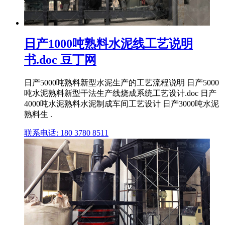
日产1000吨熟料水泥线工艺说明
书.doc 豆丁网
日产5000吨熟料新型水泥生产的工艺流程说明 日产5000
吨水泥熟料新型干法生产线烧成系统工艺设计.doc 日产
4000吨水泥熟料水泥制成车间工艺设计 日产3000吨水泥
熟料生 .
联系电话: 180 3780 8511