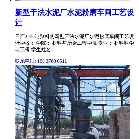
新型干法水泥厂水泥粉磨车间工艺设
计
日产2500吨熟料的新型干法水泥厂水泥粉磨车间工艺设
计学校： 学院： 材料与冶金工程学院 专业： 材料科学
与工程 学生姓名 ...
联系电话: 180 3780 8511