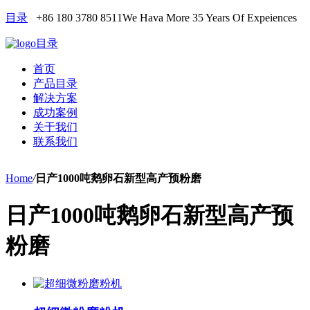
目录
+86 180 3780 8511
We Hava More 35 Years Of Expeiences
目录
首页
产品目录
解决方案
成功案例
关于我们
联系我们
Home
/
日产1000吨鹅卵石新型高产预粉磨
日产1000吨鹅卵石新型高产预
粉磨