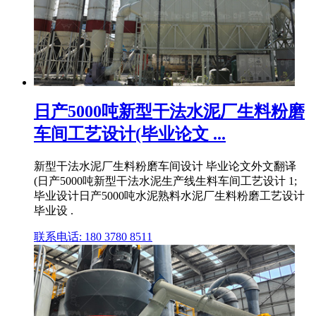
日产5000吨新型干法水泥厂生料粉磨
车间工艺设计(毕业论文 ...
新型干法水泥厂生料粉磨车间设计 毕业论文外文翻译
(日产5000吨新型干法水泥生产线生料车间工艺设计 1;
毕业设计日产5000吨水泥熟料水泥厂生料粉磨工艺设计
毕业设 .
联系电话: 180 3780 8511