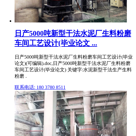
日产5000吨新型干法水泥厂生料粉磨
车间工艺设计(毕业论文 ...
日产5000吨新型干法水泥厂生料粉磨车间工艺设计(毕业
论文)(可编辑).doc,日产5000吨新型干法水泥厂生料粉磨
车间工艺设计(毕业论文) 关键字:水泥新型干法生产生料
粉磨 .
联系电话: 180 3780 8511