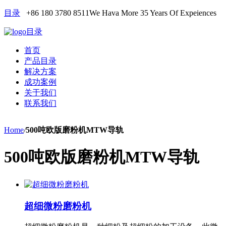
目录
+86 180 3780 8511
We Hava More 35 Years Of Expeiences
目录
首页
产品目录
解决方案
成功案例
关于我们
联系我们
Home
/
500吨欧版磨粉机MTW导轨
500吨欧版磨粉机MTW导轨
超细微粉磨粉机