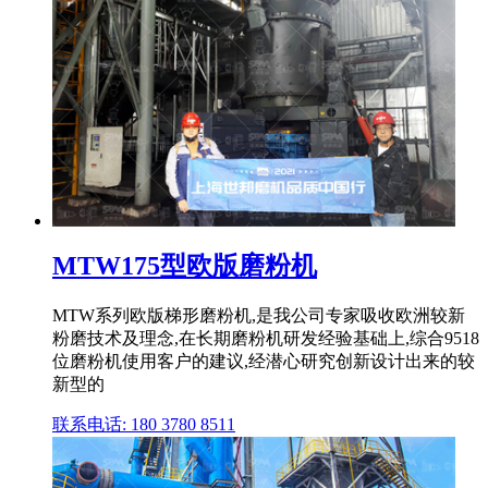
MTW175型欧版磨粉机
MTW系列欧版梯形磨粉机,是我公司专家吸收欧洲较新
粉磨技术及理念,在长期磨粉机研发经验基础上,综合9518
位磨粉机使用客户的建议,经潜心研究创新设计出来的较
新型的
联系电话: 180 3780 8511