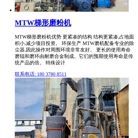
MTW梯形磨粉机
MTW梯形磨粉机优势 更紧凑的结构 结构更紧凑,占地面
积小,减少项目投资。 环保生产 MTW磨机配备专业的除
尘器,因此操作对周围环境非常友好。 更长的使用寿命
磨辊和磨环由耐磨合金制成。它们的预期使用寿命是传
统产品的倍。 特殊设计
联系电话: 180 3780 8511