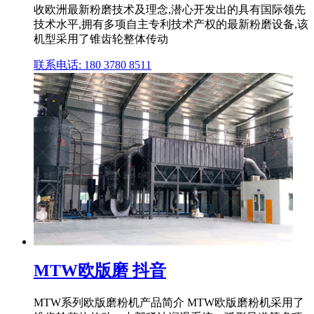
收欧洲最新粉磨技术及理念,潜心开发出的具有国际领先
技术水平,拥有多项自主专利技术产权的最新粉磨设备,该
机型采用了锥齿轮整体传动
联系电话: 180 3780 8511
MTW欧版磨 抖音
MTW系列欧版磨粉机产品简介 MTW欧版磨粉机采用了