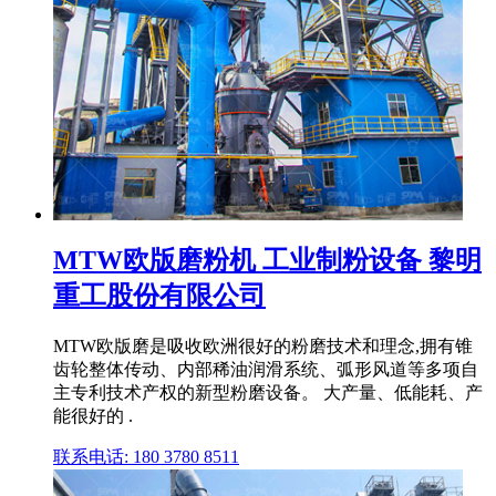
MTW欧版磨粉机 工业制粉设备 黎明
重工股份有限公司
MTW欧版磨是吸收欧洲很好的粉磨技术和理念,拥有锥
齿轮整体传动、内部稀油润滑系统、弧形风道等多项自
主专利技术产权的新型粉磨设备。 大产量、低能耗、产
能很好的 .
联系电话: 180 3780 8511