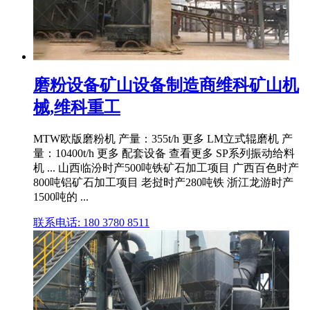
磨粉设备矿山设备制造商维科矿山机
械,维科重工
MTW欧版磨粉机 产量：355t/h 更多 LM立式辊磨机 产
量：10400t/h 更多 配套设备 查看更多 SP系列振动给料
机 ... 山西临汾时产500吨铁矿石加工项目 广西百色时产
800吨铝矿石加工项目 老挝时产280吨铁 浙江龙游时产
1500吨的 ...
联系电话: 180 3780 8511