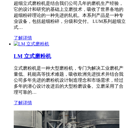
超细立式磨粉机是结合我们公司几年的磨机生产经验，
它的设计和研究的基础上立磨技术，吸收了世界各地的
超细粉碎理论的一种先进的轧机。本系列产品是一种专
业设备，包括超细粉碎，分级和交付。 LUM系列超细立
式…
了解详情
LM 立式磨粉机
立式磨粉机是一种大型磨粉机，专门为解决工业磨机产
量低、耗能高等技术难题，吸收欧洲先进技术并结合我
公司多年先进的磨粉机设计制造理念和市场需求，经过
多年的潜心设计改进后的大型粉磨设备。立磨采用了合
理可靠的…
了解详情