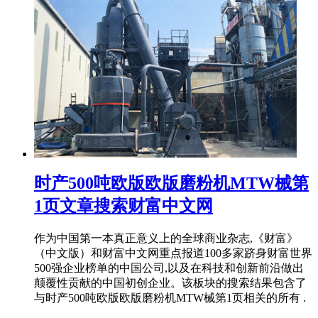
时产500吨欧版欧版磨粉机MTW械第
1页文章搜索财富中文网
作为中国第一本真正意义上的全球商业杂志,《财富》
（中文版）和财富中文网重点报道100多家跻身财富世界
500强企业榜单的中国公司,以及在科技和创新前沿做出
颠覆性贡献的中国初创企业。该板块的搜索结果包含了
与时产500吨欧版欧版磨粉机MTW械第1页相关的所有 .