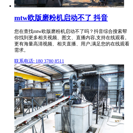
mtw欧版磨粉机启动不了 抖音
您在查找mtw欧版磨粉机启动不了吗？抖音综合搜索帮
你找到更多相关视频、图文、直播内容,支持在线观看。
更有海量高清视频、相关直播、用户,满足您的在线观看
需求。
联系电话: 180 3780 8511