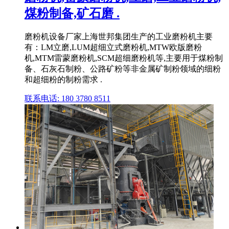
煤粉制备,矿石磨 .
磨粉机设备厂家上海世邦集团生产的工业磨粉机主要
有：LM立磨,LUM超细立式磨粉机,MTW欧版磨粉
机,MTM雷蒙磨粉机,SCM超细磨粉机等,主要用于煤粉制
备、石灰石制粉、公路矿粉等非金属矿制粉领域的细粉
和超细粉的制粉需求 .
联系电话: 180 3780 8511