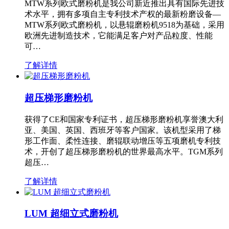
MTW系列欧式磨粉机是我公司新近推出具有国际先进技
术水平，拥有多项自主专利技术产权的最新粉磨设备—
MTW系列欧式磨粉机，以悬辊磨粉机9518为基础，采用
欧洲先进制造技术，它能满足客户对产品粒度、性能
可…
了解详情
超压梯形磨粉机
获得了CE和国家专利证书，超压梯形磨粉机享誉澳大利
亚、美国、英国、西班牙等客户国家。该机型采用了梯
形工作面、柔性连接、磨辊联动增压等五项磨机专利技
术，开创了超压梯形磨粉机的世界最高水平。TGM系列
超压…
了解详情
LUM 超细立式磨粉机