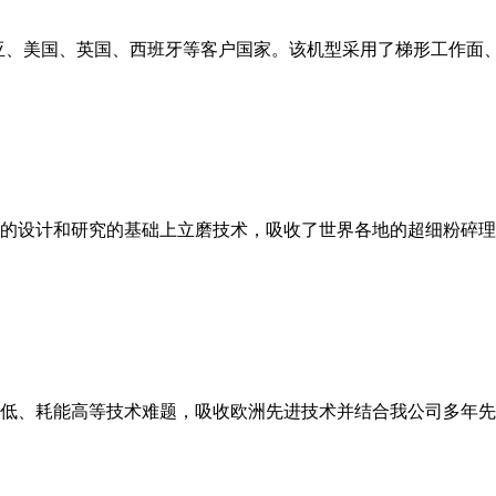
亚、美国、英国、西班牙等客户国家。该机型采用了梯形工作面
的设计和研究的基础上立磨技术，吸收了世界各地的超细粉碎理
低、耗能高等技术难题，吸收欧洲先进技术并结合我公司多年先