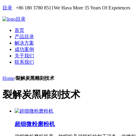
目录
+86 180 3780 8511
We Hava More 35 Years Of Expeiences
目录
首页
产品目录
解决方案
成功案例
关于我们
联系我们
Home
/
裂解炭黑雕刻技术
裂解炭黑雕刻技术
超细微粉磨粉机