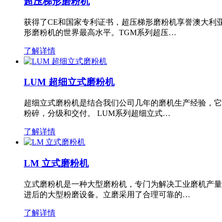
超压梯形磨粉机
获得了CE和国家专利证书，超压梯形磨粉机享誉澳大利
形磨粉机的世界最高水平。TGM系列超压…
了解详情
LUM 超细立式磨粉机
超细立式磨粉机是结合我们公司几年的磨机生产经验，它
粉碎，分级和交付。 LUM系列超细立式…
了解详情
LM 立式磨粉机
立式磨粉机是一种大型磨粉机，专门为解决工业磨机产量
进后的大型粉磨设备。立磨采用了合理可靠的…
了解详情