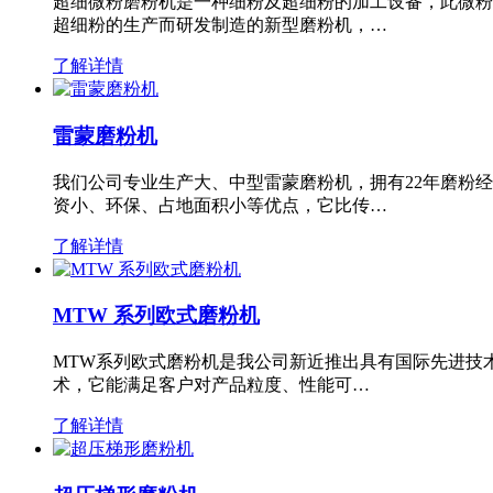
超细微粉磨粉机是一种细粉及超细粉的加工设备，此微粉
超细粉的生产而研发制造的新型磨粉机，…
了解详情
雷蒙磨粉机
我们公司专业生产大、中型雷蒙磨粉机，拥有22年磨粉
资小、环保、占地面积小等优点，它比传…
了解详情
MTW 系列欧式磨粉机
MTW系列欧式磨粉机是我公司新近推出具有国际先进技
术，它能满足客户对产品粒度、性能可…
了解详情