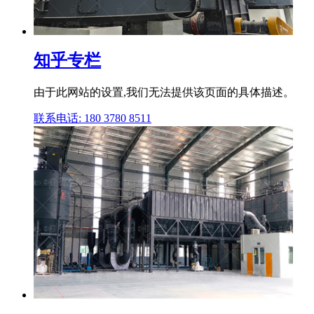
知乎专栏
由于此网站的设置,我们无法提供该页面的具体描述。
联系电话: 180 3780 8511