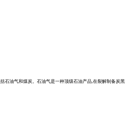
料包括石油气和煤炭。石油气是一种顶级石油产品,在裂解制备炭黑