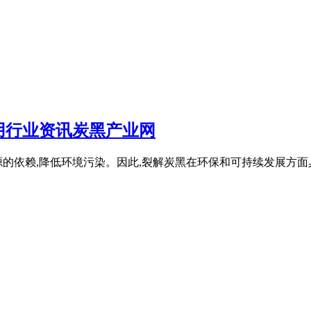
用行业资讯炭黑产业网
源的依赖,降低环境污染。因此,裂解炭黑在环保和可持续发展方