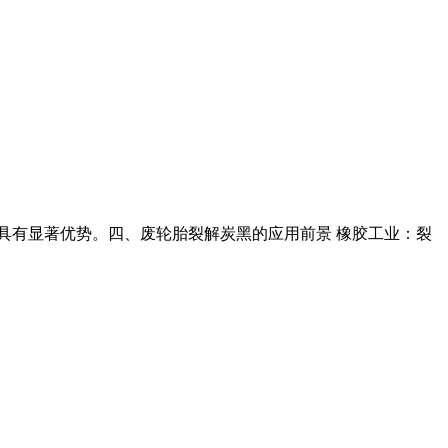
面具有显著优势。四、废轮胎裂解炭黑的应用前景 橡胶工业：裂