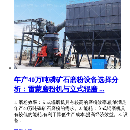
年产40万吨磷矿石磨粉设备选择分
析：雷蒙磨粉机与立式辊磨 ...
1. 磨粉效率：立式辊磨机具有较高的磨粉效率,能够满足
年产40万吨磷矿石磨粉的需求。2. 能耗：立式辊磨机具
有较低的能耗,有利于降低生产成本,提高经济效益。3. 设
备 .