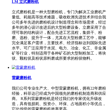
LM 立式磨粉机
立式磨粉机是一种大型磨粉机，专门为解决工业磨机产
量低、耗能高等技术难题，吸收欧洲先进技术并结合我
公司多年先进的磨粉机设计制造理念和市场需求，经过
多年的潜心设计改进后的大型粉磨设备。立磨采用了合
理可靠的结构设计，配合先进工艺流程，集烘干、粉
磨、选粉、提升于一体，尤其在大型粉磨工艺中，能够
完全满足客户需求，主要技术、经济指标达到国际先进
水平。可广泛应用于水泥、电力、冶金、化工、非金属
矿等行业，特别适用于各种矿石的大型制粉加工，将块
状、颗粒状及粉状原料磨成所要求的粉状物料。
雷蒙磨粉机
我们公司专业生产大、中型雷蒙磨粉机，拥有22年磨粉
经验，科菲达已经成为中国领先的磨粉机制造商和供应
商。 R系列雷蒙磨粉机是经过我们的专家优化升级改
造，具有低损耗、投资小、环保、占地面积小等优点，
它比传统的雷蒙磨粉机效率更高。