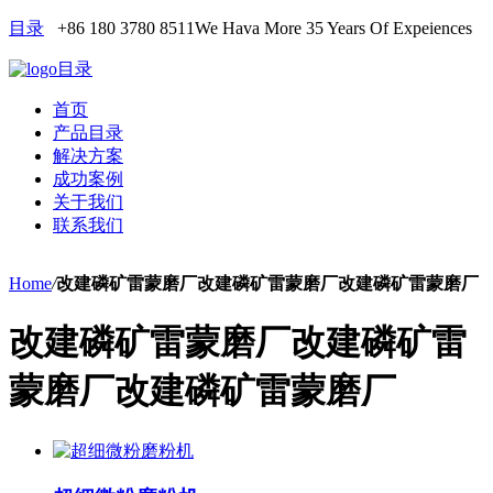
目录
+86 180 3780 8511
We Hava More 35 Years Of Expeiences
目录
首页
产品目录
解决方案
成功案例
关于我们
联系我们
Home
/
改建磷矿雷蒙磨厂改建磷矿雷蒙磨厂改建磷矿雷蒙磨厂
改建磷矿雷蒙磨厂改建磷矿雷
蒙磨厂改建磷矿雷蒙磨厂