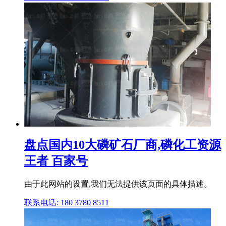
盘点国内10大磷矿石厂商,磷化工资源
王者 百家号
由于此网站的设置,我们无法提供该页面的具体描述。
联系电话: 180 3780 8511