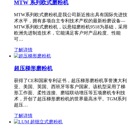
MTW 系列欧式磨粉机
MTW系列欧式磨粉机是我公司新近推出具有国际先进技
术水平，拥有多项自主专利技术产权的最新粉磨设备—
MTW系列欧式磨粉机，以悬辊磨粉机9518为基础，采用
欧洲先进制造技术，它能满足客户对产品粒度、性能
可…
了解详情
超压梯形磨粉机
获得了CE和国家专利证书，超压梯形磨粉机享誉澳大利
亚、美国、英国、西班牙等客户国家。该机型采用了梯
形工作面、柔性连接、磨辊联动增压等五项磨机专利技
术，开创了超压梯形磨粉机的世界最高水平。TGM系列
超压…
了解详情