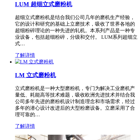
LUM 超细立式磨粉机
超细立式磨粉机是结合我们公司几年的磨机生产经验，
它的设计和研究的基础上立磨技术，吸收了世界各地的
超细粉碎理论的一种先进的轧机。本系列产品是一种专
业设备，包括超细粉碎，分级和交付。 LUM系列超细立
式…
了解详情
LM 立式磨粉机
立式磨粉机是一种大型磨粉机，专门为解决工业磨机产
量低、耗能高等技术难题，吸收欧洲先进技术并结合我
公司多年先进的磨粉机设计制造理念和市场需求，经过
多年的潜心设计改进后的大型粉磨设备。立磨采用了合
理可靠的…
了解详情