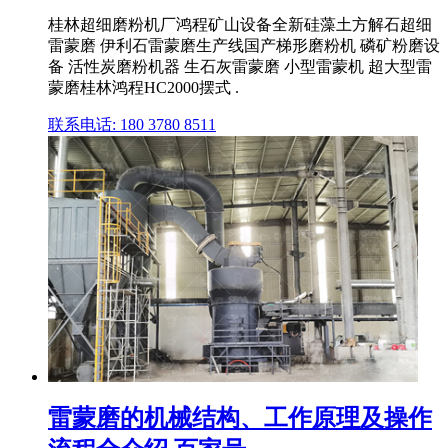
桂林超细磨粉机厂鸿程矿山设备全新硅藻土方解石超细
雷蒙磨 伊利石雷蒙磨生产线国产梯形磨粉机 磷矿粉磨设
备 活性炭磨粉机器 生石灰雷蒙磨 小型雷蒙机 超大型雷
蒙磨桂林鸿程HC2000摆式 .
联系电话: 180 3780 8511
雷蒙磨的机械结构、工作原理及操作