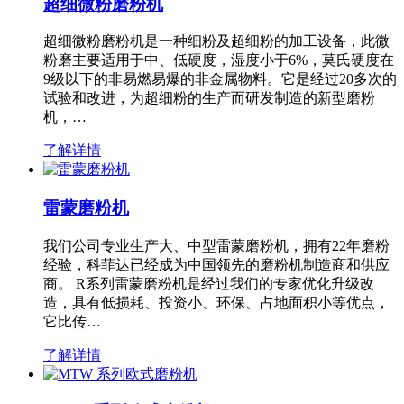
超细微粉磨粉机
超细微粉磨粉机是一种细粉及超细粉的加工设备，此微
粉磨主要适用于中、低硬度，湿度小于6%，莫氏硬度在
9级以下的非易燃易爆的非金属物料。它是经过20多次的
试验和改进，为超细粉的生产而研发制造的新型磨粉
机，…
了解详情
雷蒙磨粉机
我们公司专业生产大、中型雷蒙磨粉机，拥有22年磨粉
经验，科菲达已经成为中国领先的磨粉机制造商和供应
商。 R系列雷蒙磨粉机是经过我们的专家优化升级改
造，具有低损耗、投资小、环保、占地面积小等优点，
它比传…
了解详情