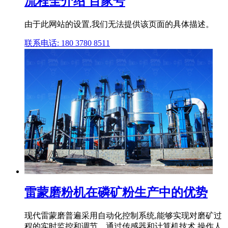
流程全介绍 百家号
由于此网站的设置,我们无法提供该页面的具体描述。
联系电话: 180 3780 8511
雷蒙磨粉机在磷矿粉生产中的优势
现代雷蒙磨普遍采用自动化控制系统,能够实现对磨矿过
程的实时监控和调节。通过传感器和计算机技术,操作人