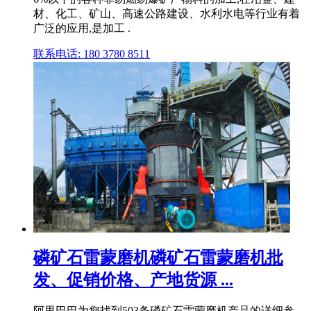
材、化工、矿山、高速公路建设、水利水电等行业有着
广泛的应用,是加工 .
联系电话: 180 3780 8511
磷矿石雷蒙磨机磷矿石雷蒙磨机批
发、促销价格、产地货源 ...
阿里巴巴为您找到503条磷矿石雷蒙磨机产品的详细参