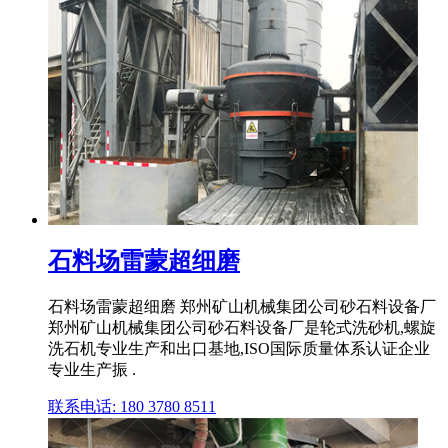
石料场雷蒙超细磨
石料场雷蒙超细磨 郑州矿山机械集团公司砂石料设备厂
郑州矿山机械集团公司砂石料设备厂是轮式洗砂机,螺旋
洗石机专业生产和出口基地,ISO国际质量体系认证企业
专业生产振 .
联系电话: 180 3780 8511