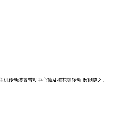
机传动装置带动中心轴及梅花架转动,磨辊随之 .