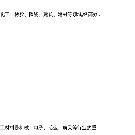
化工、橡胶、陶瓷、建筑、建材等领域,经高效 .
工材料是机械、电子、冶金、航天等行业的重 .