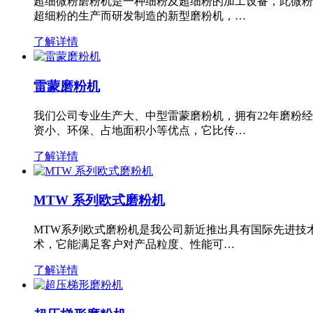
超细微粉磨粉机是一种细粉及超细粉的加工设备，此微粉
超细粉的生产而研发制造的新型磨粉机，…
了解详情
雷蒙磨粉机
我们公司专业生产大、中型雷蒙磨粉机，拥有22年磨粉
资小、环保、占地面积小等优点，它比传…
了解详情
MTW 系列欧式磨粉机
MTW系列欧式磨粉机是我公司新近推出具有国际先进技
术，它能满足客户对产品粒度、性能可…
了解详情