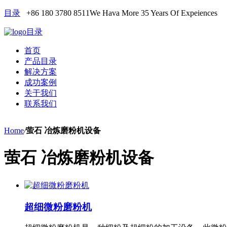
目录
+86 180 3780 8511
We Hava More 35 Years Of Expeiences
目录
首页
产品目录
解决方案
成功案例
关于我们
联系我们
Home
/
萤石 冶炼磨粉机设备
萤石 冶炼磨粉机设备
超细微粉磨粉机