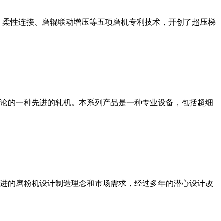
、柔性连接、磨辊联动增压等五项磨机专利技术，开创了超压梯
论的一种先进的轧机。本系列产品是一种专业设备，包括超细
进的磨粉机设计制造理念和市场需求，经过多年的潜心设计改