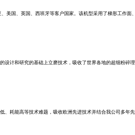
亚、美国、英国、西班牙等客户国家。该机型采用了梯形工作面
的设计和研究的基础上立磨技术，吸收了世界各地的超细粉碎理
低、耗能高等技术难题，吸收欧洲先进技术并结合我公司多年先