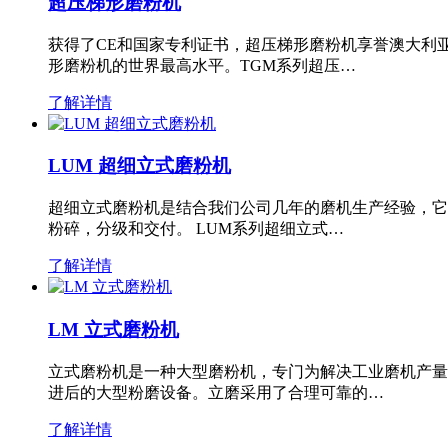
超压梯形磨粉机
获得了CE和国家专利证书，超压梯形磨粉机享誉澳大利
形磨粉机的世界最高水平。TGM系列超压…
了解详情
LUM 超细立式磨粉机
超细立式磨粉机是结合我们公司几年的磨机生产经验，它
粉碎，分级和交付。 LUM系列超细立式…
了解详情
LM 立式磨粉机
立式磨粉机是一种大型磨粉机，专门为解决工业磨机产量
进后的大型粉磨设备。立磨采用了合理可靠的…
了解详情