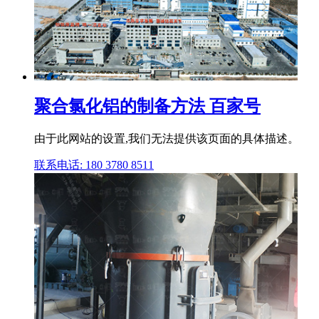
聚合氯化铝的制备方法 百家号
由于此网站的设置,我们无法提供该页面的具体描述。
联系电话: 180 3780 8511