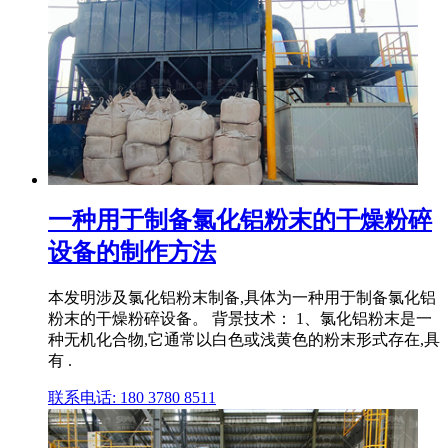
一种用于制备氯化铝粉末的干燥粉碎
设备的制作方法
本发明涉及氯化铝粉末制备,具体为一种用于制备氯化铝
粉末的干燥粉碎设备。 背景技术： 1、氯化铝粉末是一
种无机化合物,它通常以白色或浅黄色的粉末形式存在,具
有 .
联系电话: 180 3780 8511