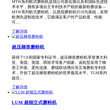
MTW系列欧式磨粉机是我公司新近推出具有国际先进技
术水平，拥有多项自主专利技术产权的最新粉磨设备—
MTW系列欧式磨粉机，以悬辊磨粉机9518为基础，采用
欧洲先进制造技术，它能满足客户对产品粒度、性能
可…
了解详情
超压梯形磨粉机
获得了CE和国家专利证书，超压梯形磨粉机享誉澳大利
亚、美国、英国、西班牙等客户国家。该机型采用了梯
形工作面、柔性连接、磨辊联动增压等五项磨机专利技
术，开创了超压梯形磨粉机的世界最高水平。TGM系列
超压…
了解详情
LUM 超细立式磨粉机