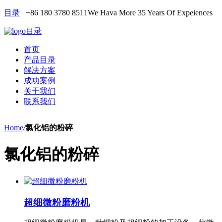
目录
+86 180 3780 8511
We Hava More 35 Years Of Expeiences
目录
首页
产品目录
解决方案
成功案例
关于我们
联系我们
Home
/
氯化铝的粉碎
氯化铝的粉碎
超细微粉磨粉机