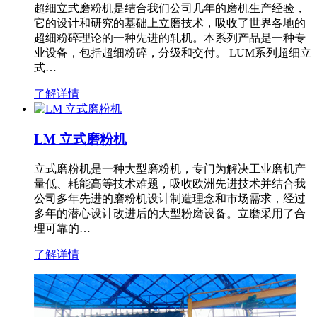
超细立式磨粉机是结合我们公司几年的磨机生产经验，
它的设计和研究的基础上立磨技术，吸收了世界各地的
超细粉碎理论的一种先进的轧机。本系列产品是一种专
业设备，包括超细粉碎，分级和交付。 LUM系列超细立
式…
了解详情
LM 立式磨粉机
立式磨粉机是一种大型磨粉机，专门为解决工业磨机产
量低、耗能高等技术难题，吸收欧洲先进技术并结合我
公司多年先进的磨粉机设计制造理念和市场需求，经过
多年的潜心设计改进后的大型粉磨设备。立磨采用了合
理可靠的…
了解详情