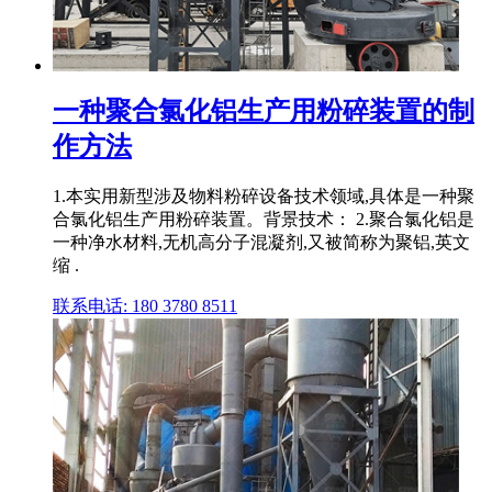
一种聚合氯化铝生产用粉碎装置的制
作方法
1.本实用新型涉及物料粉碎设备技术领域,具体是一种聚
合氯化铝生产用粉碎装置。背景技术： 2.聚合氯化铝是
一种净水材料,无机高分子混凝剂,又被简称为聚铝,英文
缩 .
联系电话: 180 3780 8511