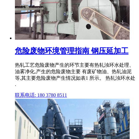
危险废物环境管理指南 钢压延加工
热轧工艺危险废物产生的环节主要有热轧浊环水处理、
油雾净化,产生的危险废物主要 有废矿物油、热轧油泥
等,其主要危险废物产生情况如表1 所示。 热轧浊环水处
.
联系电话: 180 3780 8511