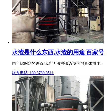
水渣是什么东西,水渣的用途 百家号
由于此网站的设置,我们无法提供该页面的具体描述。
联系电话: 180 3780 8511