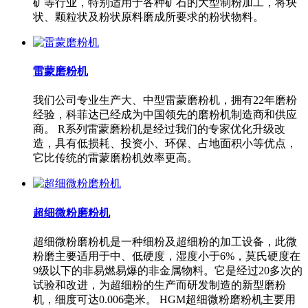
矿等行业，特别适用于各种矿石的大型制粉加工，将块
状、颗粒状及粉状原料磨成所要求的粉状物料。
雷蒙磨粉机
我们公司专业生产大、中型雷蒙磨粉机，拥有22年磨粉
经验，科菲达已经成为中国领先的磨粉机制造商和供应
商。 R系列雷蒙磨粉机是经过我们的专家优化升级改
造，具有低损耗、投资小、环保、占地面积小等优点，
它比传统的雷蒙磨粉机效率更高。
超细微粉磨粉机
超细微粉磨粉机是一种细粉及超细粉的加工设备，此微
粉磨主要适用于中、低硬度，湿度小于6%，莫氏硬度在
9级以下的非易燃易爆的非金属物料。它是经过20多次的
试验和改进，为超细粉的生产而研发制造的新型磨粉
机，细度可达0.006毫米。 HGM超细微粉磨粉机主要用