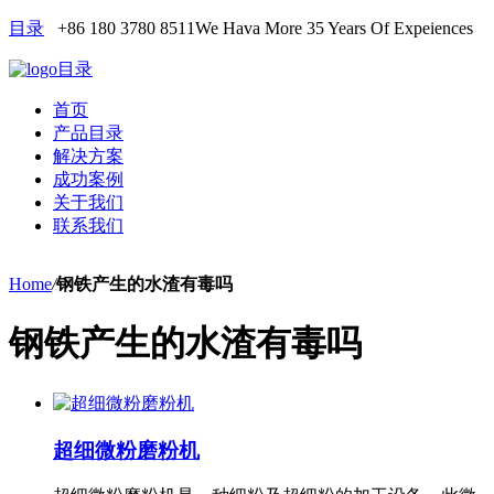
目录
+86 180 3780 8511
We Hava More 35 Years Of Expeiences
目录
首页
产品目录
解决方案
成功案例
关于我们
联系我们
Home
/
钢铁产生的水渣有毒吗
钢铁产生的水渣有毒吗
超细微粉磨粉机