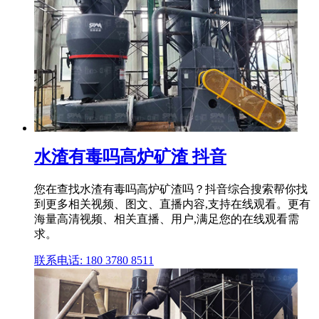
水渣有毒吗高炉矿渣 抖音
您在查找水渣有毒吗高炉矿渣吗？抖音综合搜索帮你找
到更多相关视频、图文、直播内容,支持在线观看。更有
海量高清视频、相关直播、用户,满足您的在线观看需
求。
联系电话: 180 3780 8511