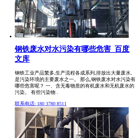
钢铁废水对水污染有哪些危害_百度
文库
钢铁工业产品繁多,生产流程各成系列,排放出大量废水,
是污染环境的主要废水之一。 那么,钢铁废水对水污染有
哪些危害呢？ 一、含无毒物质的有机废水和无机废水的
污染。 有些污染物 .
联系电话: 180 3780 8511