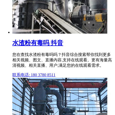
水渣粉有毒吗 抖音
您在查找水渣粉有毒吗吗？抖音综合搜索帮你找到更多
相关视频、图文、直播内容,支持在线观看。更有海量高
清视频、相关直播、用户,满足您的在线观看需求。
联系电话: 180 3780 8511