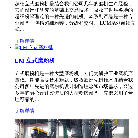
超细立式磨粉机是结合我们公司几年的磨机生产经验，
它的设计和研究的基础上立磨技术，吸收了世界各地的
超细粉碎理论的一种先进的轧机。本系列产品是一种专
业设备，包括超细粉碎，分级和交付。 LUM系列超细立
式…
了解详情
LM 立式磨粉机
立式磨粉机是一种大型磨粉机，专门为解决工业磨机产
量低、耗能高等技术难题，吸收欧洲先进技术并结合我
公司多年先进的磨粉机设计制造理念和市场需求，经过
多年的潜心设计改进后的大型粉磨设备。立磨采用了合
理可靠的…
了解详情