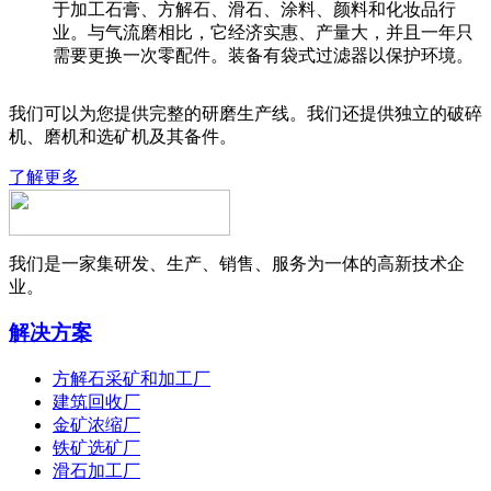
于加工石膏、方解石、滑石、涂料、颜料和化妆品行
业。与气流磨相比，它经济实惠、产量大，并且一年只
需要更换一次零配件。装备有袋式过滤器以保护环境。
我们可以为您提供完整的研磨生产线。我们还提供独立的破碎
机、磨机和选矿机及其备件。
了解更多
我们是一家集研发、生产、销售、服务为一体的高新技术企
业。
解决方案
方解石采矿和加工厂
建筑回收厂
金矿浓缩厂
铁矿选矿厂
滑石加工厂