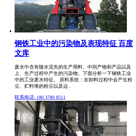
钢铁工业中的污染物及表现特征 百度
文库
废水中含有随水流失的生产用料、中间产物和产品以及
上、生产过程中产生的污染物。下面分析一下钢铁工业
中的工业废水特征。 原料系统：在卸料过程中会产生粉
尘、贮料堆的粉尘以及运 .
联系电话: 180 3780 8511