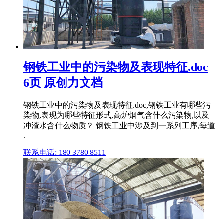
钢铁工业中的污染物及表现特征.doc
6页 原创力文档
钢铁工业中的污染物及表现特征.doc,钢铁工业有哪些污
染物,表现为哪些特征形式,高炉烟气含什么污染物,以及
冲渣水含什么物质？ 钢铁工业中涉及到一系列工序,每道
.
联系电话: 180 3780 8511