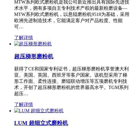
MTW系列欧式磨粉机是我公司新近推出具有国际先进技
术水平，拥有多项自主专利技术产权的最新粉磨设备—
MTW系列欧式磨粉机，以悬辊磨粉机9518为基础，采用
欧洲先进制造技术，它能满足客户对产品粒度、性能
可…
了解详情
超压梯形磨粉机
获得了CE和国家专利证书，超压梯形磨粉机享誉澳大利
亚、美国、英国、西班牙等客户国家。该机型采用了梯
形工作面、柔性连接、磨辊联动增压等五项磨机专利技
术，开创了超压梯形磨粉机的世界最高水平。TGM系列
超压…
了解详情
LUM 超细立式磨粉机