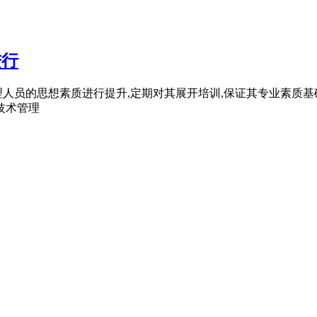
进行
人员的思想素质进行提升,定期对其展开培训,保证其专业素质基
技术管理