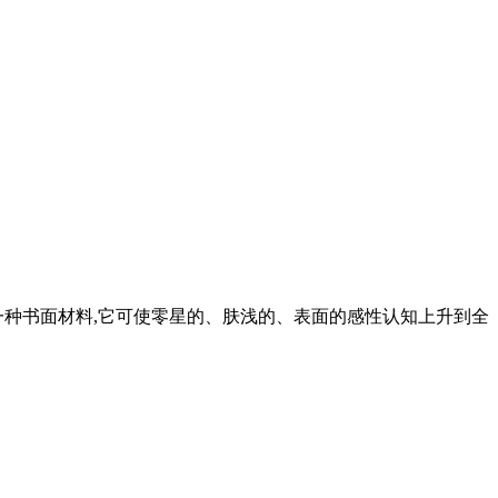
一种书面材料,它可使零星的、肤浅的、表面的感性认知上升到全