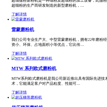
超细微粉磨粉机是一种细粉及超细粉的加工设备，此微粉
超细粉的生产而研发制造的新型磨粉机，…
了解详情
雷蒙磨粉机
我们公司专业生产大、中型雷蒙磨粉机，拥有22年磨粉
资小、环保、占地面积小等优点，它比传…
了解详情
MTW 系列欧式磨粉机
MTW系列欧式磨粉机是我公司新近推出具有国际先进技
术，它能满足客户对产品粒度、性能可…
了解详情