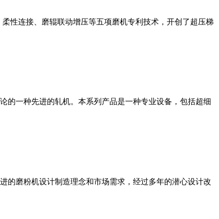
、柔性连接、磨辊联动增压等五项磨机专利技术，开创了超压梯
论的一种先进的轧机。本系列产品是一种专业设备，包括超细
进的磨粉机设计制造理念和市场需求，经过多年的潜心设计改