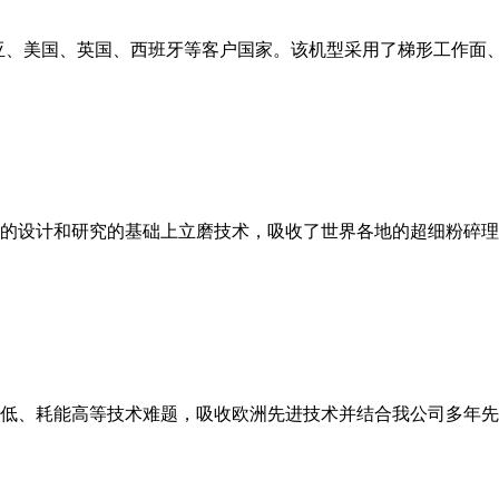
亚、美国、英国、西班牙等客户国家。该机型采用了梯形工作面
的设计和研究的基础上立磨技术，吸收了世界各地的超细粉碎理
低、耗能高等技术难题，吸收欧洲先进技术并结合我公司多年先