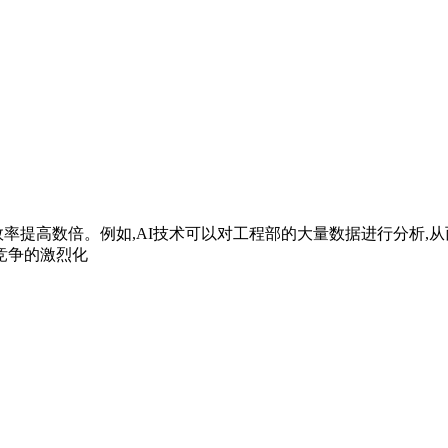
效率提高数倍。例如,AI技术可以对工程部的大量数据进行分析,
业竞争的激烈化