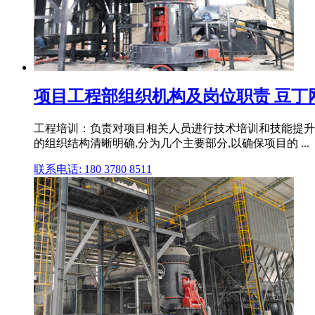
项目工程部组织机构及岗位职责 豆丁
工程培训：负责对项目相关人员进行技术培训和技能提升
的组织结构清晰明确,分为几个主要部分,以确保项目的 ...
联系电话: 180 3780 8511