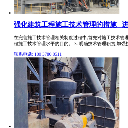
强化建筑工程施工技术管理的措施 _
在完善施工技术管理相关制度过程中,首先对施工技术管理
程施工技术管理水平的目的。 3. 明确技术管理职责,加强
联系电话: 180 3780 8511