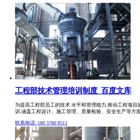
工程部技术管理培训制度_百度文库
为提高工程部员工的技术 水平和管理能力,推动工程项目的
训,涵盖工程设计、施工管理、质量检验、安全生产等方面的知
联系电话: 180 3780 8511