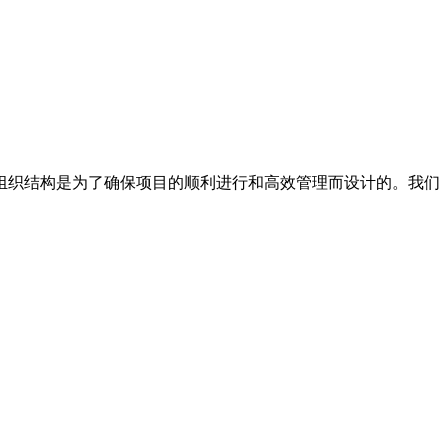
的组织结构是为了确保项目的顺利进行和高效管理而设计的。我们