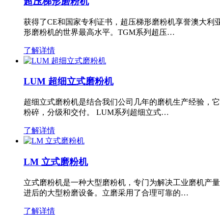
超压梯形磨粉机
获得了CE和国家专利证书，超压梯形磨粉机享誉澳大利
形磨粉机的世界最高水平。TGM系列超压…
了解详情
LUM 超细立式磨粉机
超细立式磨粉机是结合我们公司几年的磨机生产经验，它
粉碎，分级和交付。 LUM系列超细立式…
了解详情
LM 立式磨粉机
立式磨粉机是一种大型磨粉机，专门为解决工业磨机产量
进后的大型粉磨设备。立磨采用了合理可靠的…
了解详情