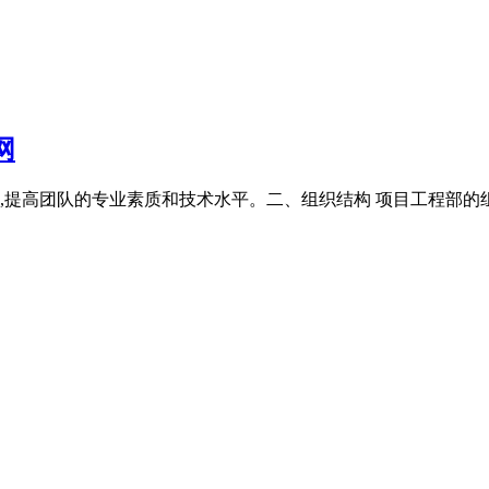
网
,提高团队的专业素质和技术水平。二、组织结构 项目工程部