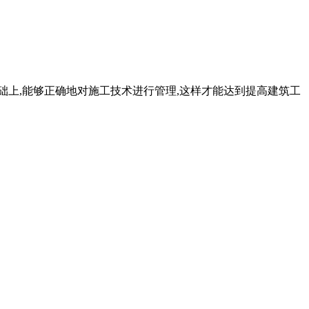
础上,能够正确地对施工技术进行管理,这样才能达到提高建筑工