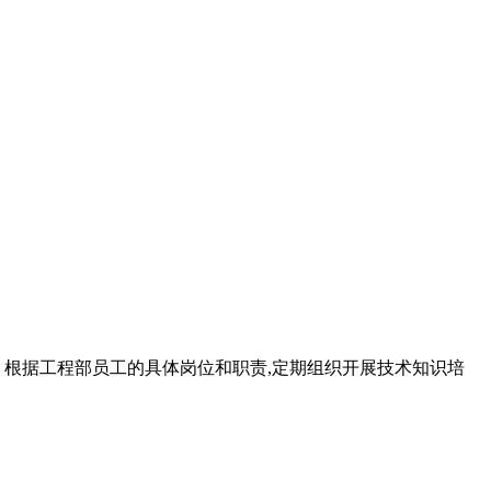
训 根据工程部员工的具体岗位和职责,定期组织开展技术知识培