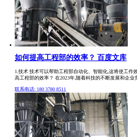
如何提高工程部的效率？ 百度文库
1.技术 技术可以帮助工程部自动化、智能化,这将使工作
高工程部的效率？ 在2023年,随着科技的不断发展和企
联系电话: 180 3780 8511