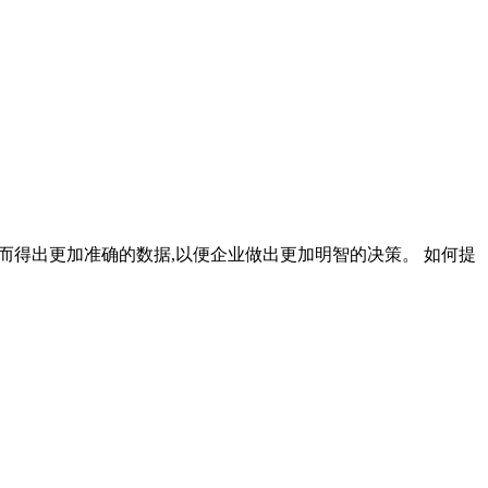
从而得出更加准确的数据,以便企业做出更加明智的决策。 如何提