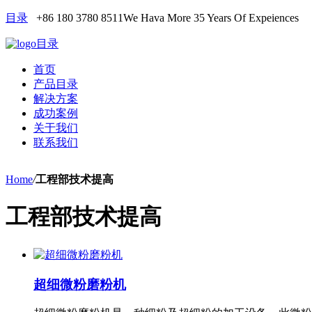
目录
+86 180 3780 8511
We Hava More 35 Years Of Expeiences
目录
首页
产品目录
解决方案
成功案例
关于我们
联系我们
Home
/
工程部技术提高
工程部技术提高
超细微粉磨粉机