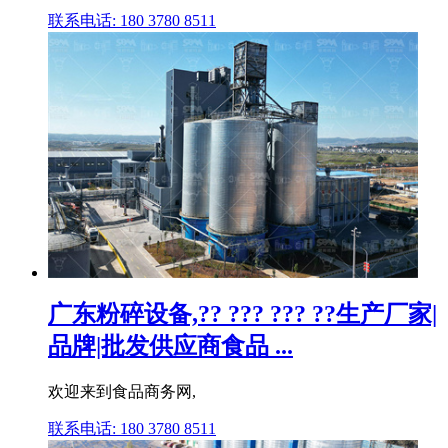
联系电话: 180 3780 8511
广东粉碎设备,?? ??? ??? ??生产厂家|
品牌|批发供应商食品 ...
欢迎来到食品商务网,
联系电话: 180 3780 8511