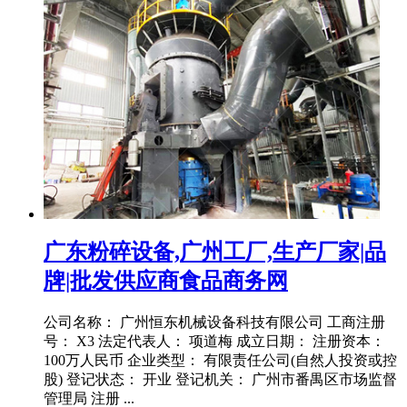
广东粉碎设备,广州工厂,生产厂家|品
牌|批发供应商食品商务网
公司名称： 广州恒东机械设备科技有限公司 工商注册
号： X3 法定代表人： 项道梅 成立日期： 注册资本：
100万人民币 企业类型： 有限责任公司(自然人投资或控
股) 登记状态： 开业 登记机关： 广州市番禺区市场监督
管理局 注册 ...