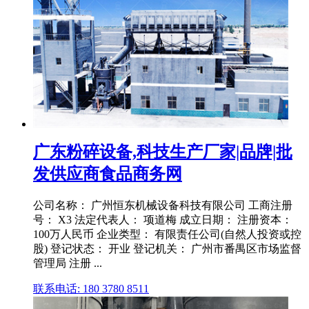
广东粉碎设备,科技生产厂家|品牌|批
发供应商食品商务网
公司名称： 广州恒东机械设备科技有限公司 工商注册
号： X3 法定代表人： 项道梅 成立日期： 注册资本：
100万人民币 企业类型： 有限责任公司(自然人投资或控
股) 登记状态： 开业 登记机关： 广州市番禺区市场监督
管理局 注册 ...
联系电话: 180 3780 8511