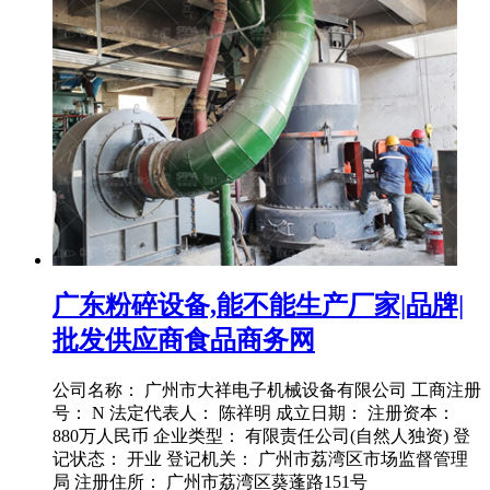
广东粉碎设备,能不能生产厂家|品牌|
批发供应商食品商务网
公司名称： 广州市大祥电子机械设备有限公司 工商注册
号： N 法定代表人： 陈祥明 成立日期： 注册资本：
880万人民币 企业类型： 有限责任公司(自然人独资) 登
记状态： 开业 登记机关： 广州市荔湾区市场监督管理
局 注册住所： 广州市荔湾区葵蓬路151号