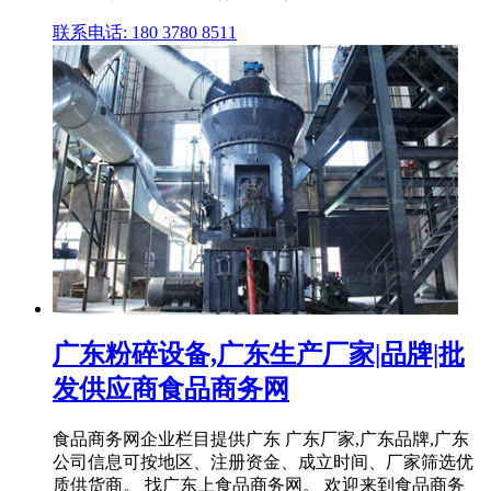
联系电话: 180 3780 8511
广东粉碎设备,广东生产厂家|品牌|批
发供应商食品商务网
食品商务网企业栏目提供广东 广东厂家,广东品牌,广东
公司信息可按地区、注册资金、成立时间、厂家筛选优
质供货商。 找广东上食品商务网。 欢迎来到食品商务