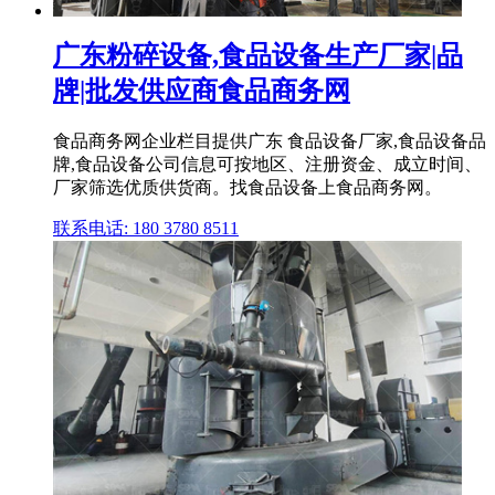
广东粉碎设备,食品设备生产厂家|品
牌|批发供应商食品商务网
食品商务网企业栏目提供广东 食品设备厂家,食品设备品
牌,食品设备公司信息可按地区、注册资金、成立时间、
厂家筛选优质供货商。找食品设备上食品商务网。
联系电话: 180 3780 8511