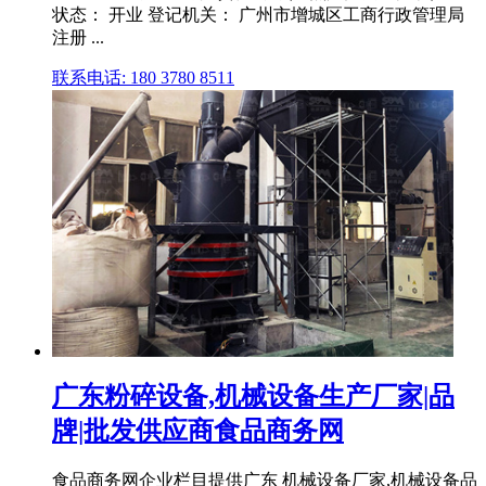
状态： 开业 登记机关： 广州市增城区工商行政管理局
注册 ...
联系电话: 180 3780 8511
广东粉碎设备,机械设备生产厂家|品
牌|批发供应商食品商务网
食品商务网企业栏目提供广东 机械设备厂家,机械设备品