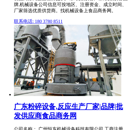
牌,机械设备公司信息可按地区、注册资金、成立时间、
厂家筛选优质供货商。找机械设备上食品商务网。
联系电话: 180 3780 8511
广东粉碎设备,反应生产厂家|品牌|批
发供应商食品商务网
公司名称： 广州恒东机械设备科技有限公司 工商注册