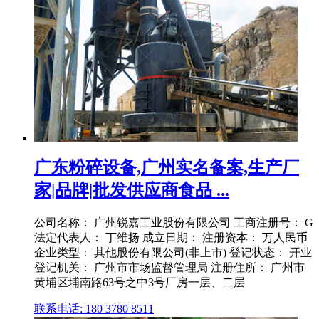
广东粉碎设备,广州实名备案,生产厂
家|品牌|批发供应商食品 ...
公司名称： 广州锐嘉工业股份有限公司 工商注册号： G
法定代表人： 丁维扬 成立日期： 注册资本： 万人民币
企业类型： 其他股份有限公司(非上市) 登记状态： 开业
登记机关： 广州市市场监督管理局 注册住所： 广州市
黄埔区埔南路63号之中3号厂房一层、二层
联系电话: 180 3780 8511