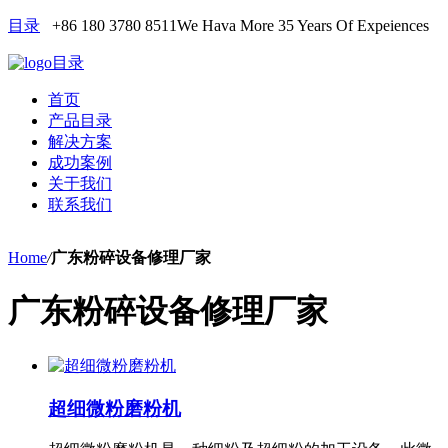
目录
+86 180 3780 8511
We Hava More 35 Years Of Expeiences
目录
首页
产品目录
解决方案
成功案例
关于我们
联系我们
Home
/
广东粉碎设备修理厂家
广东粉碎设备修理厂家
超细微粉磨粉机