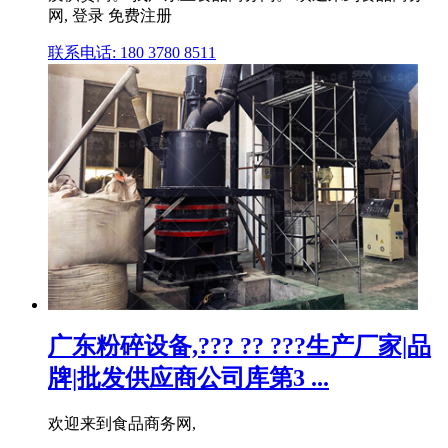
网, 登录 免费注册
联系电话: 180 3780 8511
广东粉碎设备,??? ?? ???生产厂家|品
牌|批发供应商公司库第3 ...
欢迎来到食品商务网,