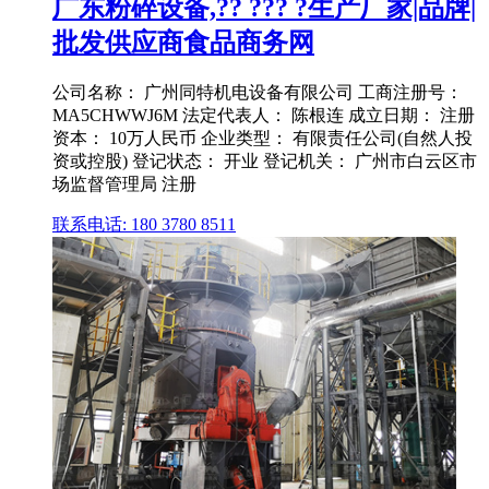
广东粉碎设备,?? ??? ?生产厂家|品牌|
批发供应商食品商务网
公司名称： 广州同特机电设备有限公司 工商注册号：
MA5CHWWJ6M 法定代表人： 陈根连 成立日期： 注册
资本： 10万人民币 企业类型： 有限责任公司(自然人投
资或控股) 登记状态： 开业 登记机关： 广州市白云区市
场监督管理局 注册
联系电话: 180 3780 8511