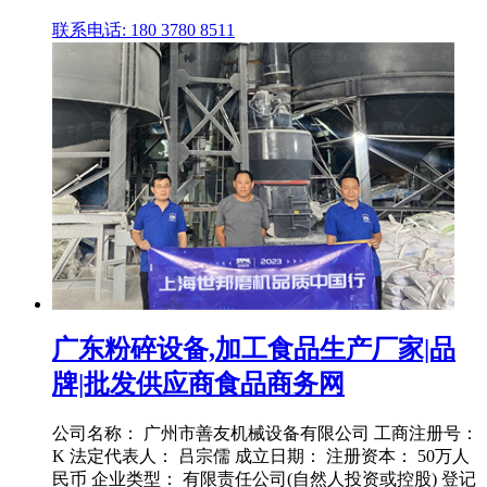
联系电话: 180 3780 8511
广东粉碎设备,加工食品生产厂家|品
牌|批发供应商食品商务网
公司名称： 广州市善友机械设备有限公司 工商注册号：
K 法定代表人： 吕宗儒 成立日期： 注册资本： 50万人
民币 企业类型： 有限责任公司(自然人投资或控股) 登记