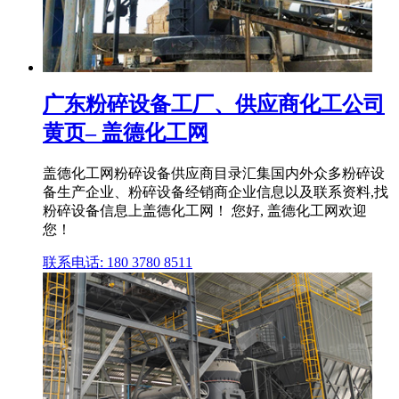
广东粉碎设备工厂、供应商化工公司
黄页– 盖德化工网
盖德化工网粉碎设备供应商目录汇集国内外众多粉碎设
备生产企业、粉碎设备经销商企业信息以及联系资料,找
粉碎设备信息上盖德化工网！ 您好, 盖德化工网欢迎
您！
联系电话: 180 3780 8511