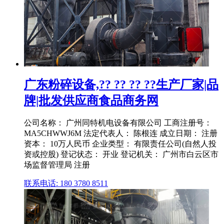
广东粉碎设备,?? ?? ?? ??生产厂家|品
牌|批发供应商食品商务网
公司名称： 广州同特机电设备有限公司 工商注册号：
MA5CHWWJ6M 法定代表人： 陈根连 成立日期： 注册
资本： 10万人民币 企业类型： 有限责任公司(自然人投
资或控股) 登记状态： 开业 登记机关： 广州市白云区市
场监督管理局 注册
联系电话: 180 3780 8511