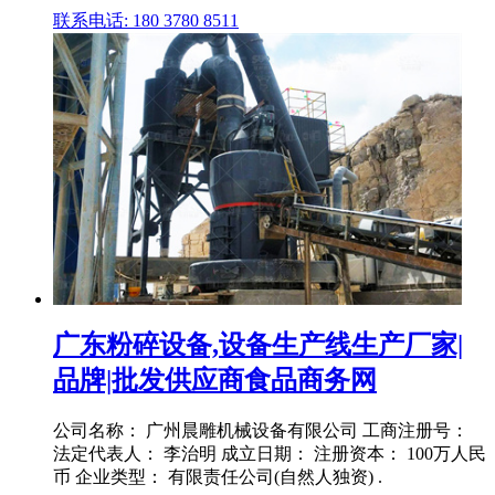
联系电话: 180 3780 8511
广东粉碎设备,设备生产线生产厂家|
品牌|批发供应商食品商务网
公司名称： 广州晨雕机械设备有限公司 工商注册号：
法定代表人： 李治明 成立日期： 注册资本： 100万人民
币 企业类型： 有限责任公司(自然人独资) .