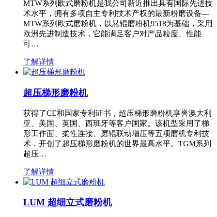
MTW系列欧式磨粉机是我公司新近推出具有国际先进技
术水平，拥有多项自主专利技术产权的最新粉磨设备—
MTW系列欧式磨粉机，以悬辊磨粉机9518为基础，采用
欧洲先进制造技术，它能满足客户对产品粒度、性能
可…
了解详情
超压梯形磨粉机
获得了CE和国家专利证书，超压梯形磨粉机享誉澳大利
亚、美国、英国、西班牙等客户国家。该机型采用了梯
形工作面、柔性连接、磨辊联动增压等五项磨机专利技
术，开创了超压梯形磨粉机的世界最高水平。TGM系列
超压…
了解详情
LUM 超细立式磨粉机