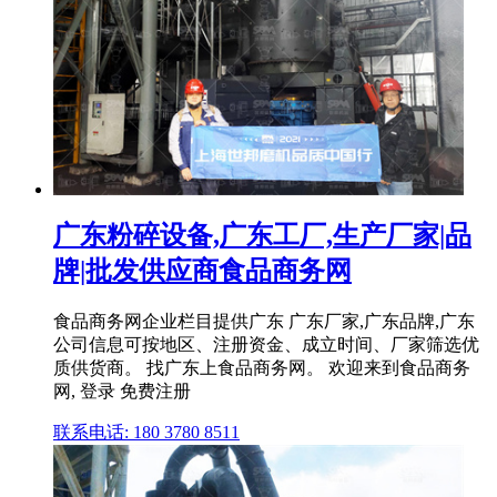
广东粉碎设备,广东工厂,生产厂家|品
牌|批发供应商食品商务网
食品商务网企业栏目提供广东 广东厂家,广东品牌,广东
公司信息可按地区、注册资金、成立时间、厂家筛选优
质供货商。 找广东上食品商务网。 欢迎来到食品商务
网, 登录 免费注册
联系电话: 180 3780 8511