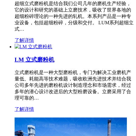
超细立式磨粉机是结合我们公司几年的磨机生产经验，
它的设计和研究的基础上立磨技术，吸收了世界各地的
超细粉碎理论的一种先进的轧机。本系列产品是一种专
业设备，包括超细粉碎，分级和交付。 LUM系列超细立
式…
了解详情
LM 立式磨粉机
立式磨粉机是一种大型磨粉机，专门为解决工业磨机产
量低、耗能高等技术难题，吸收欧洲先进技术并结合我
公司多年先进的磨粉机设计制造理念和市场需求，经过
多年的潜心设计改进后的大型粉磨设备。立磨采用了合
理可靠的…
了解详情