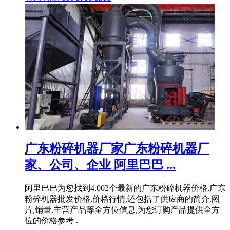
广东粉碎机器厂家广东粉碎机器厂
家、公司、企业 阿里巴巴 ...
阿里巴巴为您找到4,002个最新的广东粉碎机器价格,广东
粉碎机器批发价格,价格行情,还包括了供应商的简介,图
片,销量,主营产品等全方位信息,为您订购产品提供全方
位的价格参考 .