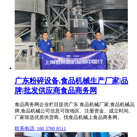
广东粉碎设备,食品机械生产厂家|品
牌|批发供应商食品商务网
食品商务网企业栏目提供广东 食品机械厂家,食品机械品
牌,食品机械公司信息可按地区、注册资金、成立时间、
厂家筛选优质供货商。找食品机械上食品商务网。
联系电话: 180 3780 8511