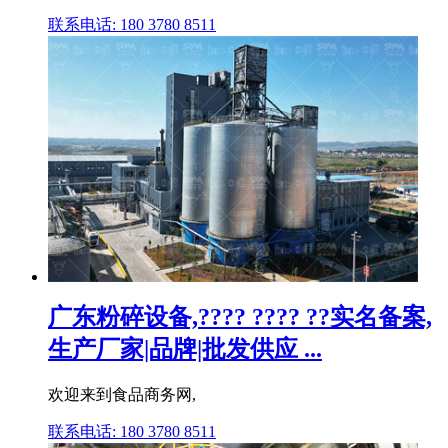
联系电话: 180 3780 8511
广东粉碎设备,???? ???? ??实名备案,
生产厂家|品牌|批发供应 ...
欢迎来到食品商务网,
联系电话: 180 3780 8511