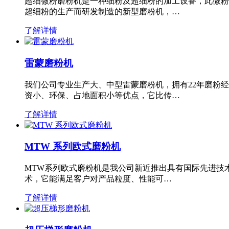
超细微粉磨粉机是一种细粉及超细粉的加工设备，此微粉
超细粉的生产而研发制造的新型磨粉机，…
了解详情
雷蒙磨粉机
我们公司专业生产大、中型雷蒙磨粉机，拥有22年磨粉
资小、环保、占地面积小等优点，它比传…
了解详情
MTW 系列欧式磨粉机
MTW系列欧式磨粉机是我公司新近推出具有国际先进技
术，它能满足客户对产品粒度、性能可…
了解详情