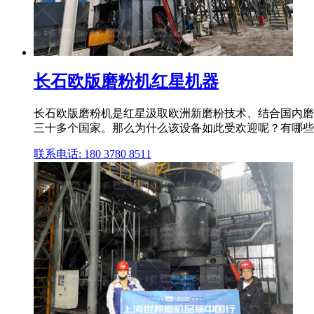
长石欧版磨粉机红星机器
长石欧版磨粉机是红星汲取欧洲新磨粉技术、结合国内磨
三十多个国家。那么为什么该设备如此受欢迎呢？有哪些
联系电话: 180 3780 8511