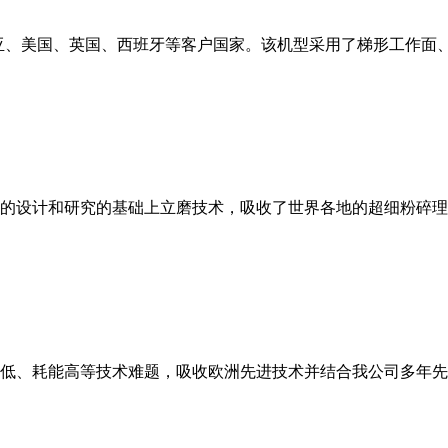
亚、美国、英国、西班牙等客户国家。该机型采用了梯形工作面
的设计和研究的基础上立磨技术，吸收了世界各地的超细粉碎理
低、耗能高等技术难题，吸收欧洲先进技术并结合我公司多年先