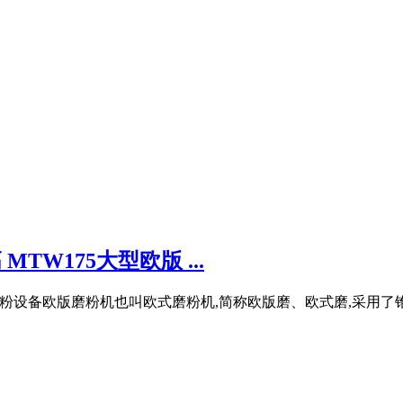
TW175大型欧版 ...
粉设备欧版磨粉机也叫欧式磨粉机,简称欧版磨、欧式磨,采用了锥齿