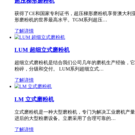
超压梯形磨粉机
获得了CE和国家专利证书，超压梯形磨粉机享誉澳大利
形磨粉机的世界最高水平。TGM系列超压…
了解详情
LUM 超细立式磨粉机
超细立式磨粉机是结合我们公司几年的磨机生产经验，它
粉碎，分级和交付。 LUM系列超细立式…
了解详情
LM 立式磨粉机
立式磨粉机是一种大型磨粉机，专门为解决工业磨机产量
进后的大型粉磨设备。立磨采用了合理可靠的…
了解详情