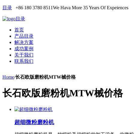
目录
+86 180 3780 8511
We Hava More 35 Years Of Expeiences
目录
首页
产品目录
解决方案
成功案例
关于我们
联系我们
Home
/
长石欧版磨粉机MTW械价格
长石欧版磨粉机MTW械价格
超细微粉磨粉机