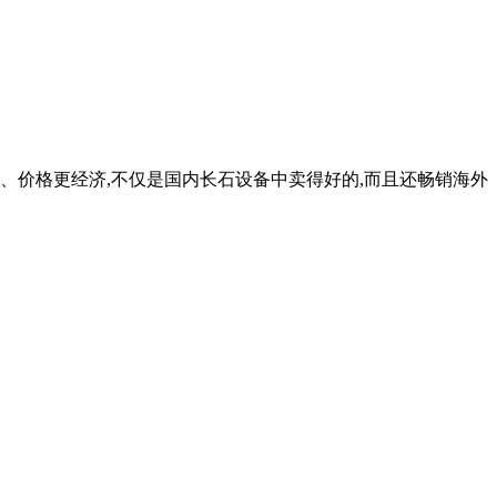
、价格更经济,不仅是国内长石设备中卖得好的,而且还畅销海外