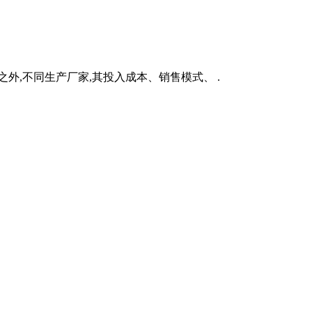
外,不同生产厂家,其投入成本、销售模式、 .