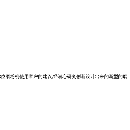
18位磨粉机使用客户的建议,经潜心研究创新设计出来的新型的磨