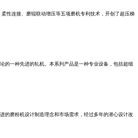
、柔性连接、磨辊联动增压等五项磨机专利技术，开创了超压梯
论的一种先进的轧机。本系列产品是一种专业设备，包括超细
进的磨粉机设计制造理念和市场需求，经过多年的潜心设计改