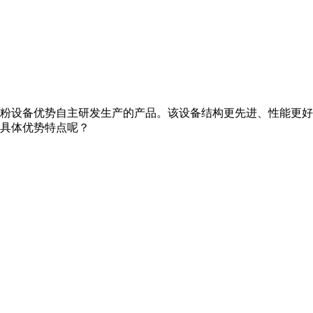
粉设备优势自主研发生产的产品。该设备结构更先进、性能更好
具体优势特点呢？