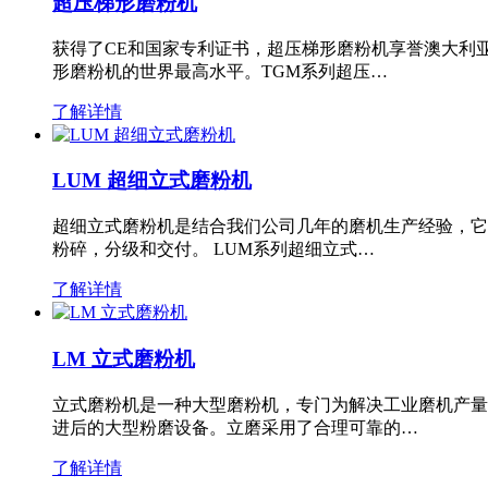
超压梯形磨粉机
获得了CE和国家专利证书，超压梯形磨粉机享誉澳大利
形磨粉机的世界最高水平。TGM系列超压…
了解详情
LUM 超细立式磨粉机
超细立式磨粉机是结合我们公司几年的磨机生产经验，它
粉碎，分级和交付。 LUM系列超细立式…
了解详情
LM 立式磨粉机
立式磨粉机是一种大型磨粉机，专门为解决工业磨机产量
进后的大型粉磨设备。立磨采用了合理可靠的…
了解详情