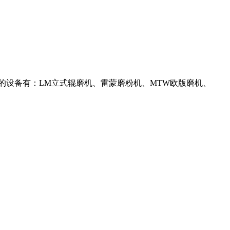
上粒度的设备有：LM立式辊磨机、雷蒙磨粉机、MTW欧版磨机、