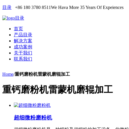
目录
+86 180 3780 8511
We Hava More 35 Years Of Expeiences
目录
首页
产品目录
解决方案
成功案例
关于我们
联系我们
Home
/
重钙磨粉机雷蒙机磨辊加工
重钙磨粉机雷蒙机磨辊加工
超细微粉磨粉机