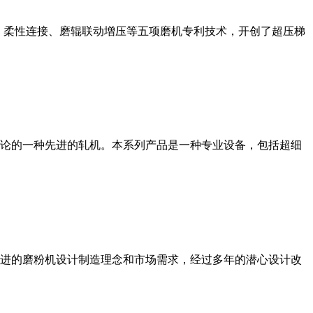
、柔性连接、磨辊联动增压等五项磨机专利技术，开创了超压梯
论的一种先进的轧机。本系列产品是一种专业设备，包括超细
进的磨粉机设计制造理念和市场需求，经过多年的潜心设计改