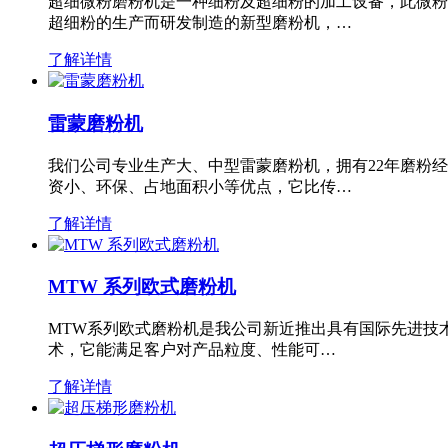
超细微粉磨粉机是一种细粉及超细粉的加工设备，此微粉
超细粉的生产而研发制造的新型磨粉机，…
了解详情
雷蒙磨粉机
我们公司专业生产大、中型雷蒙磨粉机，拥有22年磨粉
资小、环保、占地面积小等优点，它比传…
了解详情
MTW 系列欧式磨粉机
MTW系列欧式磨粉机是我公司新近推出具有国际先进技
术，它能满足客户对产品粒度、性能可…
了解详情