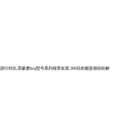
对比,雷蒙磨hcq型号系列很受欢迎,300目的都是很轻松解