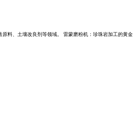
砖原料、土壤改良剂等领域。 雷蒙磨粉机：珍珠岩加工的黄金