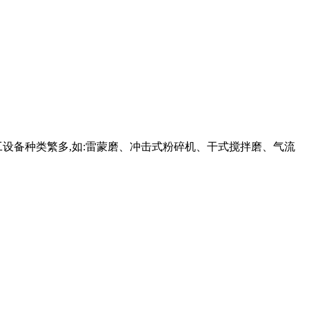
设备种类繁多,如:雷蒙磨、冲击式粉碎机、干式搅拌磨、气流