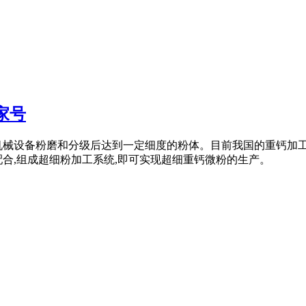
家号
机械设备粉磨和分级后达到一定细度的粉体。目前我国的重钙加工
合,组成超细粉加工系统,即可实现超细重钙微粉的生产。