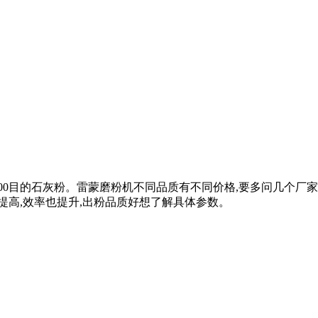
0目的石灰粉。雷蒙磨粉机不同品质有不同价格,要多问几个厂家进行
提高,效率也提升,出粉品质好想了解具体参数。