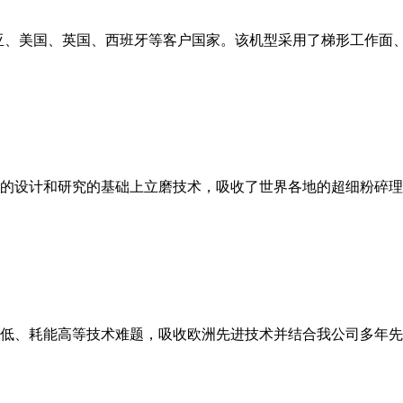
亚、美国、英国、西班牙等客户国家。该机型采用了梯形工作面
的设计和研究的基础上立磨技术，吸收了世界各地的超细粉碎理
低、耗能高等技术难题，吸收欧洲先进技术并结合我公司多年先