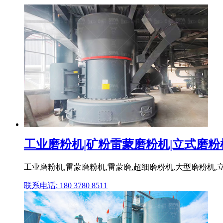
工业磨粉机|矿粉雷蒙磨粉机|立式磨粉机|
工业磨粉机,雷蒙磨粉机,雷蒙磨,超细磨粉机,大型磨粉机,
联系电话: 180 3780 8511