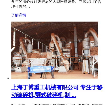
多年的潜心设计改进后的大型粉磨设备。立磨采用了合
理可靠的…
了解详情
上海丁博重工机械有限公司 专注于移
动破碎机,颚式破碎机,制 ...