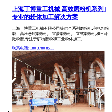
上海丁博重工机械 高效磨粉机系列 |
专业的粉体加工解决方案
上海丁博重工机械有限公司提供全系列磨粉机,包括粗粉
磨、高压悬辊磨粉机、雷蒙磨粉机、立式磨粉机和三环
微粉磨,专注于矿物磨粉和工业粉体加工。
联系电话: 180 3780 8511