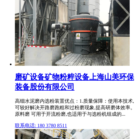
磨矿设备矿物粉粹设备上海山美环保
装备股份有限公司
高细水泥磨内选粉装置优点：1.质量保障：使用本技术,
可较好解决开路磨跑粗和过粉磨现象,提高研磨体效率。
原料磨 可用于开流粉磨,也适用于与选粉机组成的...
联系电话: 180 3780 8511