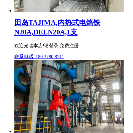
田岛TAJIMA,内热式电烙铁
N20A,DELN20A,1支
欢迎光临本店!请登录 免费注册
联系电话: 180 3780 8511