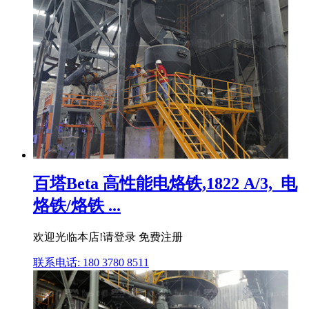
百塔Beta 高性能电烙铁,1822 A/3,_电
烙铁/烙铁 ...
欢迎光临本店!请登录 免费注册
联系电话: 180 3780 8511