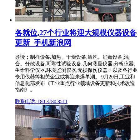
各就位,27个行业将迎大规模仪器设备
更新_手机新浪网
导读：制样设备,加热、干燥设备,清洗、消毒设备,混
合、分散设备,可靠性试验设备,几何测量仪器,分析仪器,
生命科学仪器,环境监测仪器,无损探伤仪器；以及各行业
专用仪器等相关企业或将迎来爆单潮。 9月20日,工业和
信息化部发布《工业重点行业领域设备更新和技术改造
指南》。
联系电话: 180 3780 8511