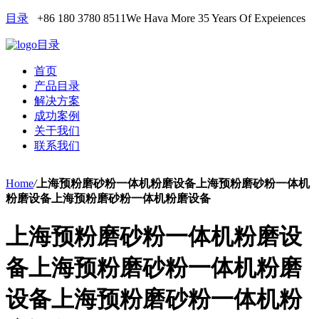
目录
+86 180 3780 8511
We Hava More 35 Years Of Expeiences
目录
首页
产品目录
解决方案
成功案例
关于我们
联系我们
Home
/
上海预粉磨砂粉一体机粉磨设备上海预粉磨砂粉一体机
粉磨设备上海预粉磨砂粉一体机粉磨设备
上海预粉磨砂粉一体机粉磨设
备上海预粉磨砂粉一体机粉磨
设备上海预粉磨砂粉一体机粉