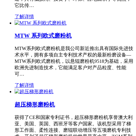
它比传…
了解详情
MTW 系列欧式磨粉机
MTW系列欧式磨粉机是我公司新近推出具有国际先进技
术水平，拥有多项自主专利技术产权的最新粉磨设备—
MTW系列欧式磨粉机，以悬辊磨粉机9518为基础，采用
欧洲先进制造技术，它能满足客户对产品粒度、性能
可…
了解详情
超压梯形磨粉机
获得了CE和国家专利证书，超压梯形磨粉机享誉澳大利
亚、美国、英国、西班牙等客户国家。该机型采用了梯
形工作面、柔性连接、磨辊联动增压等五项磨机专利技