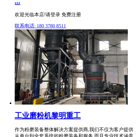
...
欢迎光临本店!请登录 免费注册
联系电话: 180 3780 8511
工业磨粉机黎明重工
作为粉磨装备整体解决方案提供商,我们不仅为客户提供
从单台到全套系统的粉磨装备和服务,而且专业技术涵盖