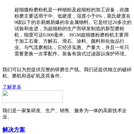
超细微粉磨粉机是一种细粉及超细粉的加工设备，此微
粉磨主要适用于中、低硬度，湿度小于6%，莫氏硬度在
9级以下的非易燃易爆的非金属物料。它是经过20多次的
试验和改进，为超细粉的生产而研发制造的新型磨粉
机，细度可达0.006毫米。 HGM超细微粉磨粉机主要用
于加工石膏、方解石、滑石、涂料、颜料和化妆品行
业。与气流磨相比，它经济实惠、产量大，并且一年只
需要更换一次零配件。装备有袋式过滤器以保护环境。
我们可以为您提供完整的研磨生产线。我们还提供独立的破碎
机、磨机和选矿机及其备件。
了解更多
我们是一家集研发、生产、销售、服务为一体的高新技术企
业。
解决方案