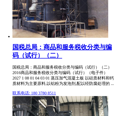
国税总局：商品和服务税收分类与编
码（试行）（二）
国税总局：商品和服务税收分类与编码（试行）（二）
2016商品和服务税收分类与编码（试行）（电子件）
2027 1 08 01 04 03 01 蒸压加气混凝土板 以硅质材料和钙
质材料为主要原料,以铝粉为发泡剂,配以经防腐处理的 ...
联系电话: 180 3780 8511