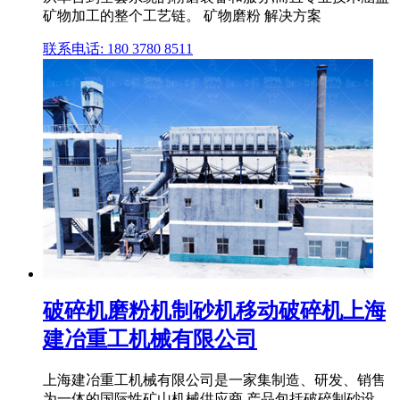
矿物加工的整个工艺链。 矿物磨粉 解决方案
联系电话: 180 3780 8511
破碎机磨粉机制砂机移动破碎机上海
建冶重工机械有限公司
上海建冶重工机械有限公司是一家集制造、研发、销售
为一体的国际性矿山机械供应商,产品包括破碎制砂设