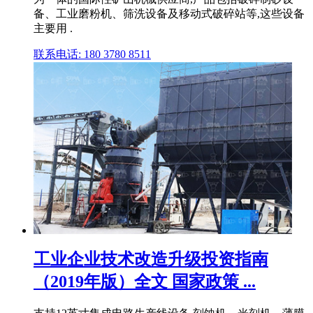
备、工业磨粉机、筛洗设备及移动式破碎站等,这些设备
主要用 .
联系电话: 180 3780 8511
工业企业技术改造升级投资指南
（2019年版）全文 国家政策 ...