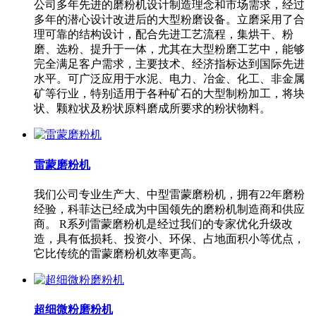
公司多年先进的磨粉机设计制造理念和市场需求，经过
多年的潜心设计改进后的大型粉磨设备。立磨采用了合
理可靠的结构设计，配合先进工艺流程，集烘干、粉
磨、选粉、提升于一体，尤其在大型粉磨工艺中，能够
完全满足客户需求，主要技术、经济指标达到国际先进
水平。可广泛应用于水泥、电力、冶金、化工、非金属
矿等行业，特别适用于各种矿石的大型制粉加工，将块
状、颗粒状及粉状原料磨成所要求的粉状物料。
雷蒙磨粉机
我们公司专业生产大、中型雷蒙磨粉机，拥有22年磨粉
经验，科菲达已经成为中国领先的磨粉机制造商和供应
商。 R系列雷蒙磨粉机是经过我们的专家优化升级改
造，具有低损耗、投资小、环保、占地面积小等优点，
它比传统的雷蒙磨粉机效率更高。
超细微粉磨粉机