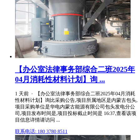
【办公室法律事务部综合二班2025年
04月消耗性材料计划】询 ...
1 天前 · 【办公室法律事务部综合二班2025年04月消耗
性材料计划】询比采购公告,项目所属地区是内蒙古包头,
项目采购单位是华电内蒙古能源有限公司包头发电分公
司,项目发布时间是,项目投标截止时间是 16:37,查看该项
目信息详情请访问 ...
联系电话: 180 3780 8511