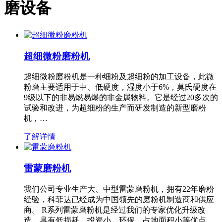
磨设备
超细微粉磨粉机
超细微粉磨粉机是一种细粉及超细粉的加工设备，此微
粉磨主要适用于中、低硬度，湿度小于6%，莫氏硬度在
9级以下的非易燃易爆的非金属物料。它是经过20多次的
试验和改进，为超细粉的生产而研发制造的新型磨粉
机，…
了解详情
雷蒙磨粉机
我们公司专业生产大、中型雷蒙磨粉机，拥有22年磨粉
经验，科菲达已经成为中国领先的磨粉机制造商和供应
商。 R系列雷蒙磨粉机是经过我们的专家优化升级改
造，具有低损耗、投资小、环保、占地面积小等优点，