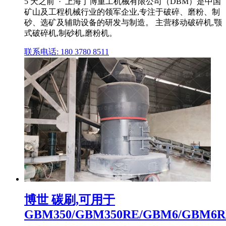
5 天之前 · 上海丁博重工机械有限公司（DBM）是中国
矿山及工程机械行业的领军企业,专注于破碎、磨粉、制
砂、选矿及辅助设备的研发与制造。 主营移动破碎机,颚
式破碎机,制砂机,磨粉机。
联系电话: 180 3780 8511
博世 碳刷,可用于
GBM350/GBM350RE/GBM6/GBM6R