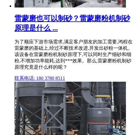
雷蒙磨也可以制砂？雷蒙磨粉机制砂
原理是什么 ...
为了顺应下游市场需求,满足客户朋友的加工需要,鸿程在
雷蒙磨的基础上,经过不断技术改进,开发出砂粉一体机。
该设备在雷蒙磨粉机制砂原理下,可以同时生产细砂和细
粉,不增加功率能耗,达到***效果。那么,雷蒙磨粉机制砂
原理究竟是什么样的呢？
联系电话: 180 3780 8511