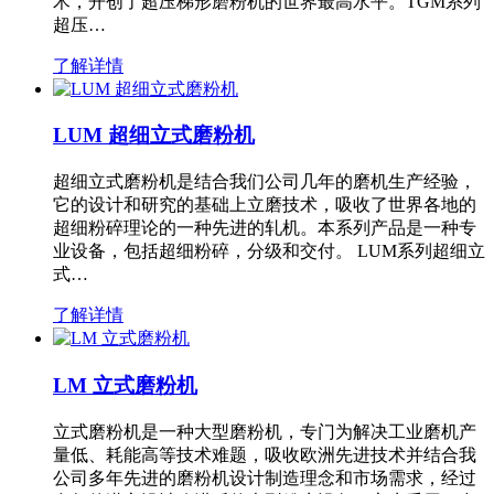
术，开创了超压梯形磨粉机的世界最高水平。TGM系列
超压…
了解详情
LUM 超细立式磨粉机
超细立式磨粉机是结合我们公司几年的磨机生产经验，
它的设计和研究的基础上立磨技术，吸收了世界各地的
超细粉碎理论的一种先进的轧机。本系列产品是一种专
业设备，包括超细粉碎，分级和交付。 LUM系列超细立
式…
了解详情
LM 立式磨粉机
立式磨粉机是一种大型磨粉机，专门为解决工业磨机产
量低、耗能高等技术难题，吸收欧洲先进技术并结合我
公司多年先进的磨粉机设计制造理念和市场需求，经过