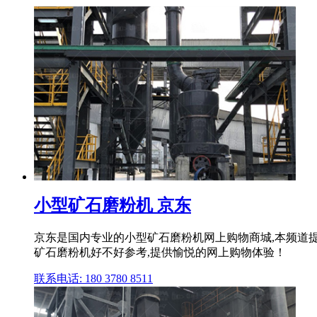
小型矿石磨粉机 京东
京东是国内专业的小型矿石磨粉机网上购物商城,本频道提
矿石磨粉机好不好参考,提供愉悦的网上购物体验！
联系电话: 180 3780 8511