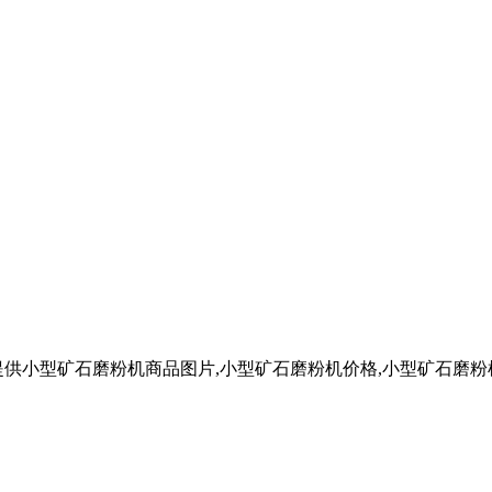
供小型矿石磨粉机商品图片,小型矿石磨粉机价格,小型矿石磨粉