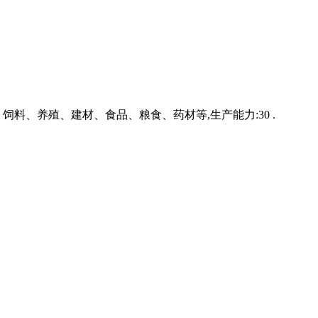
、饲料、养殖、建材、食品、粮食、药材等,生产能力:30 .