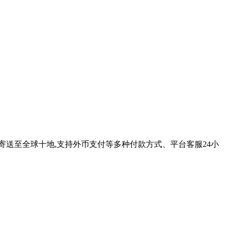
寄送至全球十地,支持外币支付等多种付款方式、平台客服24小