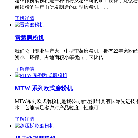
超细微粉磨粉机是一种细粉及超细粉的加工设备，此微粉
超细粉的生产而研发制造的新型磨粉机，…
了解详情
雷蒙磨粉机
我们公司专业生产大、中型雷蒙磨粉机，拥有22年磨粉
资小、环保、占地面积小等优点，它比传…
了解详情
MTW 系列欧式磨粉机
MTW系列欧式磨粉机是我公司新近推出具有国际先进技
术，它能满足客户对产品粒度、性能可…
了解详情