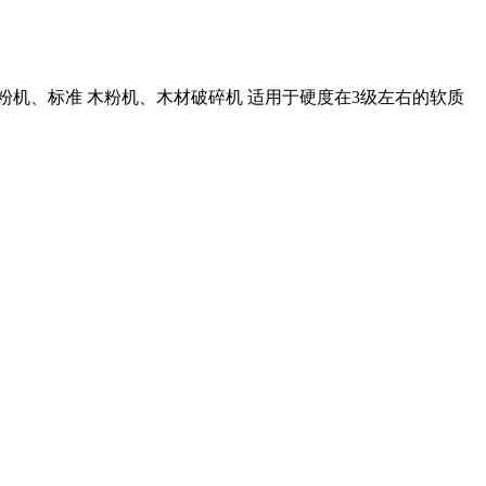
粉机、标准 木粉机、木材破碎机 适用于硬度在3级左右的软质