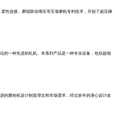
、柔性连接、磨辊联动增压等五项磨机专利技术，开创了超压梯
论的一种先进的轧机。本系列产品是一种专业设备，包括超细
进的磨粉机设计制造理念和市场需求，经过多年的潜心设计改