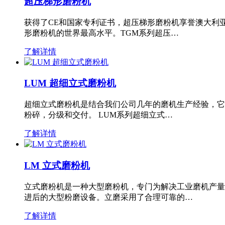
超压梯形磨粉机
获得了CE和国家专利证书，超压梯形磨粉机享誉澳大利
形磨粉机的世界最高水平。TGM系列超压…
了解详情
LUM 超细立式磨粉机
超细立式磨粉机是结合我们公司几年的磨机生产经验，它
粉碎，分级和交付。 LUM系列超细立式…
了解详情
LM 立式磨粉机
立式磨粉机是一种大型磨粉机，专门为解决工业磨机产量
进后的大型粉磨设备。立磨采用了合理可靠的…
了解详情