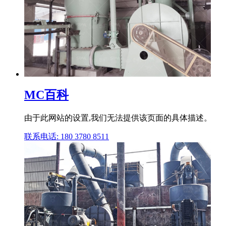
MC百科
由于此网站的设置,我们无法提供该页面的具体描述。
联系电话: 180 3780 8511