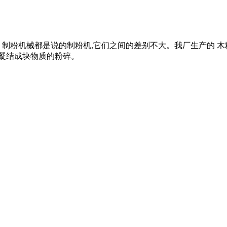
制粉机械都是说的制粉机,它们之间的差别不大。我厂生产的 木
易凝结成块物质的粉碎。