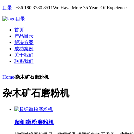
目录
+86 180 3780 8511
We Hava More 35 Years Of Expeiences
目录
首页
产品目录
解决方案
成功案例
关于我们
联系我们
Home
/
杂木矿石磨粉机
杂木矿石磨粉机
超细微粉磨粉机