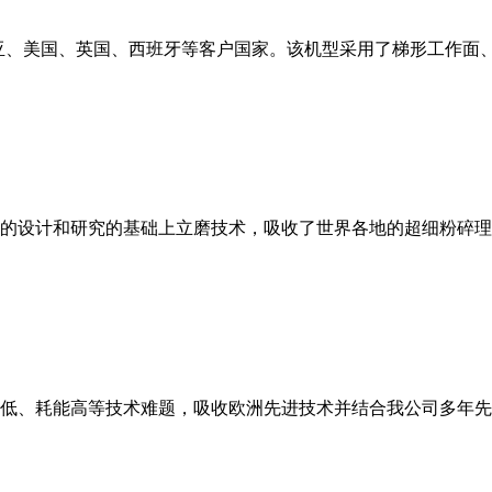
亚、美国、英国、西班牙等客户国家。该机型采用了梯形工作面
的设计和研究的基础上立磨技术，吸收了世界各地的超细粉碎理
低、耗能高等技术难题，吸收欧洲先进技术并结合我公司多年先