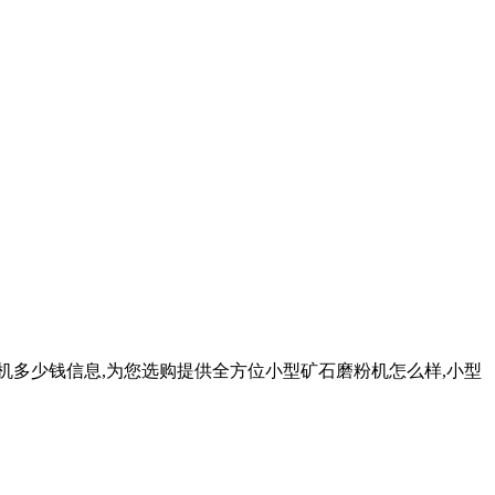
机多少钱信息,为您选购提供全方位小型矿石磨粉机怎么样,小型