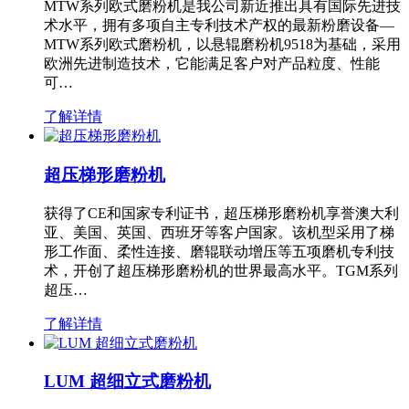
MTW系列欧式磨粉机是我公司新近推出具有国际先进技
术水平，拥有多项自主专利技术产权的最新粉磨设备—
MTW系列欧式磨粉机，以悬辊磨粉机9518为基础，采用
欧洲先进制造技术，它能满足客户对产品粒度、性能
可…
了解详情
超压梯形磨粉机
获得了CE和国家专利证书，超压梯形磨粉机享誉澳大利
亚、美国、英国、西班牙等客户国家。该机型采用了梯
形工作面、柔性连接、磨辊联动增压等五项磨机专利技
术，开创了超压梯形磨粉机的世界最高水平。TGM系列
超压…
了解详情
LUM 超细立式磨粉机