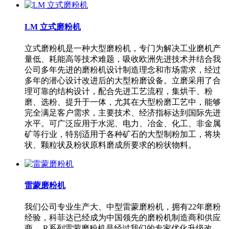
LM 立式磨粉机
立式磨粉机是一种大型磨粉机，专门为解决工业磨机产
量低、耗能高等技术难题，吸收欧洲先进技术并结合我
公司多年先进的磨粉机设计制造理念和市场需求，经过
多年的潜心设计改进后的大型粉磨设备。立磨采用了合
理可靠的结构设计，配合先进工艺流程，集烘干、粉
磨、选粉、提升于一体，尤其在大型粉磨工艺中，能够
完全满足客户需求，主要技术、经济指标达到国际先进
水平。可广泛应用于水泥、电力、冶金、化工、非金属
矿等行业，特别适用于各种矿石的大型制粉加工，将块
状、颗粒状及粉状原料磨成所要求的粉状物料。
雷蒙磨粉机
我们公司专业生产大、中型雷蒙磨粉机，拥有22年磨粉
经验，科菲达已经成为中国领先的磨粉机制造商和供应
商。 R系列雷蒙磨粉机是经过我们的专家优化升级改