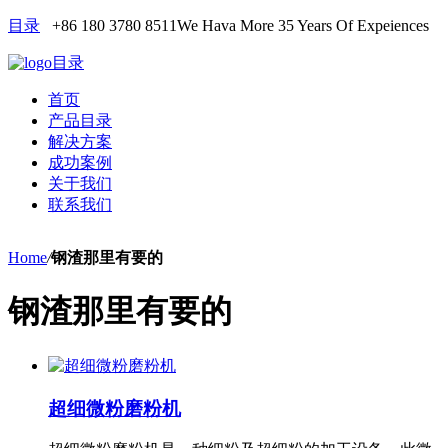
目录
+86 180 3780 8511
We Hava More 35 Years Of Expeiences
目录
首页
产品目录
解决方案
成功案例
关于我们
联系我们
Home
/
钢渣那里有要的
钢渣那里有要的
超细微粉磨粉机