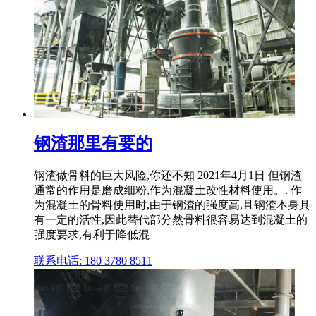
钢渣那里有要的
钢渣做骨料的巨大风险,你还不知 2021年4月1日 但钢渣
通常的作用是磨成细粉,作为混凝土改性材料使用。. 作
为混凝土的骨料使用时,由于钢渣的强度高,且钢渣本身具
有一定的活性,因此替代部分然骨料很容易达到混凝土的
强度要求,有利于降低混
联系电话: 180 3780 8511