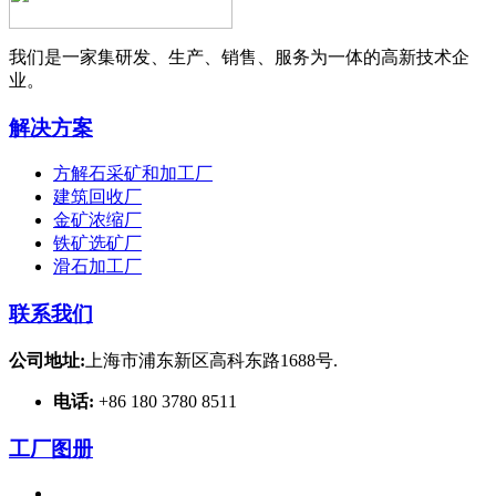
我们是一家集研发、生产、销售、服务为一体的高新技术企
业。
解决方案
方解石采矿和加工厂
建筑回收厂
金矿浓缩厂
铁矿选矿厂
滑石加工厂
联系我们
公司地址:
上海市浦东新区高科东路1688号.
电话:
+86 180 3780 8511
工厂图册