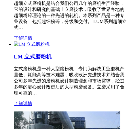
超细立式磨粉机是结合我们公司几年的磨机生产经验，
它的设计和研究的基础上立磨技术，吸收了世界各地的
超细粉碎理论的一种先进的轧机。本系列产品是一种专
业设备，包括超细粉碎，分级和交付。 LUM系列超细立
式…
了解详情
LM 立式磨粉机
立式磨粉机是一种大型磨粉机，专门为解决工业磨机产
量低、耗能高等技术难题，吸收欧洲先进技术并结合我
公司多年先进的磨粉机设计制造理念和市场需求，经过
多年的潜心设计改进后的大型粉磨设备。立磨采用了合
理可靠的…
了解详情