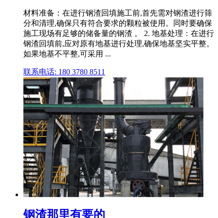
材料准备：在进行钢渣回填施工前,首先需对钢渣进行筛
分和清理,确保只有符合要求的颗粒被使用。同时要确保
施工现场有足够的储备量的钢渣 。 2. 地基处理：在进行
钢渣回填前,应对原有地基进行处理,确保地基坚实平整。
如果地基不平整,可采用 ...
联系电话: 180 3780 8511
钢渣那里有要的