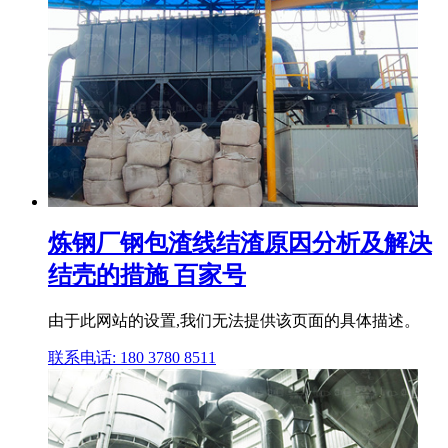
炼钢厂钢包渣线结渣原因分析及解决
结壳的措施 百家号
由于此网站的设置,我们无法提供该页面的具体描述。
联系电话: 180 3780 8511