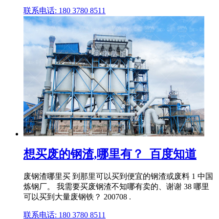
联系电话: 180 3780 8511
想买废的钢渣,哪里有？_百度知道
废钢渣哪里买 到那里可以买到便宜的钢渣或废料 1 中国
炼钢厂。 我需要买废钢渣不知哪有卖的、谢谢 38 哪里
可以买到大量废钢铁？ 200708 .
联系电话: 180 3780 8511