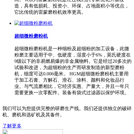
造，具有低损耗、投资小、环保、占地面积小等优点，
它比传统的雷蒙磨粉机效率更高。
超细微粉磨粉机
超细微粉磨粉机是一种细粉及超细粉的加工设备，此微
粉磨主要适用于中、低硬度，湿度小于6%，莫氏硬度在
9级以下的非易燃易爆的非金属物料。它是经过20多次的
试验和改进，为超细粉的生产而研发制造的新型磨粉
机，细度可达0.006毫米。 HGM超细微粉磨粉机主要用
于加工石膏、方解石、滑石、涂料、颜料和化妆品行
业。与气流磨相比，它经济实惠、产量大，并且一年只
需要更换一次零配件。装备有袋式过滤器以保护环境。
我们可以为您提供完整的研磨生产线。我们还提供独立的破碎
机、磨机和选矿机及其备件。
了解更多