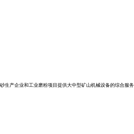
砂生产企业和工业磨粉项目提供大中型矿山机械设备的综合服务商