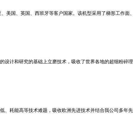
亚、美国、英国、西班牙等客户国家。该机型采用了梯形工作面
的设计和研究的基础上立磨技术，吸收了世界各地的超细粉碎理
低、耗能高等技术难题，吸收欧洲先进技术并结合我公司多年先