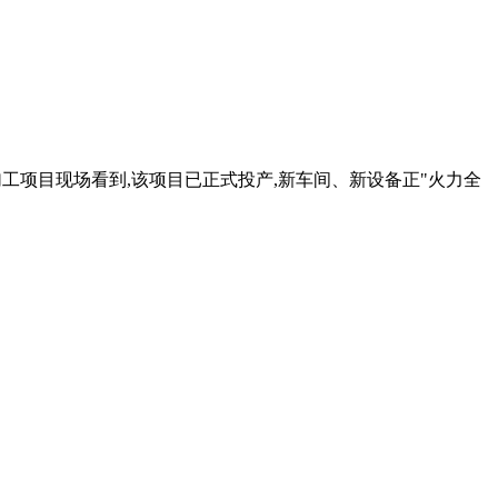
加工项目现场看到,该项目已正式投产,新车间、新设备正"火力全