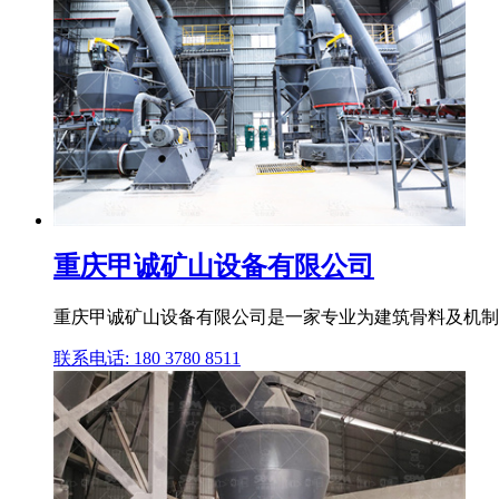
重庆甲诚矿山设备有限公司
重庆甲诚矿山设备有限公司是一家专业为建筑骨料及机制
联系电话: 180 3780 8511