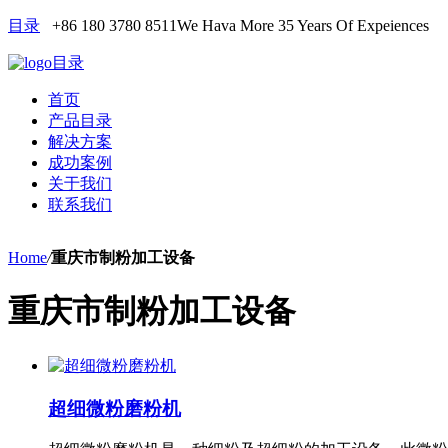
目录
+86 180 3780 8511
We Hava More 35 Years Of Expeiences
目录
首页
产品目录
解决方案
成功案例
关于我们
联系我们
Home
/
重庆市制粉加工设备
重庆市制粉加工设备
超细微粉磨粉机