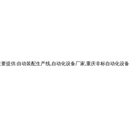
要提供:自动装配生产线,自动化设备厂家,重庆非标自动化设备