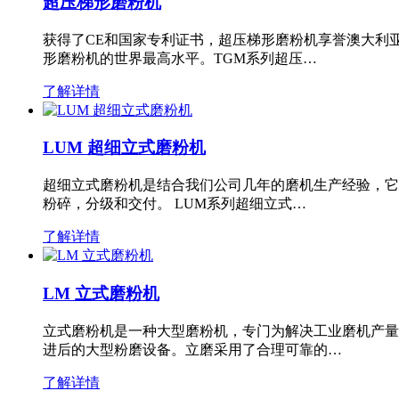
超压梯形磨粉机
获得了CE和国家专利证书，超压梯形磨粉机享誉澳大利
形磨粉机的世界最高水平。TGM系列超压…
了解详情
LUM 超细立式磨粉机
超细立式磨粉机是结合我们公司几年的磨机生产经验，它
粉碎，分级和交付。 LUM系列超细立式…
了解详情
LM 立式磨粉机
立式磨粉机是一种大型磨粉机，专门为解决工业磨机产量
进后的大型粉磨设备。立磨采用了合理可靠的…
了解详情