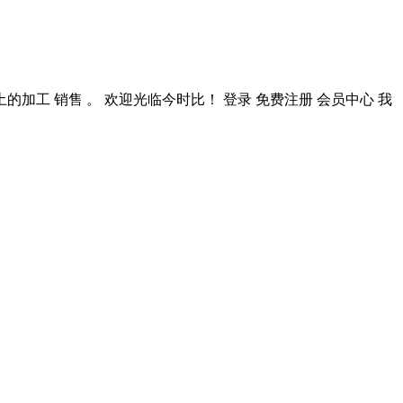
工 销售 。 欢迎光临今时比！ 登录 免费注册 会员中心 我