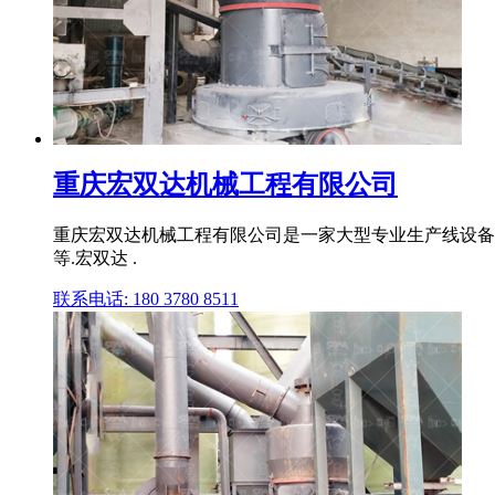
重庆宏双达机械工程有限公司
重庆宏双达机械工程有限公司是一家大型专业生产线设备
等.宏双达 .
联系电话: 180 3780 8511