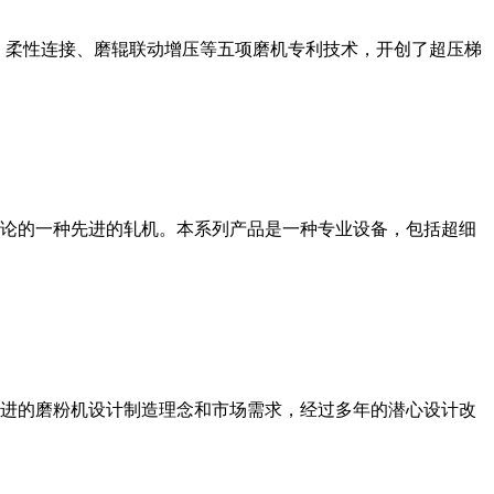
、柔性连接、磨辊联动增压等五项磨机专利技术，开创了超压梯
论的一种先进的轧机。本系列产品是一种专业设备，包括超细
进的磨粉机设计制造理念和市场需求，经过多年的潜心设计改