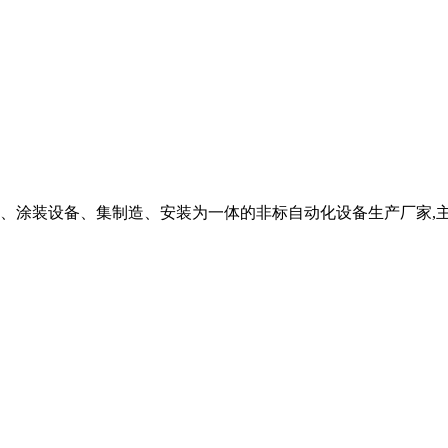
、涂装设备、集制造、安装为一体的非标自动化设备生产厂家,主