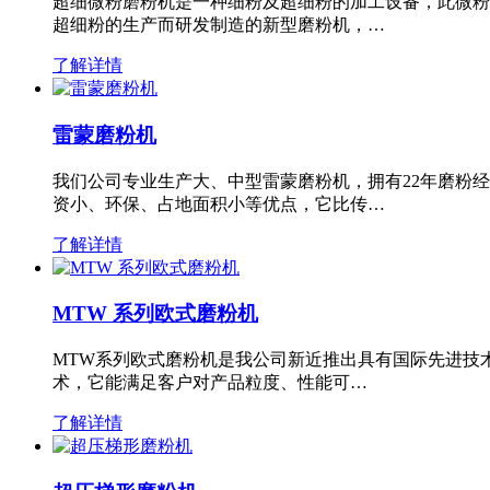
超细微粉磨粉机是一种细粉及超细粉的加工设备，此微粉
超细粉的生产而研发制造的新型磨粉机，…
了解详情
雷蒙磨粉机
我们公司专业生产大、中型雷蒙磨粉机，拥有22年磨粉
资小、环保、占地面积小等优点，它比传…
了解详情
MTW 系列欧式磨粉机
MTW系列欧式磨粉机是我公司新近推出具有国际先进技
术，它能满足客户对产品粒度、性能可…
了解详情