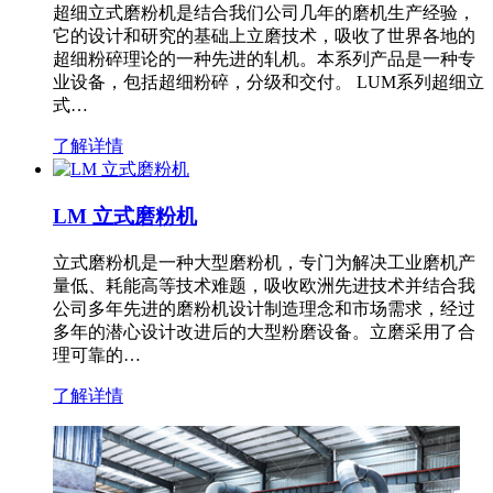
超细立式磨粉机是结合我们公司几年的磨机生产经验，
它的设计和研究的基础上立磨技术，吸收了世界各地的
超细粉碎理论的一种先进的轧机。本系列产品是一种专
业设备，包括超细粉碎，分级和交付。 LUM系列超细立
式…
了解详情
LM 立式磨粉机
立式磨粉机是一种大型磨粉机，专门为解决工业磨机产
量低、耗能高等技术难题，吸收欧洲先进技术并结合我
公司多年先进的磨粉机设计制造理念和市场需求，经过
多年的潜心设计改进后的大型粉磨设备。立磨采用了合
理可靠的…
了解详情