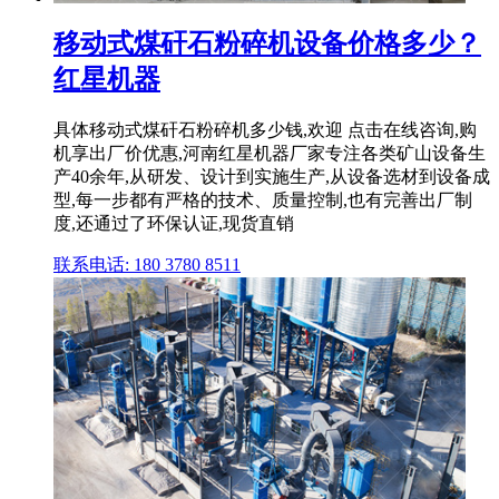
移动式煤矸石粉碎机设备价格多少？
红星机器
具体移动式煤矸石粉碎机多少钱,欢迎 点击在线咨询,购
机享出厂价优惠,河南红星机器厂家专注各类矿山设备生
产40余年,从研发、设计到实施生产,从设备选材到设备成
型,每一步都有严格的技术、质量控制,也有完善出厂制
度,还通过了环保认证,现货直销
联系电话: 180 3780 8511