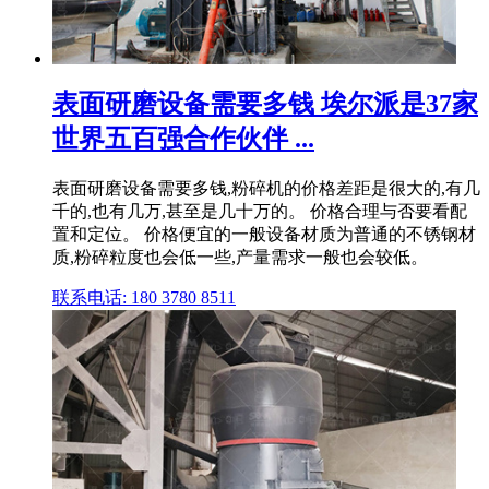
表面研磨设备需要多钱 埃尔派是37家
世界五百强合作伙伴 ...
表面研磨设备需要多钱,粉碎机的价格差距是很大的,有几
千的,也有几万,甚至是几十万的。 价格合理与否要看配
置和定位。 价格便宜的一般设备材质为普通的不锈钢材
质,粉碎粒度也会低一些,产量需求一般也会较低。
联系电话: 180 3780 8511