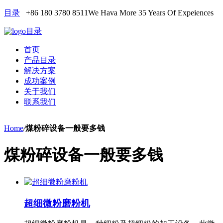
目录
+86 180 3780 8511
We Hava More 35 Years Of Expeiences
目录
首页
产品目录
解决方案
成功案例
关于我们
联系我们
Home
/
煤粉碎设备一般要多钱
煤粉碎设备一般要多钱
超细微粉磨粉机