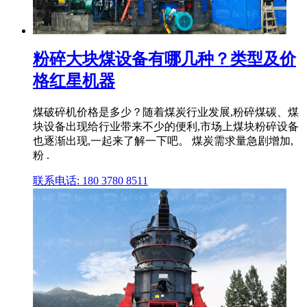
粉碎大块煤设备有哪几种？类型及价
格红星机器
煤破碎机价格是多少？随着煤炭行业发展,粉碎煤碳、煤
块设备出现给行业带来不少的便利,市场上煤块粉碎设备
也逐渐出现,一起来了解一下吧。 煤炭需求量急剧增加,
粉 .
联系电话: 180 3780 8511