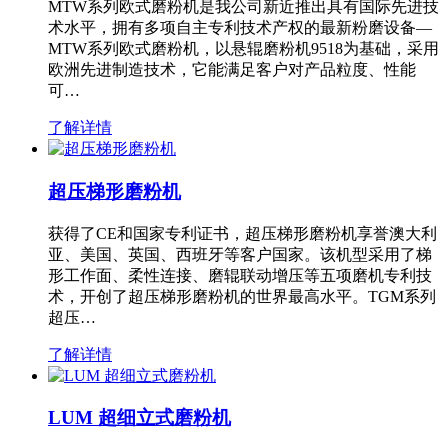
MTW系列欧式磨粉机是我公司新近推出具有国际先进技
术水平，拥有多项自主专利技术产权的最新粉磨设备—
MTW系列欧式磨粉机，以悬辊磨粉机9518为基础，采用
欧洲先进制造技术，它能满足客户对产品粒度、性能
可…
了解详情
超压梯形磨粉机
获得了CE和国家专利证书，超压梯形磨粉机享誉澳大利
亚、美国、英国、西班牙等客户国家。该机型采用了梯
形工作面、柔性连接、磨辊联动增压等五项磨机专利技
术，开创了超压梯形磨粉机的世界最高水平。TGM系列
超压…
了解详情
LUM 超细立式磨粉机