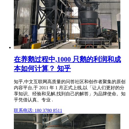
在养鹅过程中,1000 只鹅的利润和成
本如何计算？ 知乎
知乎,中文互联网高质量的问答社区和创作者聚集的原创
内容平台,于 2011 年 1 月正式上线,以「让人们更好的分
享知识、经验和见解,找到自己的解答」为品牌使命。知
乎凭借认真、专业 .
联系电话: 180 3780 8511