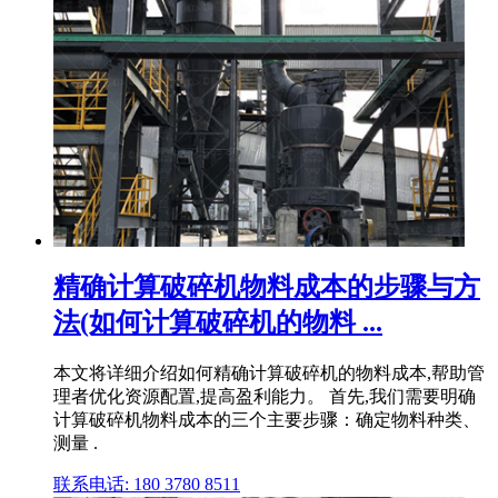
精确计算破碎机物料成本的步骤与方
法(如何计算破碎机的物料 ...
本文将详细介绍如何精确计算破碎机的物料成本,帮助管
理者优化资源配置,提高盈利能力。 首先,我们需要明确
计算破碎机物料成本的三个主要步骤：确定物料种类、
测量 .
联系电话: 180 3780 8511