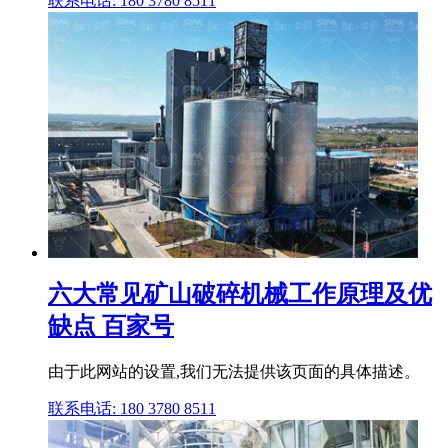
联系电话: 180 3780 8511
六大常见矿山破碎机械工作原理及优
缺点 百家号
由于此网站的设置,我们无法提供该页面的具体描述。
联系电话: 180 3780 8511