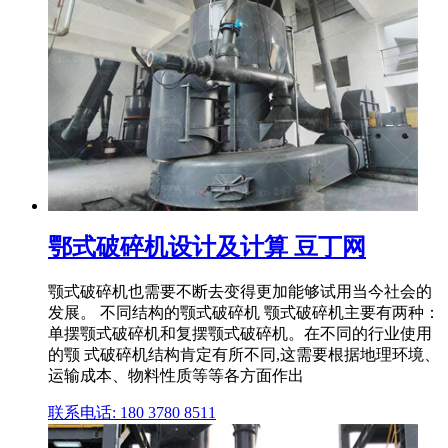
鄂式破碎机设计及计算 豆丁网
颚式破碎机也需要不断去变得更加能够试用当今社会的
发展。 不同结构的颚式破碎机 颚式破碎机主要有两种：
单摆颚式破碎机和复摆颚式破碎机。在不同的行业使用
的颚 式破碎机结构肯定有所不同,这需要根据地理环境、
运输成本、物料性质等等各方面作出
联系电话: 180 3780 8511