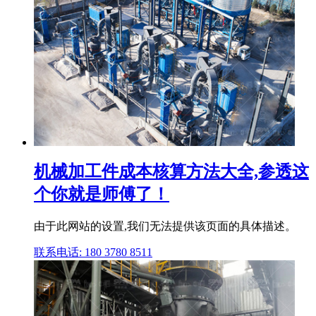
机械加工件成本核算方法大全,参透这
个你就是师傅了！
由于此网站的设置,我们无法提供该页面的具体描述。
联系电话: 180 3780 8511