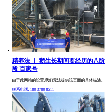
精养法 ｜ 鹅生长期间要经历的八阶
段 百家号
由于此网站的设置,我们无法提供该页面的具体描述。
联系电话: 180 3780 8511