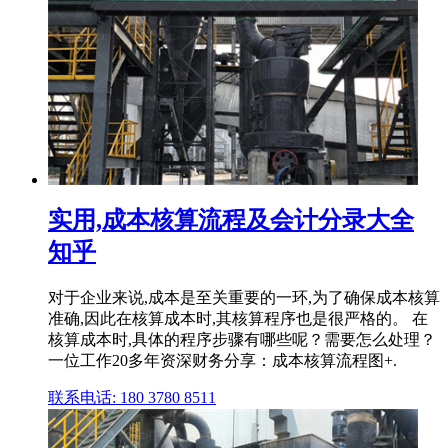
实用,成本核算流程及会计分录大全
知乎
对于企业来说,成本是至关重要的一环,为了确保成本核算
准确,因此在核算成本时,其核算程序也是很严格的。 在
核算成本时,具体的程序步骤有哪些呢？需要怎么处理？
一位工作20多年资深财务分享：成本核算流程图+.
联系电话: 180 3780 8511