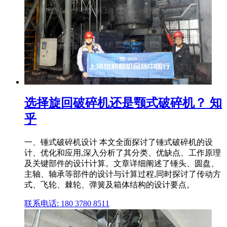
选择旋回破碎机还是颚式破碎机？ 知
乎
一、锤式破碎机设计 本文全面探讨了锤式破碎机的设
计、优化和应用,深入分析了其分类、优缺点、工作原理
及关键部件的设计计算。文章详细阐述了锤头、圆盘、
主轴、轴承等部件的设计与计算过程,同时探讨了传动方
式、飞轮、棘轮、弹簧及箱体结构的设计要点。
联系电话: 180 3780 8511