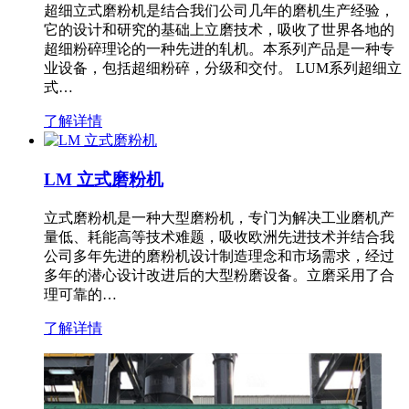
超细立式磨粉机是结合我们公司几年的磨机生产经验，
它的设计和研究的基础上立磨技术，吸收了世界各地的
超细粉碎理论的一种先进的轧机。本系列产品是一种专
业设备，包括超细粉碎，分级和交付。 LUM系列超细立
式…
了解详情
LM 立式磨粉机
立式磨粉机是一种大型磨粉机，专门为解决工业磨机产
量低、耗能高等技术难题，吸收欧洲先进技术并结合我
公司多年先进的磨粉机设计制造理念和市场需求，经过
多年的潜心设计改进后的大型粉磨设备。立磨采用了合
理可靠的…
了解详情