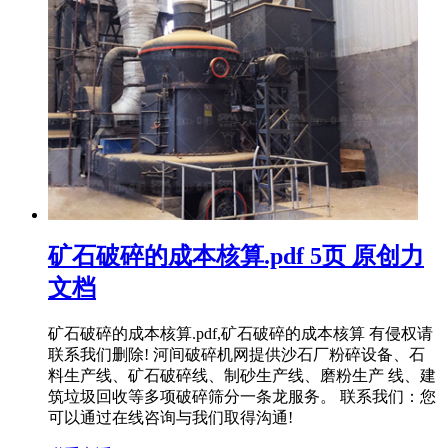
矿石破碎的成本核算.pdf 5页 原创力
文档
矿石破碎的成本核算.pdf,矿石破碎的成本核算 有侵权请
联系我们删除! 河间破碎机网提供沙石厂粉碎设备、石
料生产线、矿石破碎线、制砂生产线、磨粉生产 线、建
筑垃圾回收等多项破碎筛分一条龙服务。 联系我们：您
可以通过在线咨询与我们取得沟通!