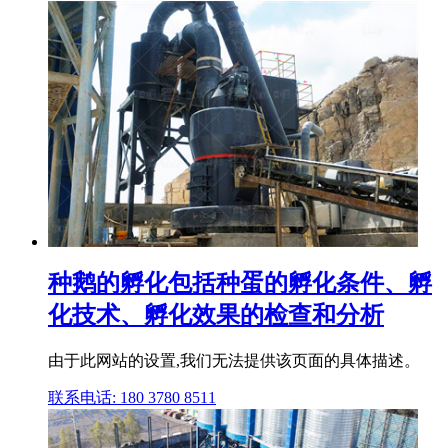
种鹅的孵化包括种蛋的孵化条件、孵
化技术、孵化效果的检查和分析
由于此网站的设置,我们无法提供该页面的具体描述。
联系电话: 180 3780 8511