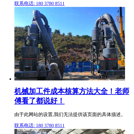
联系电话: 180 3780 8511
机械加工件成本核算方法大全！老师
傅看了都说好！
由于此网站的设置,我们无法提供该页面的具体描述。
联系电话: 180 3780 8511