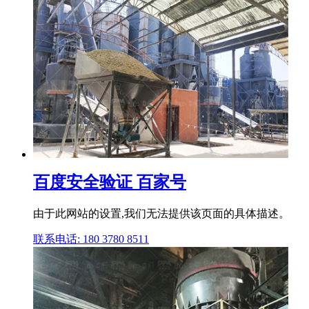
百度安全验证 百家号
由于此网站的设置,我们无法提供该页面的具体描述。
联系电话: 180 3780 8511