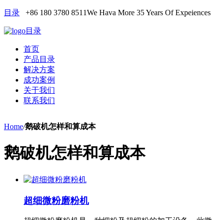
目录
+86 180 3780 8511
We Hava More 35 Years Of Expeiences
目录
首页
产品目录
解决方案
成功案例
关于我们
联系我们
Home
/
鹅破机怎样和算成本
鹅破机怎样和算成本
超细微粉磨粉机