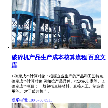
破碎机产品生产成本核算流程 百度文
库
1.确定成本计算对象：根据企业生产的产品和工艺特点,
确定成本计算对象,例如按产品品种、批次或步骤等。 2.
确定成本项目：一般包括直接材料、直接人工、制造费
用等。 对于破碎机产 .
联系电话: 180 3780 8511