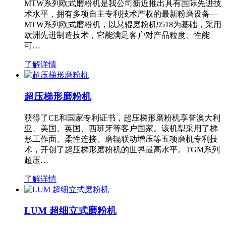
MTW系列欧式磨粉机是我公司新近推出具有国际先进技
术水平，拥有多项自主专利技术产权的最新粉磨设备—
MTW系列欧式磨粉机，以悬辊磨粉机9518为基础，采用
欧洲先进制造技术，它能满足客户对产品粒度、性能
可…
了解详情
超压梯形磨粉机
获得了CE和国家专利证书，超压梯形磨粉机享誉澳大利
亚、美国、英国、西班牙等客户国家。该机型采用了梯
形工作面、柔性连接、磨辊联动增压等五项磨机专利技
术，开创了超压梯形磨粉机的世界最高水平。TGM系列
超压…
了解详情
LUM 超细立式磨粉机