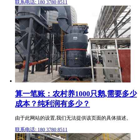
联系电话: 180 3780 8511
算一笔账：农村养1000只鹅,需要多少
成本？纯利润有多少？
由于此网站的设置,我们无法提供该页面的具体描述。
联系电话: 180 3780 8511