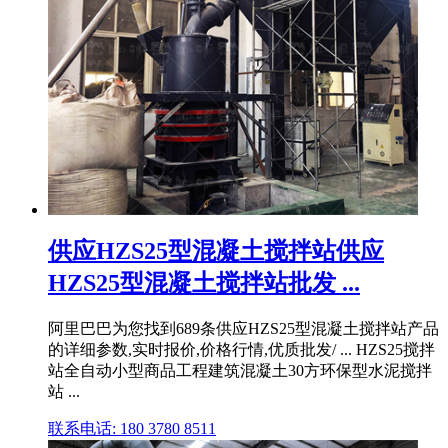
供应HZS25型混凝土搅拌站供应
HZS25型混凝土搅拌站批发 ...
阿里巴巴为您找到689条供应HZS25型混凝土搅拌站产品
的详细参数,实时报价,价格行情,优质批发/ ... HZS25搅拌
站全自动小型商品工程建筑混凝土30方环保型水泥搅拌
站 ...
联系电话: 180 3780 8511