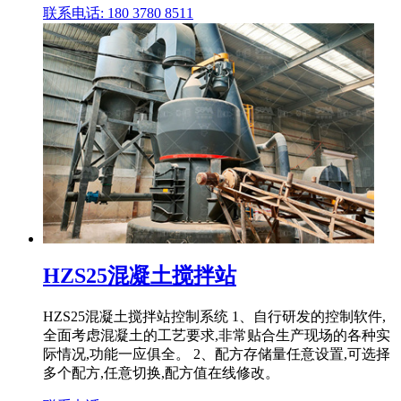
联系电话: 180 3780 8511
HZS25混凝土搅拌站
HZS25混凝土搅拌站控制系统 1、自行研发的控制软件,
全面考虑混凝土的工艺要求,非常贴合生产现场的各种实
际情况,功能一应俱全。 2、配方存储量任意设置,可选择
多个配方,任意切换,配方值在线修改。