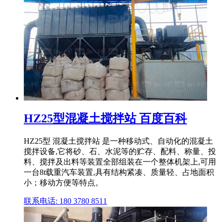
HZ25型混凝土搅拌站 百度百科
HZ25型 混凝土搅拌站 是一种移动式、自动化的混凝土
搅拌设备,它将砂、石、水泥等的贮存、配料、称量、投
料、搅拌及出料等装置全部组装在一个整体机架上,可用
一台8t载重汽车装置,具有结构紧凑、质量轻、占地面积
小；移动方便等特点。
联系电话: 180 3780 8511