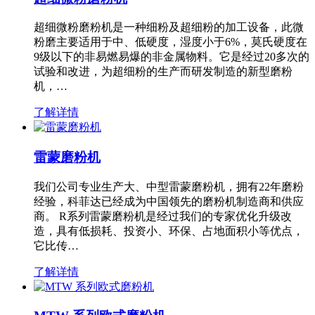
超细微粉磨粉机是一种细粉及超细粉的加工设备，此微
粉磨主要适用于中、低硬度，湿度小于6%，莫氏硬度在
9级以下的非易燃易爆的非金属物料。它是经过20多次的
试验和改进，为超细粉的生产而研发制造的新型磨粉
机，…
了解详情
雷蒙磨粉机
我们公司专业生产大、中型雷蒙磨粉机，拥有22年磨粉
经验，科菲达已经成为中国领先的磨粉机制造商和供应
商。 R系列雷蒙磨粉机是经过我们的专家优化升级改
造，具有低损耗、投资小、环保、占地面积小等优点，
它比传…
了解详情