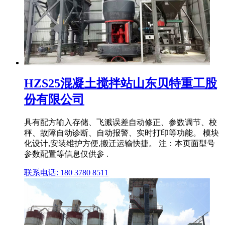
HZS25混凝土搅拌站山东贝特重工股
份有限公司
具有配方输入存储、飞溅误差自动修正、参数调节、校
秤、故障自动诊断、自动报警、实时打印等功能。 模块
化设计,安装维护方便,搬迁运输快捷。 注：本页面型号
参数配置等信息仅供参 .
联系电话: 180 3780 8511