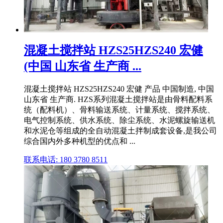
混凝土搅拌站 HZS25HZS240 宏健
(中国 山东省 生产商 ...
混凝土搅拌站 HZS25HZS240 宏健 产品 中国制造, 中国
山东省 生产商. HZS系列混凝土搅拌站是由骨料配料系
统（配料机）、骨料输送系统、计量系统、搅拌系统、
电气控制系统、供水系统、除尘系统、水泥螺旋输送机
和水泥仓等组成的全自动混凝土拌制成套设备,是我公司
综合国内外多种机型的优点和 ...
联系电话: 180 3780 8511