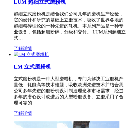
LUM 超细立式磨粉机
超细立式磨粉机是结合我们公司几年的磨机生产经验，
它的设计和研究的基础上立磨技术，吸收了世界各地的
超细粉碎理论的一种先进的轧机。本系列产品是一种专
业设备，包括超细粉碎，分级和交付。 LUM系列超细立
式…
了解详情
LM 立式磨粉机
立式磨粉机是一种大型磨粉机，专门为解决工业磨机产
量低、耗能高等技术难题，吸收欧洲先进技术并结合我
公司多年先进的磨粉机设计制造理念和市场需求，经过
多年的潜心设计改进后的大型粉磨设备。立磨采用了合
理可靠的…
了解详情