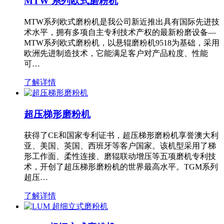
MTW 系列欧式磨粉机
MTW系列欧式磨粉机是我公司新近推出具有国际先进技
术水平，拥有多项自主专利技术产权的最新粉磨设备—
MTW系列欧式磨粉机，以悬辊磨粉机9518为基础，采用
欧洲先进制造技术，它能满足客户对产品粒度、性能
可…
了解详情
超压梯形磨粉机
获得了CE和国家专利证书，超压梯形磨粉机享誉澳大利
亚、美国、英国、西班牙等客户国家。该机型采用了梯
形工作面、柔性连接、磨辊联动增压等五项磨机专利技
术，开创了超压梯形磨粉机的世界最高水平。TGM系列
超压…
了解详情