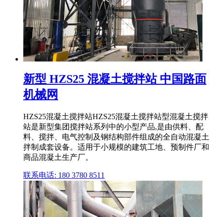
新型 HZS25 混凝土搅拌站 中国路面
机械网
HZS25混凝土搅拌站HZS25混凝土搅拌站型混凝土搅拌
站是新型集团搅拌站系列中的小型产品,是由供料、配
料、搅拌、电气控制及钢结构部件组成的全自动混凝土
拌制成套设备。适用于小规模的建筑工地、预制件厂和
商品混凝土生产厂。
联系电话: 180 3780 8511