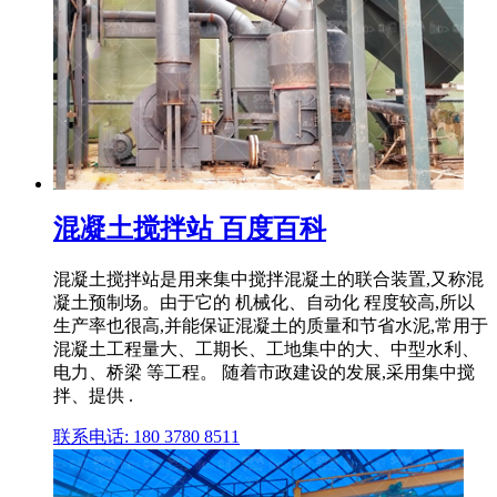
混凝土搅拌站 百度百科
混凝土搅拌站是用来集中搅拌混凝土的联合装置,又称混
凝土预制场。由于它的 机械化、自动化 程度较高,所以
生产率也很高,并能保证混凝土的质量和节省水泥,常用于
混凝土工程量大、工期长、工地集中的大、中型水利、
电力、桥梁 等工程。 随着市政建设的发展,采用集中搅
拌、提供 .
联系电话: 180 3780 8511