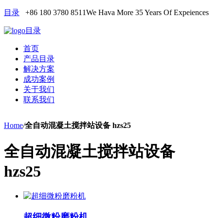
目录
+86 180 3780 8511
We Hava More 35 Years Of Expeiences
目录
首页
产品目录
解决方案
成功案例
关于我们
联系我们
Home
/
全自动混凝土搅拌站设备 hzs25
全自动混凝土搅拌站设备
hzs25
超细微粉磨粉机