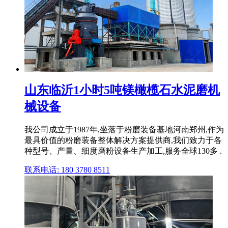
山东临沂1小时5吨镁橄榄石水泥磨机
械设备
我公司成立于1987年,坐落于粉磨装备基地河南郑州,作为
最具价值的粉磨装备整体解决方案提供商,我们致力于各
种型号、产量、细度磨粉设备生产加工,服务全球130多 .
联系电话: 180 3780 8511