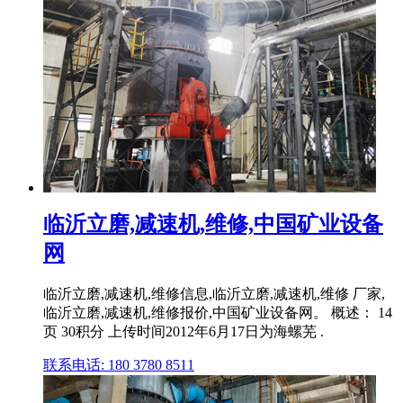
临沂立磨,减速机,维修,中国矿业设备
网
临沂立磨,减速机,维修信息,临沂立磨,减速机,维修 厂家,
临沂立磨,减速机,维修报价,中国矿业设备网。 概述： 14
页 30积分 上传时间2012年6月17日为海螺芜 .
联系电话: 180 3780 8511