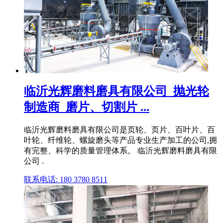
临沂光辉磨料磨具有限公司_抛光轮
制造商_磨片、切割片 ...
临沂光辉磨料磨具有限公司是页轮、页片、百叶片、百
叶轮、纤维轮、螺旋磨头等产品专业生产加工的公司,拥
有完整、科学的质量管理体系。 临沂光辉磨料磨具有限
公司 .
联系电话: 180 3780 8511