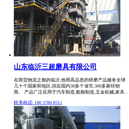
山东临沂三超磨具有限公司
在商贸物流之都的临沂,他用高品质的研磨产品服务全球
几十个国家和地区,供应国内30多个省市,300多家经销
商。 产品广泛应用于汽车制造,船舶制造,五金机械,家具 .
联系电话: 180 3780 8511