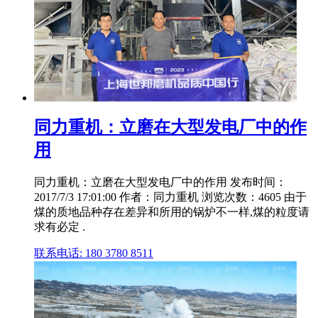
同力重机：立磨在大型发电厂中的作
用
同力重机：立磨在大型发电厂中的作用 发布时间：
2017/7/3 17:01:00 作者：同力重机 浏览次数：4605 由于
煤的质地品种存在差异和所用的锅炉不一样,煤的粒度请
求有必定 .
联系电话: 180 3780 8511