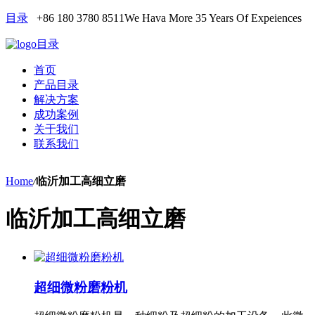
目录
+86 180 3780 8511
We Hava More 35 Years Of Expeiences
目录
首页
产品目录
解决方案
成功案例
关于我们
联系我们
Home
/
临沂加工高细立磨
临沂加工高细立磨
超细微粉磨粉机