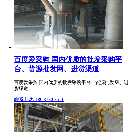
百度爱采购 国内优质的批发采购平
台、货源批发网、进货渠道
百度爱采购 国内优质的批发采购平台、货源批发网、进
货渠道
联系电话: 180 3780 8511