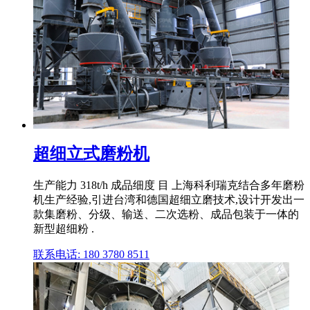
超细立式磨粉机
生产能力 318t/h 成品细度 目 上海科利瑞克结合多年磨粉
机生产经验,引进台湾和德国超细立磨技术,设计开发出一
款集磨粉、分级、输送、二次选粉、成品包装于一体的
新型超细粉 .
联系电话: 180 3780 8511