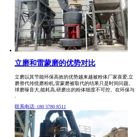
立磨和雷蒙磨的优势对比
立磨以其节能环保高效的优势越来越被粉体厂家喜爱,立
磨替代传统磨粉机,雷蒙磨被取代的结果只是时间问题。
球磨噪音大,能耗高,研磨出的粉体细度不可控。在环保与
.
联系电话: 180 3780 8511