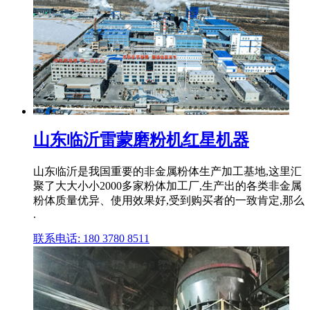
山东临沂雷蒙磨粉机红星机器
山东临沂是我国重要的非金属粉体生产加工基地,这里汇
聚了大大小小2000多家粉体加工厂,生产出的各类非金属
粉体质量优异、使用效果好,受到购买者的一致肯定,那么
.
联系电话: 180 3780 8511