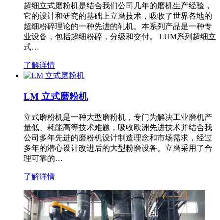
超细立式磨粉机是结合我们公司几年的磨机生产经验，
它的设计和研究的基础上立磨技术，吸收了世界各地的
超细粉碎理论的一种先进的轧机。本系列产品是一种专
业设备，包括超细粉碎，分级和交付。 LUM系列超细立
式…
了解详情
LM 立式磨粉机
立式磨粉机是一种大型磨粉机，专门为解决工业磨机产
量低、耗能高等技术难题，吸收欧洲先进技术并结合我
公司多年先进的磨粉机设计制造理念和市场需求，经过
多年的潜心设计改进后的大型粉磨设备。立磨采用了合
理可靠的…
了解详情