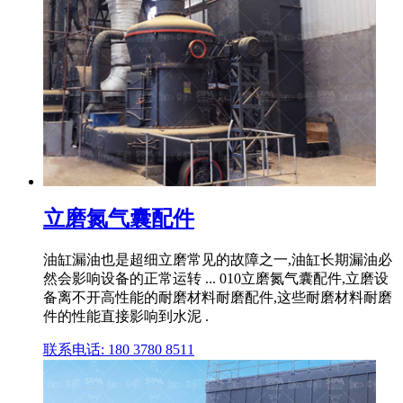
立磨氮气囊配件
油缸漏油也是超细立磨常见的故障之一,油缸长期漏油必
然会影响设备的正常运转 ... 010立磨氮气囊配件,立磨设
备离不开高性能的耐磨材料耐磨配件,这些耐磨材料耐磨
件的性能直接影响到水泥 .
联系电话: 180 3780 8511