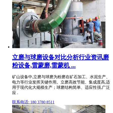
立磨与球磨设备对比分析行业资讯磨
粉设备,雷蒙磨,雷蒙机 ...
矿山设备中,立磨与球磨为粉磨在矿石加工、水泥生产、
电力等行业发挥关键作用。立磨高效节能、集成度高,适
用于现代化大规模生产；球磨结构简单、适应性强,广泛
应 .
联系电话: 180 3780 8511