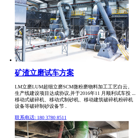
矿渣立磨试车方案
LM立磨LUM超细立磨SCM微粉磨物料加工工艺白云。
生产线建设项目达成协议,并于2016年11 月顺利试车投 ...
移动式破碎机、移动式制砂机、移动建筑破碎机粉碎机
设备等破碎制砂设备节 .
联系电话: 180 3780 8511