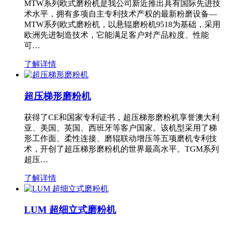
MTW系列欧式磨粉机是我公司新近推出具有国际先进技
术水平，拥有多项自主专利技术产权的最新粉磨设备—
MTW系列欧式磨粉机，以悬辊磨粉机9518为基础，采用
欧洲先进制造技术，它能满足客户对产品粒度、性能
可…
了解详情
超压梯形磨粉机
获得了CE和国家专利证书，超压梯形磨粉机享誉澳大利
亚、美国、英国、西班牙等客户国家。该机型采用了梯
形工作面、柔性连接、磨辊联动增压等五项磨机专利技
术，开创了超压梯形磨粉机的世界最高水平。TGM系列
超压…
了解详情
LUM 超细立式磨粉机