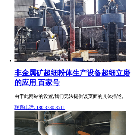
非金属矿超细粉体生产设备超细立磨
的应用 百家号
由于此网站的设置,我们无法提供该页面的具体描述。
联系电话: 180 3780 8511