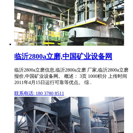
临沂2800a立磨,中国矿业设备网
临沂2800a立磨信息,临沂2800a立磨 厂家,临沂2800a立磨
报价,中国矿业设备网。 概述： 3页 1000积分 上传时间
2011年4月15日运行可靠等优点。 综 .
联系电话: 180 3780 8511