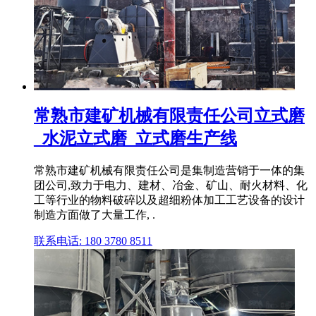
常熟市建矿机械有限责任公司立式磨
_水泥立式磨_立式磨生产线
常熟市建矿机械有限责任公司是集制造营销于一体的集
团公司,致力于电力、建材、冶金、矿山、耐火材料、化
工等行业的物料破碎以及超细粉体加工工艺设备的设计
制造方面做了大量工作, .
联系电话: 180 3780 8511