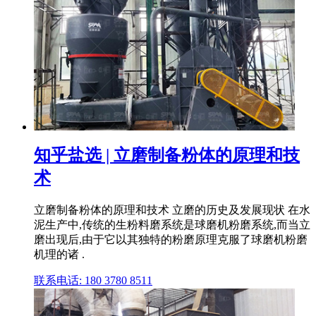
知乎盐选 | 立磨制备粉体的原理和技
术
立磨制备粉体的原理和技术 立磨的历史及发展现状 在水
泥生产中,传统的生粉料磨系统是球磨机粉磨系统,而当立
磨出现后,由于它以其独特的粉磨原理克服了球磨机粉磨
机理的诸 .
联系电话: 180 3780 8511