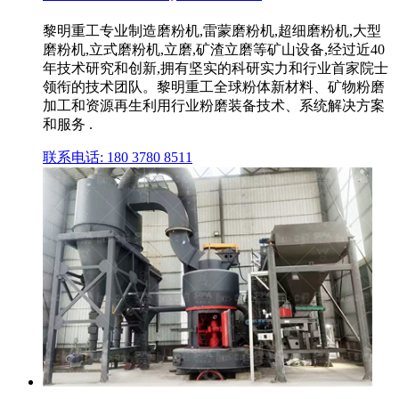
黎明重工专业制造磨粉机,雷蒙磨粉机,超细磨粉机,大型
磨粉机,立式磨粉机,立磨,矿渣立磨等矿山设备,经过近40
年技术研究和创新,拥有坚实的科研实力和行业首家院士
领衔的技术团队。黎明重工全球粉体新材料、矿物粉磨
加工和资源再生利用行业粉磨装备技术、系统解决方案
和服务 .
联系电话: 180 3780 8511