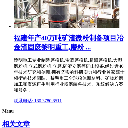
福建年产40万吨矿渣微粉制备项目冶
金渣固废黎明重工,磨粉 ...
黎明重工专业制造磨粉机,雷蒙磨粉机,超细磨粉机,大型
磨粉机,立式磨粉机,立磨,矿渣立磨等矿山设备,经过近40
年技术研究和创新,拥有坚实的科研实力和行业首家院士
领衔的技术团队。黎明重工全球粉体新材料、矿物粉磨
加工和资源再生利用行业粉磨装备技术、系统解决方案
和服务 .
联系电话: 180 3780 8511
Menu
相关文章