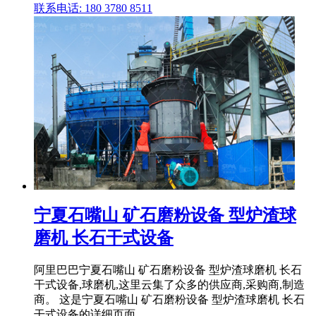
联系电话: 180 3780 8511
宁夏石嘴山 矿石磨粉设备 型炉渣球
磨机 长石干式设备
阿里巴巴宁夏石嘴山 矿石磨粉设备 型炉渣球磨机 长石
干式设备,球磨机,这里云集了众多的供应商,采购商,制造
商。 这是宁夏石嘴山 矿石磨粉设备 型炉渣球磨机 长石
干式设备的详细页面。