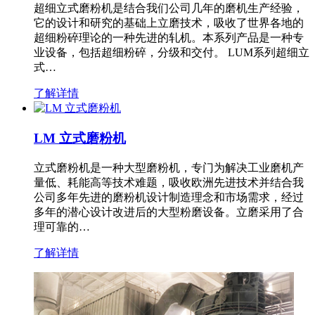
超细立式磨粉机是结合我们公司几年的磨机生产经验，
它的设计和研究的基础上立磨技术，吸收了世界各地的
超细粉碎理论的一种先进的轧机。本系列产品是一种专
业设备，包括超细粉碎，分级和交付。 LUM系列超细立
式…
了解详情
LM 立式磨粉机
立式磨粉机是一种大型磨粉机，专门为解决工业磨机产
量低、耗能高等技术难题，吸收欧洲先进技术并结合我
公司多年先进的磨粉机设计制造理念和市场需求，经过
多年的潜心设计改进后的大型粉磨设备。立磨采用了合
理可靠的…
了解详情