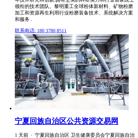
领衔的技术团队。黎明重工全球粉体新材料、矿物粉磨
加工和资源再生利用行业粉磨装备技术、系统解决方案
和服务 .
联系电话: 180 3780 8511
宁夏回族自治区公共资源交易网
1 天前 · 宁夏回族自治区 卫生健康委员会宁夏回族自治