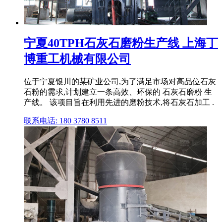
宁夏40TPH石灰石磨粉生产线 上海丁
博重工机械有限公司
位于宁夏银川的某矿业公司,为了满足市场对高品位石灰
石粉的需求,计划建立一条高效、环保的 石灰石磨粉 生
产线。 该项目旨在利用先进的磨粉技术,将石灰石加工 .
联系电话: 180 3780 8511