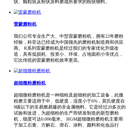
状、颗粒状及粉状原料磨成所要求的粉状物料。
雷蒙磨粉机
我们公司专业生产大、中型雷蒙磨粉机，拥有22年磨粉
经验，科菲达已经成为中国领先的磨粉机制造商和供应
商。 R系列雷蒙磨粉机是经过我们的专家优化升级改
造，具有低损耗、投资小、环保、占地面积小等优点，
它比传统的雷蒙磨粉机效率更高。
超细微粉磨粉机
超细微粉磨粉机是一种细粉及超细粉的加工设备，此微
粉磨主要适用于中、低硬度，湿度小于6%，莫氏硬度在
9级以下的非易燃易爆的非金属物料。它是经过20多次的
试验和改进，为超细粉的生产而研发制造的新型磨粉
机，细度可达0.006毫米。 HGM超细微粉磨粉机主要用
于加工石膏、方解石、滑石、涂料、颜料和化妆品行