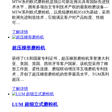
MTW系列欧式磨粉机是我公司新近推出具有国际先进技
术水平，拥有多项自主专利技术产权的最新粉磨设备—
MTW系列欧式磨粉机，以悬辊磨粉机9518为基础，采用
欧洲先进制造技术，它能满足客户对产品粒度、性能
可…
了解详情
超压梯形磨粉机
获得了CE和国家专利证书，超压梯形磨粉机享誉澳大利
亚、美国、英国、西班牙等客户国家。该机型采用了梯
形工作面、柔性连接、磨辊联动增压等五项磨机专利技
术，开创了超压梯形磨粉机的世界最高水平。TGM系列
超压…
了解详情
LUM 超细立式磨粉机