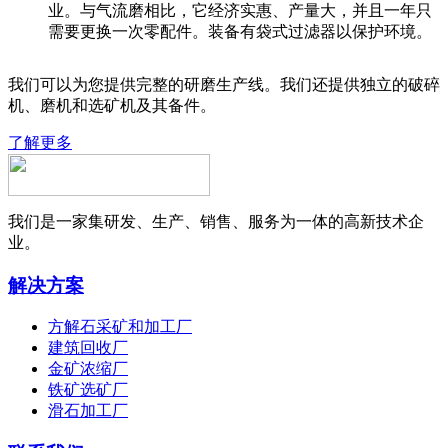
业。与气流磨相比，它经济实惠、产量大，并且一年只
需要更换一次零配件。装备有袋式过滤器以保护环境。
我们可以为您提供完整的研磨生产线。我们还提供独立的破碎
机、磨机和选矿机及其备件。
了解更多
我们是一家集研发、生产、销售、服务为一体的高新技术企
业。
解决方案
方解石采矿和加工厂
建筑回收厂
金矿浓缩厂
铁矿选矿厂
滑石加工厂