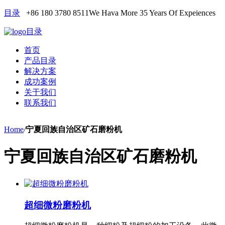
目录
+86 180 3780 8511
We Hava More 35 Years Of Expeiences
目录
首页
产品目录
解决方案
成功案例
关于我们
联系我们
Home
/
宁夏回族自治区矿石磨粉机
宁夏回族自治区矿石磨粉机
超细微粉磨粉机