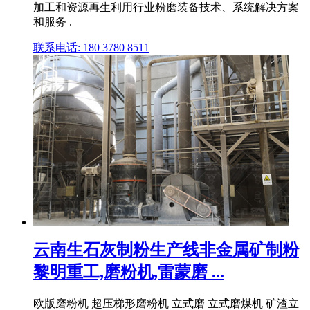
加工和资源再生利用行业粉磨装备技术、系统解决方案
和服务 .
联系电话: 180 3780 8511
云南生石灰制粉生产线非金属矿制粉
黎明重工,磨粉机,雷蒙磨 ...
欧版磨粉机 超压梯形磨粉机 立式磨 立式磨煤机 矿渣立