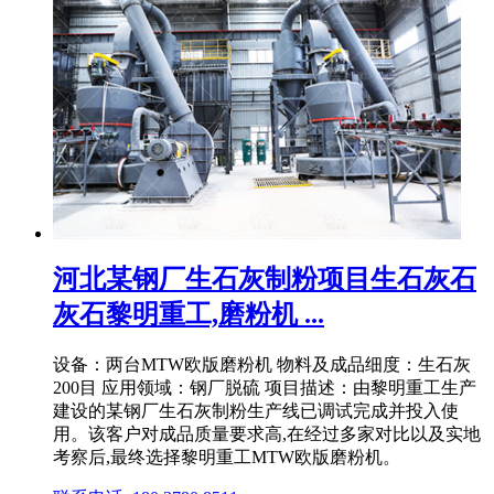
河北某钢厂生石灰制粉项目生石灰石
灰石黎明重工,磨粉机 ...
设备：两台MTW欧版磨粉机 物料及成品细度：生石灰
200目 应用领域：钢厂脱硫 项目描述：由黎明重工生产
建设的某钢厂生石灰制粉生产线已调试完成并投入使
用。该客户对成品质量要求高,在经过多家对比以及实地
考察后,最终选择黎明重工MTW欧版磨粉机。