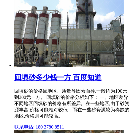
回填砂多少钱一方 百度知道
回填砂的价格因地区、质量等因素而异,一般约为100元
到300元一方。 回填砂的价格分析如下： 一、地区差异
不同地区回填砂的价格有所差异。在一些地区,由于砂资
源丰富,价格可能相对较低；而在一些砂资源较为稀缺的
地区,价格则可能较高。
联系电话: 180 3780 8511