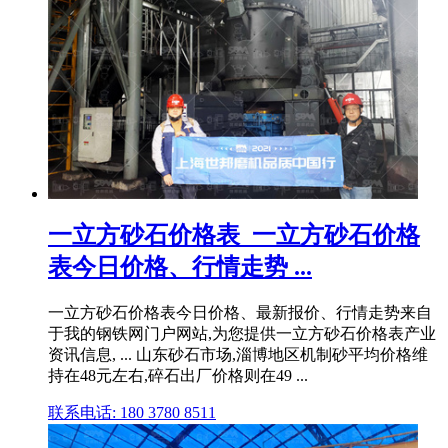
一立方砂石价格表_一立方砂石价格
表今日价格、行情走势 ...
一立方砂石价格表今日价格、最新报价、行情走势来自
于我的钢铁网门户网站,为您提供一立方砂石价格表产业
资讯信息, ... 山东砂石市场,淄博地区机制砂平均价格维
持在48元左右,碎石出厂价格则在49 ...
联系电话: 180 3780 8511