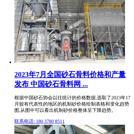
2023年7月全国砂石骨料价格和产量
发布 中国砂石骨料网 ...
根据中国砂石协会以往统计的价格数据,选取了2023年17
月较有代表性的地区的机制砂价格绘制表格和变化趋势
图,从图中可以看出机制砂价格整体呈下降趋势。
联系电话: 180 3780 8511