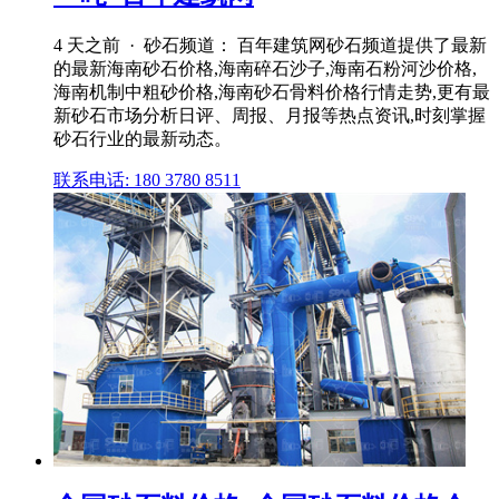
4 天之前 · 砂石频道： 百年建筑网砂石频道提供了最新
的最新海南砂石价格,海南碎石沙子,海南石粉河沙价格,
海南机制中粗砂价格,海南砂石骨料价格行情走势,更有最
新砂石市场分析日评、周报、月报等热点资讯,时刻掌握
砂石行业的最新动态。
联系电话: 180 3780 8511