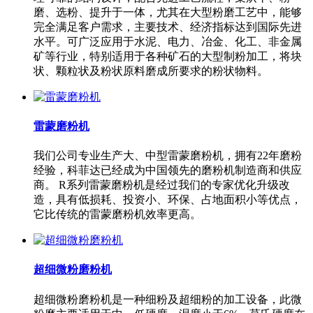
磨、选粉、提升于一体，尤其在大型粉磨工艺中，能够
完全满足客户需求，主要技术、经济指标达到国际先进
水平。可广泛应用于水泥、电力、冶金、化工、非金属
矿等行业，特别适用于各种矿石的大型制粉加工，将块
状、颗粒状及粉状原料磨成所要求的粉状物料。
雷蒙磨粉机
我们公司专业生产大、中型雷蒙磨粉机，拥有22年磨粉
经验，科菲达已经成为中国领先的磨粉机制造商和供应
商。 R系列雷蒙磨粉机是经过我们的专家优化升级改
造，具有低损耗、投资小、环保、占地面积小等优点，
它比传统的雷蒙磨粉机效率更高。
超细微粉磨粉机
超细微粉磨粉机是一种细粉及超细粉的加工设备，此微