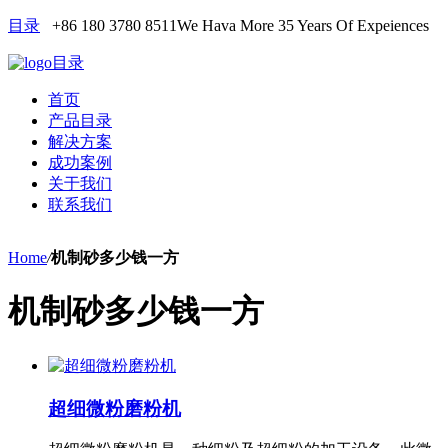
目录
+86 180 3780 8511
We Hava More 35 Years Of Expeiences
目录
首页
产品目录
解决方案
成功案例
关于我们
联系我们
Home
/
机制砂多少钱一方
机制砂多少钱一方
超细微粉磨粉机