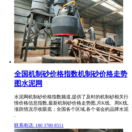
全国机制砂价格指数机制砂价格走势
图水泥网
水泥网机制砂价格指数频道,提供了及时的机制砂相关行
情价格信息指数,最新机制砂价格走势图,月K线、周K线,
涨跌情况尽收眼底；全国各个区域,各个省会的品牌水泥
.
联系电话: 180 3780 8511