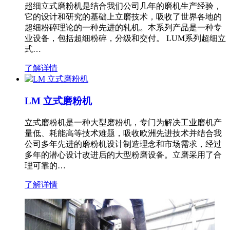
超细立式磨粉机是结合我们公司几年的磨机生产经验，
它的设计和研究的基础上立磨技术，吸收了世界各地的
超细粉碎理论的一种先进的轧机。本系列产品是一种专
业设备，包括超细粉碎，分级和交付。 LUM系列超细立
式…
了解详情
LM 立式磨粉机
立式磨粉机是一种大型磨粉机，专门为解决工业磨机产
量低、耗能高等技术难题，吸收欧洲先进技术并结合我
公司多年先进的磨粉机设计制造理念和市场需求，经过
多年的潜心设计改进后的大型粉磨设备。立磨采用了合
理可靠的…
了解详情