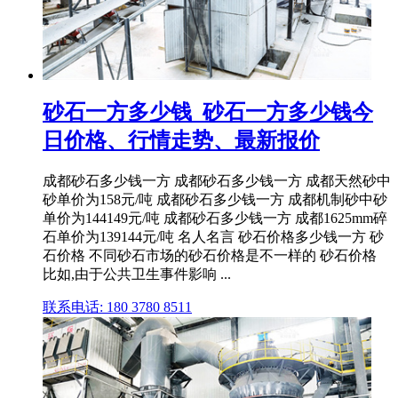
砂石一方多少钱_砂石一方多少钱今
日价格、行情走势、最新报价
成都砂石多少钱一方 成都砂石多少钱一方 成都天然砂中
砂单价为158元/吨 成都砂石多少钱一方 成都机制砂中砂
单价为144149元/吨 成都砂石多少钱一方 成都1625mm碎
石单价为139144元/吨 名人名言 砂石价格多少钱一方 砂
石价格 不同砂石市场的砂石价格是不一样的 砂石价格
比如,由于公共卫生事件影响 ...
联系电话: 180 3780 8511