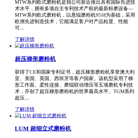
MTW系列欧式磨粉机是我公司新近推出具有国际先进技
术水平，拥有多项自主专利技术产权的最新粉磨设备—
MTW系列欧式磨粉机，以悬辊磨粉机9518为基础，采用
欧洲先进制造技术，它能满足客户对产品粒度、性能
可…
了解详情
超压梯形磨粉机
获得了CE和国家专利证书，超压梯形磨粉机享誉澳大利
亚、美国、英国、西班牙等客户国家。该机型采用了梯
形工作面、柔性连接、磨辊联动增压等五项磨机专利技
术，开创了超压梯形磨粉机的世界最高水平。TGM系列
超压…
了解详情
LUM 超细立式磨粉机