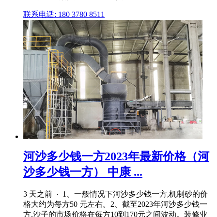
联系电话: 180 3780 8511
河沙多少钱一方2023年最新价格（河
沙多少钱一方） 中康 ...
3 天之前 · 1、一般情况下河沙多少钱一方,机制砂的价
格大约为每方50 元左右。2、截至2023年河沙多少钱一
方,沙子的市场价格在每方10到170元之间波动。装修业