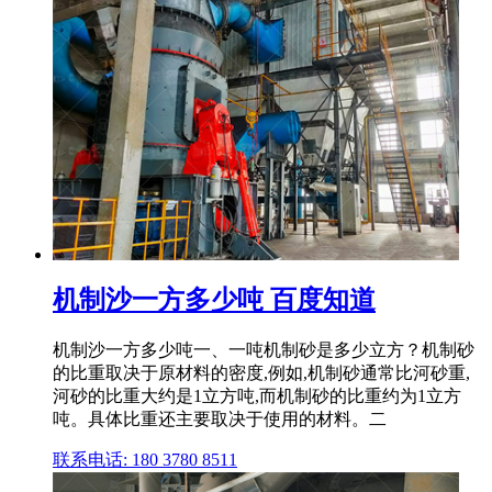
机制沙一方多少吨 百度知道
机制沙一方多少吨一、一吨机制砂是多少立方？机制砂
的比重取决于原材料的密度,例如,机制砂通常比河砂重,
河砂的比重大约是1立方吨,而机制砂的比重约为1立方
吨。具体比重还主要取决于使用的材料。二
联系电话: 180 3780 8511