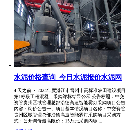
水泥价格查询_今日水泥报价水泥网
4 天之前 · 2024年度湛江市雷州市高标准农田建设项目
第1标段工程混凝土采购评标结果公示 公告标题：中交
资管贵州区域管理总部沿德高速智能雾灯采购项目公告
内容：询价公告一、项目基本情况项目名称：中交资管
贵州区域管理总部沿德高速智能雾灯采购项目采购方
式：公开询价最高限价：15万元采购内容 ...