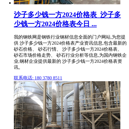
沙子多少钱一方2024价格表_沙子多
少钱一方2024价格表今日 ...
我的钢铁网是钢铁行业钢材信息全面的门户网站,为您提
供 沙子多少钱一方2024价格表产业资讯信息,包含最新的
砂石价格、 砂石行情、 沙子多少钱一方2024价格表、
砂石市场价格走势、 砂石行业分析等信息,为国内钢铁企
业,钢材企业提供最新的 沙子多少钱一方2024价格表资
讯。
联系电话: 180 3780 8511