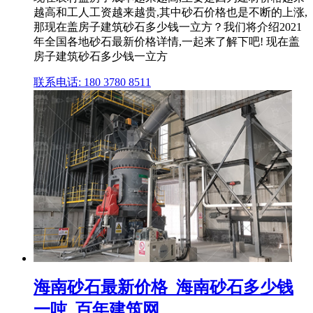
越高和工人工资越来越贵,其中砂石价格也是不断的上涨,
那现在盖房子建筑砂石多少钱一立方？我们将介绍2021
年全国各地砂石最新价格详情,一起来了解下吧! 现在盖
房子建筑砂石多少钱一立方
联系电话: 180 3780 8511
海南砂石最新价格_海南砂石多少钱
一吨_百年建筑网