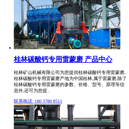
桂林碳酸钙专用雷蒙磨 产品中心
桂林矿山机械有限公司为您提供桂林碳酸钙专用雷蒙磨,
桂林碳酸钙专用雷蒙磨产地为中国桂林,属于雷蒙磨,除了
桂林碳酸钙专用雷蒙磨的参数、价格、型号、原理等信
息外,还可为您提 .
联系电话: 180 3780 8511