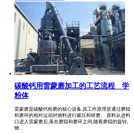
碳酸钙用雷蒙磨加工的工艺流程 _ 学
粉体
雷蒙磨是碳酸钙粉磨的核心设备,其工作原理是通过磨辊
和磨环的相对运动对物料进行碾压和研磨。 原料从进料
口进入雷蒙磨后,落在磨辊和磨环之间,随着磨辊的旋转,
物 .