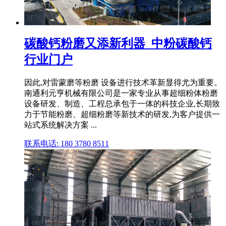
碳酸钙粉磨又添新利器_中粉碳酸钙
行业门户
因此,对雷蒙磨等粉磨 设备进行技术革新显得尤为重要。
南通利元亨机械有限公司是一家专业从事超细粉体粉磨
设备研发、制造、工程总承包于一体的科技企业,长期致
力于节能粉磨、超细粉磨等新技术的研发,为客户提供一
站式系统解决方案 ...
联系电话: 180 3780 8511