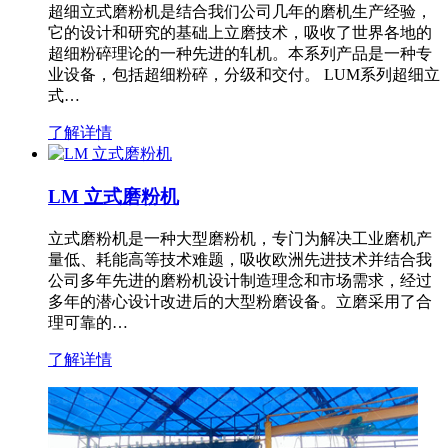
超细立式磨粉机是结合我们公司几年的磨机生产经验，
它的设计和研究的基础上立磨技术，吸收了世界各地的
超细粉碎理论的一种先进的轧机。本系列产品是一种专
业设备，包括超细粉碎，分级和交付。 LUM系列超细立
式…
了解详情
LM 立式磨粉机
立式磨粉机是一种大型磨粉机，专门为解决工业磨机产
量低、耗能高等技术难题，吸收欧洲先进技术并结合我
公司多年先进的磨粉机设计制造理念和市场需求，经过
多年的潜心设计改进后的大型粉磨设备。立磨采用了合
理可靠的…
了解详情