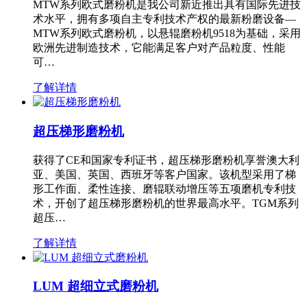
MTW系列欧式磨粉机是我公司新近推出具有国际先进技
术水平，拥有多项自主专利技术产权的最新粉磨设备—
MTW系列欧式磨粉机，以悬辊磨粉机9518为基础，采用
欧洲先进制造技术，它能满足客户对产品粒度、性能
可…
了解详情
超压梯形磨粉机
获得了CE和国家专利证书，超压梯形磨粉机享誉澳大利
亚、美国、英国、西班牙等客户国家。该机型采用了梯
形工作面、柔性连接、磨辊联动增压等五项磨机专利技
术，开创了超压梯形磨粉机的世界最高水平。TGM系列
超压…
了解详情
LUM 超细立式磨粉机