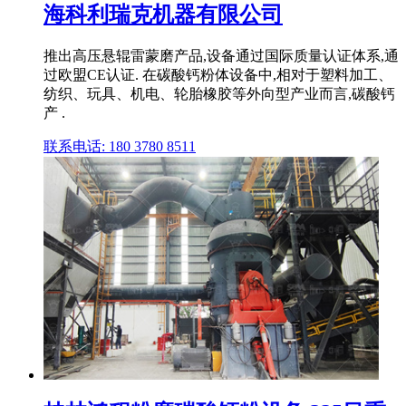
海科利瑞克机器有限公司
推出高压悬辊雷蒙磨产品,设备通过国际质量认证体系,通
过欧盟CE认证. 在碳酸钙粉体设备中,相对于塑料加工、
纺织、玩具、机电、轮胎橡胶等外向型产业而言,碳酸钙
产 .
联系电话: 180 3780 8511