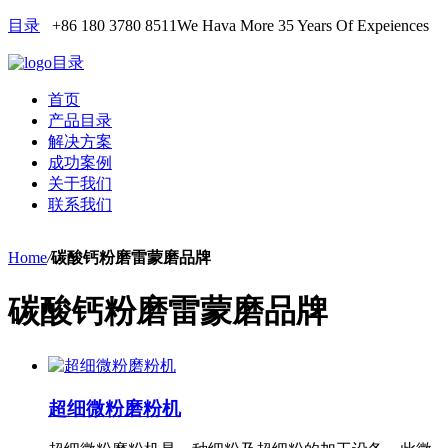
目录
+86 180 3780 8511
We Hava More 35 Years Of Expeiences
目录
首页
产品目录
解决方案
成功案例
关于我们
联系我们
Home
/
碳酸钙粉磨雷蒙磨品牌
碳酸钙粉磨雷蒙磨品牌
超细微粉磨粉机