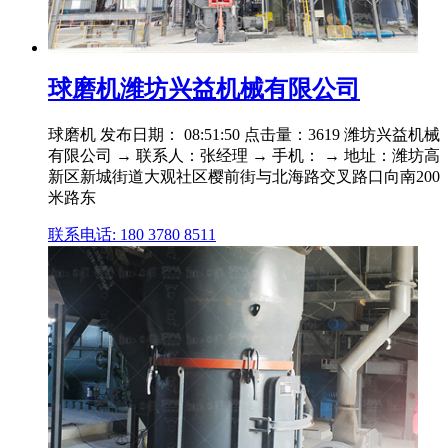
球磨机潍坊兴益机械有限公司
球磨机 发布日期： 08:51:50 点击量：3619 潍坊兴益机械
有限公司 → 联系人：张经理 → 手机： → 地址：潍坊高
新区新城街道大观社区樱前街与北海路交叉路口向南200
米路东
联系电话: 180 3780 8511