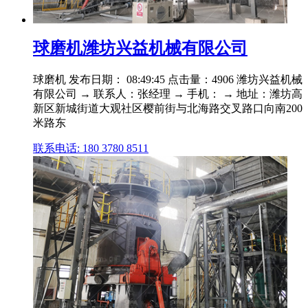
球磨机潍坊兴益机械有限公司
球磨机 发布日期： 08:49:45 点击量：4906 潍坊兴益机械
有限公司 → 联系人：张经理 → 手机： → 地址：潍坊高
新区新城街道大观社区樱前街与北海路交叉路口向南200
米路东
联系电话: 180 3780 8511