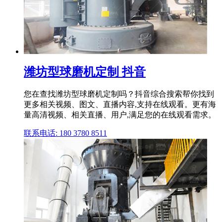
潍坊型球磨机定制 抖音
您在查找潍坊型球磨机定制吗？抖音综合搜索帮你找到
更多相关视频、图文、直播内容,支持在线观看。更有海
量高清视频、相关直播、用户,满足您的在线观看需求。
联系电话: 180 3780 8511