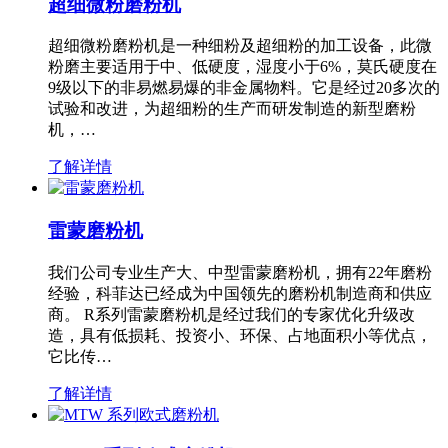
超细微粉磨粉机
超细微粉磨粉机是一种细粉及超细粉的加工设备，此微
粉磨主要适用于中、低硬度，湿度小于6%，莫氏硬度在
9级以下的非易燃易爆的非金属物料。它是经过20多次的
试验和改进，为超细粉的生产而研发制造的新型磨粉
机，…
了解详情
雷蒙磨粉机
我们公司专业生产大、中型雷蒙磨粉机，拥有22年磨粉
经验，科菲达已经成为中国领先的磨粉机制造商和供应
商。 R系列雷蒙磨粉机是经过我们的专家优化升级改
造，具有低损耗、投资小、环保、占地面积小等优点，
它比传…
了解详情