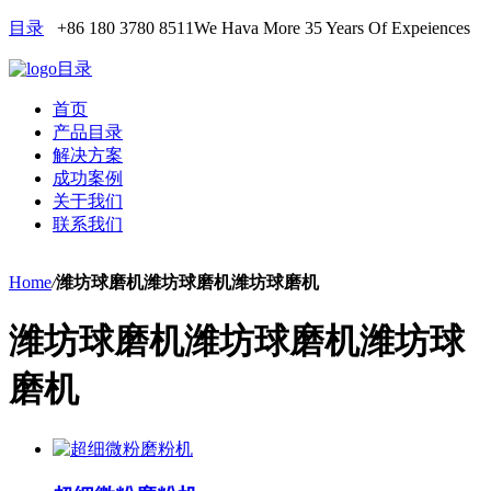
目录
+86 180 3780 8511
We Hava More 35 Years Of Expeiences
目录
首页
产品目录
解决方案
成功案例
关于我们
联系我们
Home
/
潍坊球磨机潍坊球磨机潍坊球磨机
潍坊球磨机潍坊球磨机潍坊球
磨机