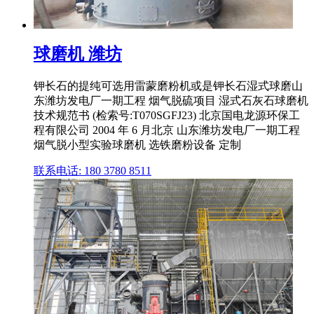
球磨机 潍坊
钾长石的提纯可选用雷蒙磨粉机或是钾长石湿式球磨山
东潍坊发电厂一期工程 烟气脱硫项目 湿式石灰石球磨机
技术规范书 (检索号:T070SGFJ23) 北京国电龙源环保工
程有限公司 2004 年 6 月北京 山东潍坊发电厂一期工程
烟气脱小型实验球磨机 选铁磨粉设备 定制
联系电话: 180 3780 8511