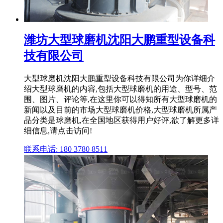
潍坊大型球磨机沈阳大鹏重型设备科
技有限公司
大型球磨机沈阳大鹏重型设备科技有限公司为你详细介
绍大型球磨机的内容,包括大型球磨机的用途、型号、范
围、图片、评论等,在这里你可以得知所有大型球磨机的
新闻以及目前的市场大型球磨机价格,大型球磨机所属产
品分类是球磨机,在全国地区获得用户好评,欲了解更多详
细信息,请点击访问!
联系电话: 180 3780 8511