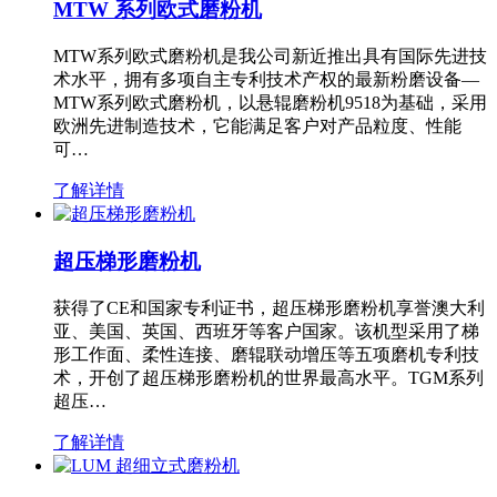
MTW 系列欧式磨粉机
MTW系列欧式磨粉机是我公司新近推出具有国际先进技
术水平，拥有多项自主专利技术产权的最新粉磨设备—
MTW系列欧式磨粉机，以悬辊磨粉机9518为基础，采用
欧洲先进制造技术，它能满足客户对产品粒度、性能
可…
了解详情
超压梯形磨粉机
获得了CE和国家专利证书，超压梯形磨粉机享誉澳大利
亚、美国、英国、西班牙等客户国家。该机型采用了梯
形工作面、柔性连接、磨辊联动增压等五项磨机专利技
术，开创了超压梯形磨粉机的世界最高水平。TGM系列
超压…
了解详情