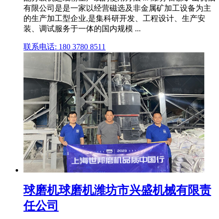
有限公司是是一家以经营磁选及非金属矿加工设备为主
的生产加工型企业,是集科研开发、工程设计、生产安
装、调试服务于一体的国内规模 ...
联系电话: 180 3780 8511
球磨机球磨机潍坊市兴盛机械有限责
任公司