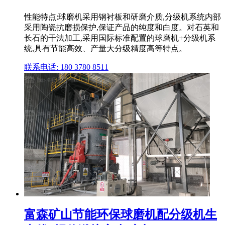
性能特点:球磨机采用钢衬板和研磨介质,分级机系统内部
采用陶瓷抗磨损保护,保证产品的纯度和白度。对石英和
长石的干法加工,采用国际标准配置的球磨机+分级机系
统,具有节能高效、产量大分级精度高等特点。
联系电话: 180 3780 8511
富森矿山节能环保球磨机配分级机生