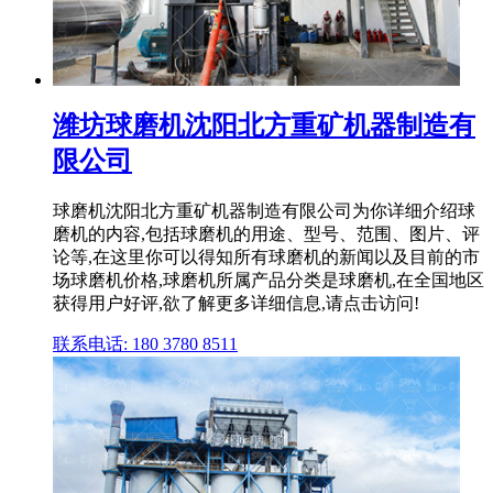
潍坊球磨机沈阳北方重矿机器制造有
限公司
球磨机沈阳北方重矿机器制造有限公司为你详细介绍球
磨机的内容,包括球磨机的用途、型号、范围、图片、评
论等,在这里你可以得知所有球磨机的新闻以及目前的市
场球磨机价格,球磨机所属产品分类是球磨机,在全国地区
获得用户好评,欲了解更多详细信息,请点击访问!
联系电话: 180 3780 8511