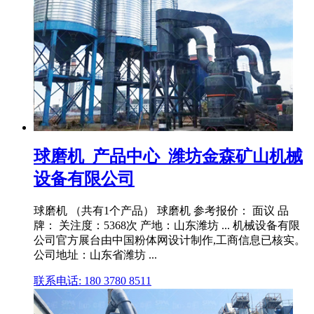
球磨机_产品中心_潍坊金森矿山机械
设备有限公司
球磨机 （共有1个产品） 球磨机 参考报价： 面议 品
牌： 关注度：5368次 产地：山东潍坊 ... 机械设备有限
公司官方展台由中国粉体网设计制作,工商信息已核实。
公司地址：山东省潍坊 ...
联系电话: 180 3780 8511