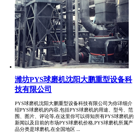
潍坊PYS球磨机沈阳大鹏重型设备科
技有限公司
PYS球磨机沈阳大鹏重型设备科技有限公司为你详细介
绍PYS球磨机的内容,包括PYS球磨机的用途、型号、范
围、图片、评论等,在这里你可以得知所有PYS球磨机的
新闻以及目前的市场PYS球磨机价格,PYS球磨机所属产
品分类是球磨机,在全国地区 ...