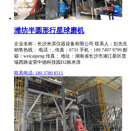
潍坊半圆形行星球磨机
企业名称：长沙米淇仪器设备有限公司 联系人：彭先生
销售热线： 电话：, 传真：0731 手机：189 7497 9799 邮
箱：weicaipeng 传真： 地址：湖南省长沙市湘江新区普
瑞西路金荣中德科技园D2栋米淇
联系电话: 180 3780 8511