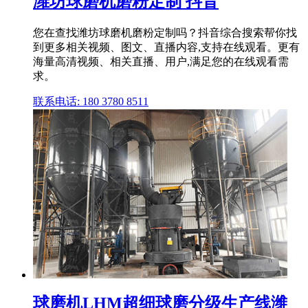
潍坊球磨机磨粉定制 抖音
您在查找潍坊球磨机磨粉定制吗？抖音综合搜索帮你找
到更多相关视频、图文、直播内容,支持在线观看。更有
海量高清视频、相关直播、用户,满足您的在线观看需
求。
联系电话: 180 3780 8511
球磨机LHM超细球磨分级生产线潍