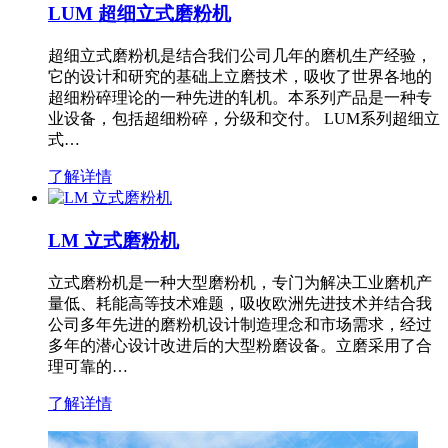
LUM 超细立式磨粉机
超细立式磨粉机是结合我们公司几年的磨机生产经验，
它的设计和研究的基础上立磨技术，吸收了世界各地的
超细粉碎理论的一种先进的轧机。本系列产品是一种专
业设备，包括超细粉碎，分级和交付。 LUM系列超细立
式…
了解详情
LM 立式磨粉机
立式磨粉机是一种大型磨粉机，专门为解决工业磨机产
量低、耗能高等技术难题，吸收欧洲先进技术并结合我
公司多年先进的磨粉机设计制造理念和市场需求，经过
多年的潜心设计改进后的大型粉磨设备。立磨采用了合
理可靠的…
了解详情