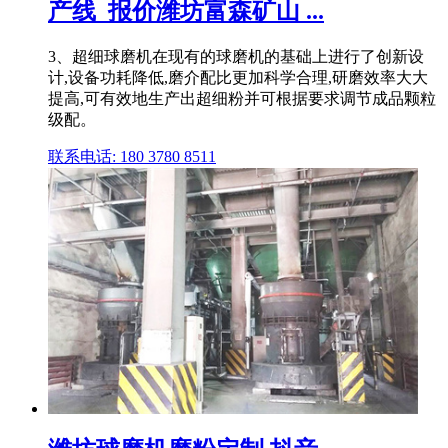
产线_报价潍坊富森矿山 ...
3、超细球磨机在现有的球磨机的基础上进行了创新设
计,设备功耗降低,磨介配比更加科学合理,研磨效率大大
提高,可有效地生产出超细粉并可根据要求调节成品颗粒
级配。
联系电话: 180 3780 8511