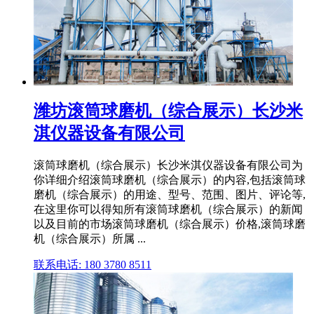
潍坊滚筒球磨机（综合展示）长沙米
淇仪器设备有限公司
滚筒球磨机（综合展示）长沙米淇仪器设备有限公司为
你详细介绍滚筒球磨机（综合展示）的内容,包括滚筒球
磨机（综合展示）的用途、型号、范围、图片、评论等,
在这里你可以得知所有滚筒球磨机（综合展示）的新闻
以及目前的市场滚筒球磨机（综合展示）价格,滚筒球磨
机（综合展示）所属 ...
联系电话: 180 3780 8511