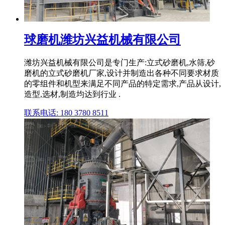
球磨机潍坊兴益机械有限公司
潍坊兴益机械有限公司是专门生产:立式砂磨机,水筛,砂
磨机的立式砂磨机厂家,设计并制造出各种不同要求材质
的零组件和机型来满足不同产品的特定需求,产品从设计,
造型,选材,制造均达到行业 .
联系电话: 180 3780 8511