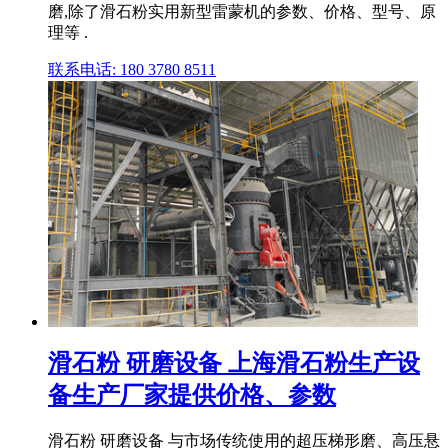
磨,除了滑石粉实用新型雷蒙机的参数、价格、型号、原
理等 .
联系电话: 180 3780 8511
滑石粉 研磨设备 上海滑石粉生产设
备生产厂家提供价格、参数
滑石粉 研磨设备 与市场传统使用的超压梯形磨、高压悬