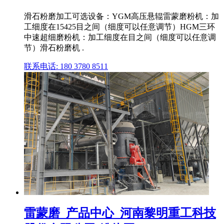
滑石粉磨加工可选设备：YGM高压悬辊雷蒙磨粉机：加
工细度在15425目之间（细度可以任意调节）HGM三环
中速超细磨粉机：加工细度在目之间（细度可以任意调
节）滑石粉磨机 .
联系电话: 180 3780 8511
雷蒙磨_产品中心_河南黎明重工科技