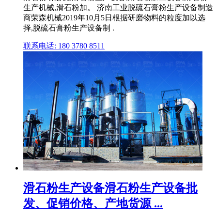
生产机械,滑石粉加。 济南工业脱硫石膏粉生产设备制造
商荣森机械2019年10月5日根据研磨物料的粒度加以选
择,脱硫石膏粉生产设备制 .
联系电话: 180 3780 8511
滑石粉生产设备滑石粉生产设备批
发、促销价格、产地货源 ...