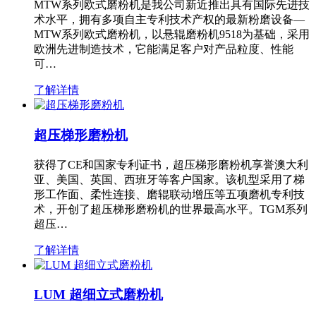
MTW系列欧式磨粉机是我公司新近推出具有国际先进技
术水平，拥有多项自主专利技术产权的最新粉磨设备—
MTW系列欧式磨粉机，以悬辊磨粉机9518为基础，采用
欧洲先进制造技术，它能满足客户对产品粒度、性能
可…
了解详情
超压梯形磨粉机
获得了CE和国家专利证书，超压梯形磨粉机享誉澳大利
亚、美国、英国、西班牙等客户国家。该机型采用了梯
形工作面、柔性连接、磨辊联动增压等五项磨机专利技
术，开创了超压梯形磨粉机的世界最高水平。TGM系列
超压…
了解详情
LUM 超细立式磨粉机