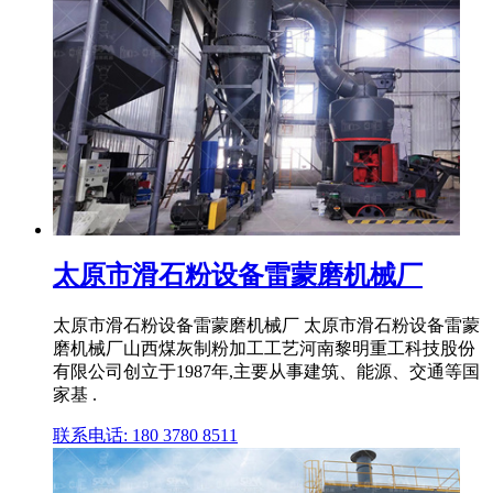
太原市滑石粉设备雷蒙磨机械厂
太原市滑石粉设备雷蒙磨机械厂 太原市滑石粉设备雷蒙
磨机械厂山西煤灰制粉加工工艺河南黎明重工科技股份
有限公司创立于1987年,主要从事建筑、能源、交通等国
家基 .
联系电话: 180 3780 8511