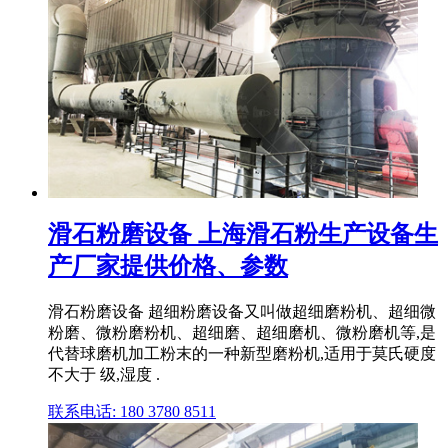
滑石粉磨设备 上海滑石粉生产设备生
产厂家提供价格、参数
滑石粉磨设备 超细粉磨设备又叫做超细磨粉机、超细微
粉磨、微粉磨粉机、超细磨、超细磨机、微粉磨机等,是
代替球磨机加工粉末的一种新型磨粉机,适用于莫氏硬度
不大于 级,湿度 .
联系电话: 180 3780 8511