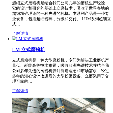
超细立式磨粉机是结合我们公司几年的磨机生产经验，
它的设计和研究的基础上立磨技术，吸收了世界各地的
超细粉碎理论的一种先进的轧机。本系列产品是一种专
业设备，包括超细粉碎，分级和交付。 LUM系列超细立
式…
了解详情
LM 立式磨粉机
立式磨粉机是一种大型磨粉机，专门为解决工业磨机产
量低、耗能高等技术难题，吸收欧洲先进技术并结合我
公司多年先进的磨粉机设计制造理念和市场需求，经过
多年的潜心设计改进后的大型粉磨设备。立磨采用了合
理可靠的…
了解详情