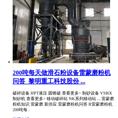
200吨每天做滑石粉设备雷蒙磨粉机
问答_黎明重工科技股份 ...
破碎设备 HPT液压 圆锥破 查看更多> 制砂设备 VSI6X
制砂机 查看更多> 移动破碎站 NK系列移动站 ... 雷蒙磨
粉机知识 雷蒙磨 新供应 雷蒙磨粉机问答 R雷蒙磨粉机
200吨每 .