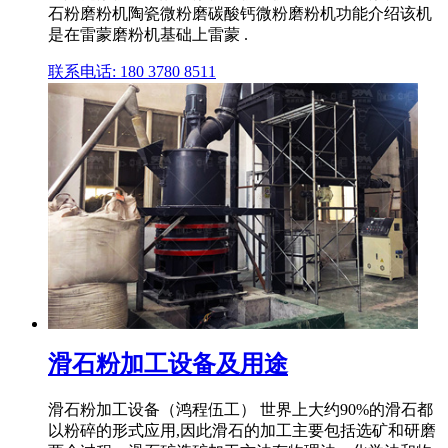
石粉磨粉机陶瓷微粉磨碳酸钙微粉磨粉机功能介绍该机
是在雷蒙磨粉机基础上雷蒙 .
联系电话: 180 3780 8511
滑石粉加工设备及用途
滑石粉加工设备（鸿程伍工） 世界上大约90%的滑石都
以粉碎的形式应用,因此滑石的加工主要包括选矿和研磨