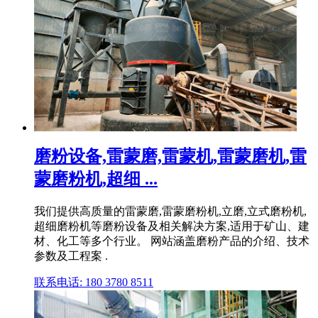
磨粉设备,雷蒙磨,雷蒙机,雷蒙磨机,雷
蒙磨粉机,超细 ...
我们提供高质量的雷蒙磨,雷蒙磨粉机,立磨,立式磨粉机,
超细磨粉机等磨粉设备及相关解决方案,适用于矿山、建
材、化工等多个行业。 网站涵盖磨粉产品的介绍、技术
参数及工程案 .
联系电话: 180 3780 8511