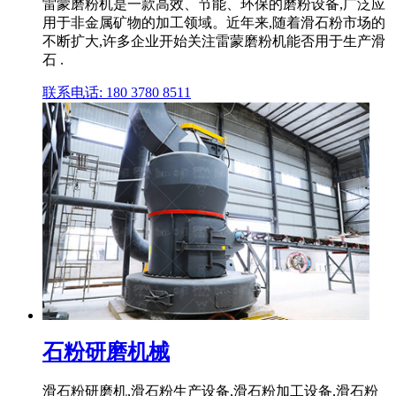
雷蒙磨粉机是一款高效、节能、环保的磨粉设备,广泛应
用于非金属矿物的加工领域。近年来,随着滑石粉市场的
不断扩大,许多企业开始关注雷蒙磨粉机能否用于生产滑
石 .
联系电话: 180 3780 8511
石粉研磨机械
滑石粉研磨机,滑石粉生产设备,滑石粉加工设备,滑石粉