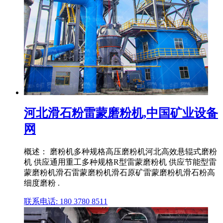
河北滑石粉雷蒙磨粉机,中国矿业设备
网
概述： 磨粉机多种规格高压磨粉机河北高效悬辊式磨粉
机 供应通用重工多种规格R型雷蒙磨粉机 供应节能型雷
蒙磨粉机滑石雷蒙磨粉机滑石原矿雷蒙磨粉机滑石粉高
细度磨粉 .
联系电话: 180 3780 8511