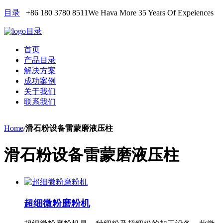
目录
+86 180 3780 8511
We Hava More 35 Years Of Expeiences
目录
首页
产品目录
解决方案
成功案例
关于我们
联系我们
Home
/
滑石粉设备雷蒙磨液压柱
滑石粉设备雷蒙磨液压柱
超细微粉磨粉机