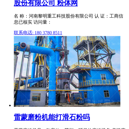
股份有限公司 粉体网
名 称：河南黎明重工科技股份有限公司 认 证：工商信
息已核实 访问量：
联系电话: 180 3780 8511
雷蒙磨粉机能打滑石粉吗