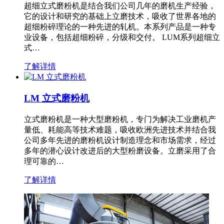
超细立式磨粉机是结合我们公司几年的磨机生产经验，
它的设计和研究的基础上立磨技术，吸收了世界各地的
超细粉碎理论的一种先进的轧机。本系列产品是一种专
业设备，包括超细粉碎，分级和交付。 LUM系列超细立
式…
了解详情
LM 立式磨粉机
立式磨粉机是一种大型磨粉机，专门为解决工业磨机产
量低、耗能高等技术难题，吸收欧洲先进技术并结合我
公司多年先进的磨粉机设计制造理念和市场需求，经过
多年的潜心设计改进后的大型粉磨设备。立磨采用了合
理可靠的…
了解详情