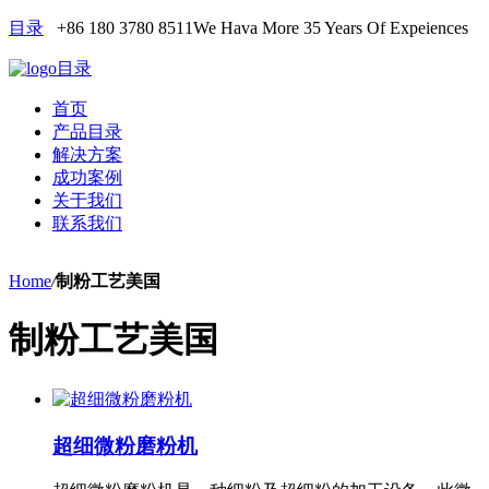
目录
+86 180 3780 8511
We Hava More 35 Years Of Expeiences
目录
首页
产品目录
解决方案
成功案例
关于我们
联系我们
Home
/
制粉工艺美国
制粉工艺美国
超细微粉磨粉机