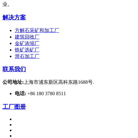
业。
解决方案
方解石采矿和加工厂
建筑回收厂
金矿浓缩厂
铁矿选矿厂
滑石加工厂
联系我们
公司地址:
上海市浦东新区高科东路1688号.
电话:
+86 180 3780 8511
工厂图册