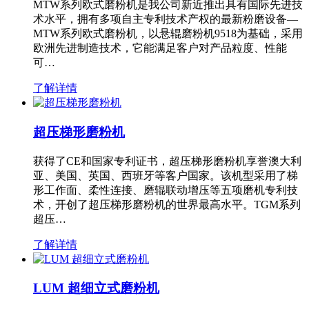
MTW系列欧式磨粉机是我公司新近推出具有国际先进技
术水平，拥有多项自主专利技术产权的最新粉磨设备—
MTW系列欧式磨粉机，以悬辊磨粉机9518为基础，采用
欧洲先进制造技术，它能满足客户对产品粒度、性能
可…
了解详情
超压梯形磨粉机
获得了CE和国家专利证书，超压梯形磨粉机享誉澳大利
亚、美国、英国、西班牙等客户国家。该机型采用了梯
形工作面、柔性连接、磨辊联动增压等五项磨机专利技
术，开创了超压梯形磨粉机的世界最高水平。TGM系列
超压…
了解详情
LUM 超细立式磨粉机