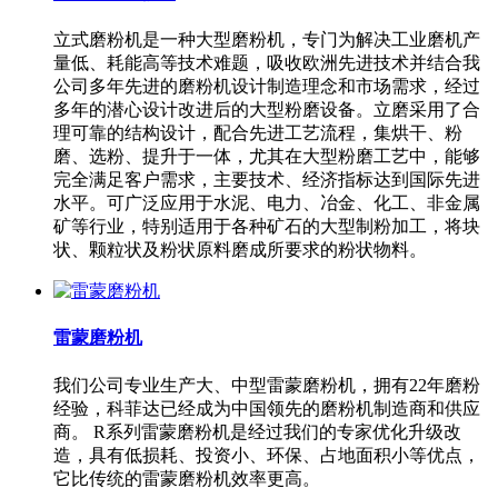
立式磨粉机是一种大型磨粉机，专门为解决工业磨机产
量低、耗能高等技术难题，吸收欧洲先进技术并结合我
公司多年先进的磨粉机设计制造理念和市场需求，经过
多年的潜心设计改进后的大型粉磨设备。立磨采用了合
理可靠的结构设计，配合先进工艺流程，集烘干、粉
磨、选粉、提升于一体，尤其在大型粉磨工艺中，能够
完全满足客户需求，主要技术、经济指标达到国际先进
水平。可广泛应用于水泥、电力、冶金、化工、非金属
矿等行业，特别适用于各种矿石的大型制粉加工，将块
状、颗粒状及粉状原料磨成所要求的粉状物料。
雷蒙磨粉机
我们公司专业生产大、中型雷蒙磨粉机，拥有22年磨粉
经验，科菲达已经成为中国领先的磨粉机制造商和供应
商。 R系列雷蒙磨粉机是经过我们的专家优化升级改
造，具有低损耗、投资小、环保、占地面积小等优点，
它比传统的雷蒙磨粉机效率更高。