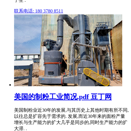
了生 .
联系电话: 180 3780 8511
美国的制粉工业简况.pdf 豆丁网
美国制粉业近30年的发展,与其历史上其他时期有所不同,
以往总是扩容先于需求的. 发展,而近30年来的面粉产量
增长与生产能力的扩大几乎是同步的,同时生产能力的扩
大滞. .