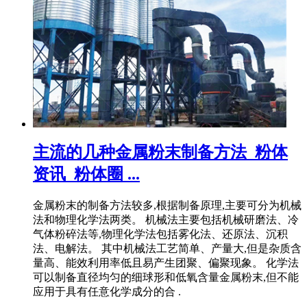
主流的几种金属粉末制备方法_粉体
资讯_粉体圈 ...
金属粉末的制备方法较多,根据制备原理,主要可分为机械
法和物理化学法两类。 机械法主要包括机械研磨法、冷
气体粉碎法等,物理化学法包括雾化法、还原法、沉积
法、电解法。 其中机械法工艺简单、产量大,但是杂质含
量高、能效利用率低且易产生团聚、偏聚现象。 化学法
可以制备直径均匀的细球形和低氧含量金属粉末,但不能
应用于具有任意化学成分的合 .