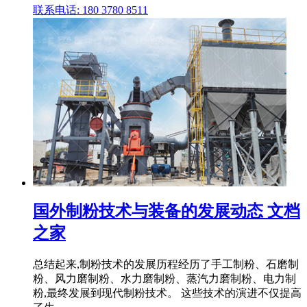
联系电话: 180 3780 8511
国外制粉技术与装备的发展动态 文档
之家
总结起来,制粉技术的发展历程经历了手工制粉、石磨制
粉、风力磨制粉、水力磨制粉、蒸汽力磨制粉、电力制
粉,最终发展到现代制粉技术。 这些技术的演进不仅提高