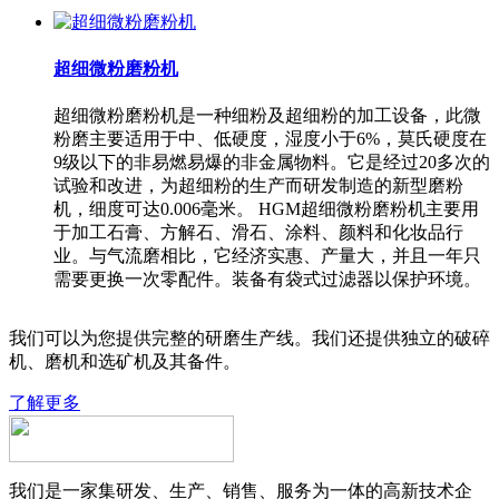
超细微粉磨粉机
超细微粉磨粉机是一种细粉及超细粉的加工设备，此微
粉磨主要适用于中、低硬度，湿度小于6%，莫氏硬度在
9级以下的非易燃易爆的非金属物料。它是经过20多次的
试验和改进，为超细粉的生产而研发制造的新型磨粉
机，细度可达0.006毫米。 HGM超细微粉磨粉机主要用
于加工石膏、方解石、滑石、涂料、颜料和化妆品行
业。与气流磨相比，它经济实惠、产量大，并且一年只
需要更换一次零配件。装备有袋式过滤器以保护环境。
我们可以为您提供完整的研磨生产线。我们还提供独立的破碎
机、磨机和选矿机及其备件。
了解更多
我们是一家集研发、生产、销售、服务为一体的高新技术企