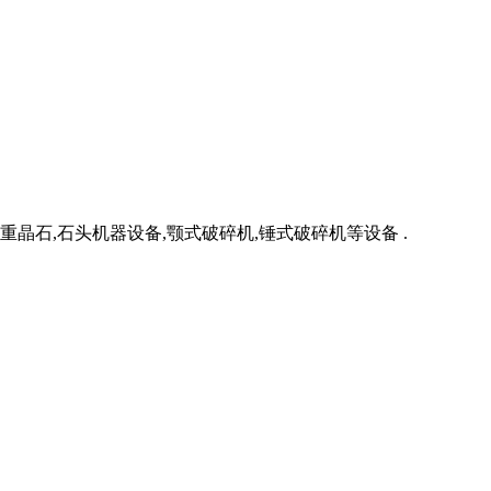
重晶石,石头机器设备,颚式破碎机,锤式破碎机等设备 .