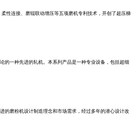
、柔性连接、磨辊联动增压等五项磨机专利技术，开创了超压梯
论的一种先进的轧机。本系列产品是一种专业设备，包括超细
进的磨粉机设计制造理念和市场需求，经过多年的潜心设计改