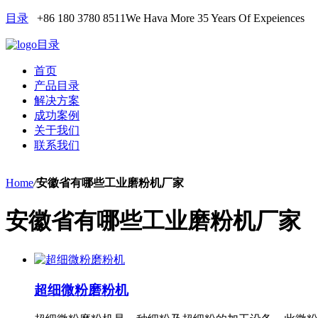
目录
+86 180 3780 8511
We Hava More 35 Years Of Expeiences
目录
首页
产品目录
解决方案
成功案例
关于我们
联系我们
Home
/
安徽省有哪些工业磨粉机厂家
安徽省有哪些工业磨粉机厂家
超细微粉磨粉机