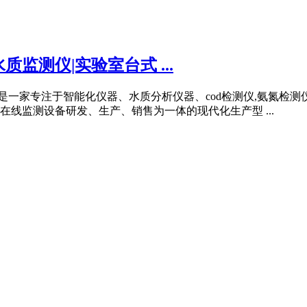
质监测仪|实验室台式 ...
未来 迈德施是一家专注于智能化仪器、水质分析仪器、cod检测仪,氨
在线监测设备研发、生产、销售为一体的现代化生产型 ...