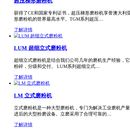
超压梯形磨粉机
获得了CE和国家专利证书，超压梯形磨粉机享誉澳大利
形磨粉机的世界最高水平。TGM系列超压…
了解详情
LUM 超细立式磨粉机
超细立式磨粉机是结合我们公司几年的磨机生产经验，它
粉碎，分级和交付。 LUM系列超细立式…
了解详情
LM 立式磨粉机
立式磨粉机是一种大型磨粉机，专门为解决工业磨机产量
进后的大型粉磨设备。立磨采用了合理可靠的…
了解详情