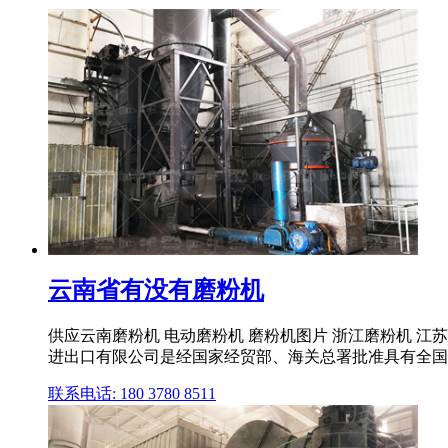
云南省有没有磨粉机
供应云南磨粉机 电动磨粉机 磨粉机图片 浙江磨粉机 江苏磨
进出口有限公司是经国家经贸部、海关总署批准具有全国进出
联系电话: 180 3780 8511