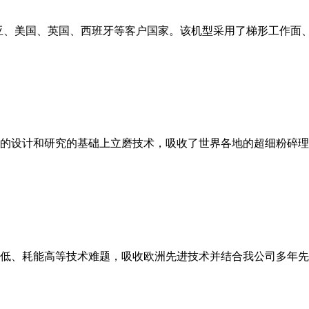
亚、美国、英国、西班牙等客户国家。该机型采用了梯形工作面
的设计和研究的基础上立磨技术，吸收了世界各地的超细粉碎理
低、耗能高等技术难题，吸收欧洲先进技术并结合我公司多年先