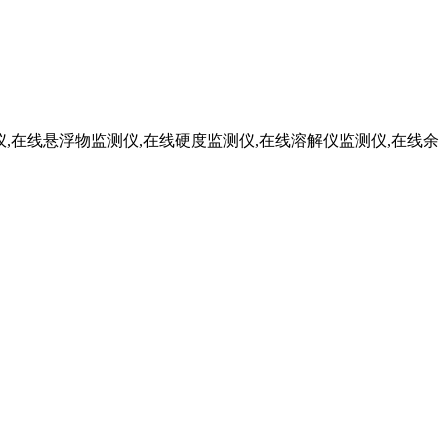
氮检测仪,在线悬浮物监测仪,在线硬度监测仪,在线溶解仪监测仪,在线余