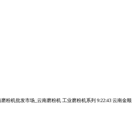
粉机批发市场_云南磨粉机 工业磨粉机系列 9:22:43 云南金顺