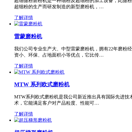
超细微粉磨粉机是一种细粉及超细粉的加工设备，此微粉
超细粉的生产而研发制造的新型磨粉机，…
了解详情
雷蒙磨粉机
我们公司专业生产大、中型雷蒙磨粉机，拥有22年磨粉
资小、环保、占地面积小等优点，它比传…
了解详情
MTW 系列欧式磨粉机
MTW系列欧式磨粉机是我公司新近推出具有国际先进技
术，它能满足客户对产品粒度、性能可…
了解详情