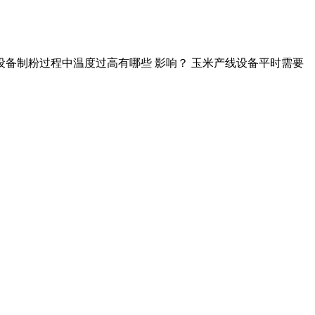
面粉设备制粉过程中温度过高有哪些 影响？ 玉米产线设备平时需要