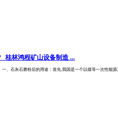
桂林鸿程矿山设备制造 ...
。一、石灰石磨粉后的用途：首先,我国是一个以煤等一次性能源为