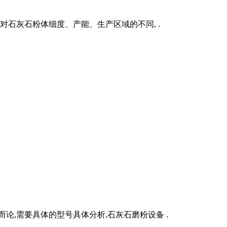
对石灰石粉体细度、产能、生产区域的不同, .
论,需要具体的型号具体分析,石灰石磨粉设备 .