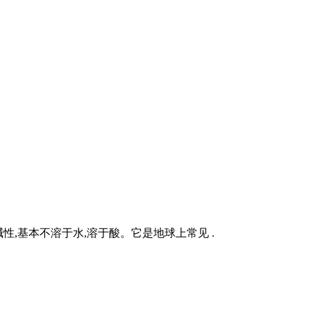
性,基本不溶于水,溶于酸。它是地球上常见 .