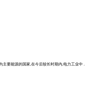
主要能源的国家,在今后较长时期内,电力工业中 .