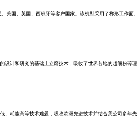
亚、美国、英国、西班牙等客户国家。该机型采用了梯形工作面
的设计和研究的基础上立磨技术，吸收了世界各地的超细粉碎理
低、耗能高等技术难题，吸收欧洲先进技术并结合我公司多年先