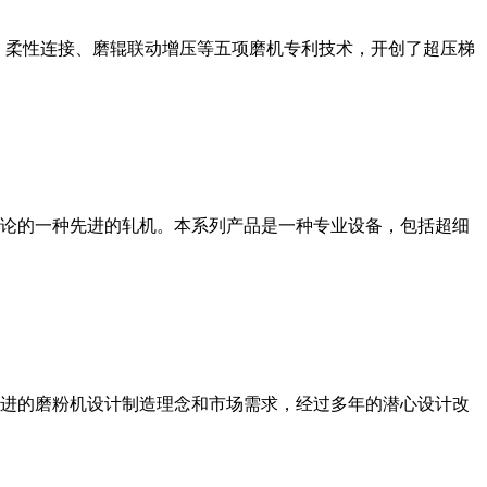
、柔性连接、磨辊联动增压等五项磨机专利技术，开创了超压梯
论的一种先进的轧机。本系列产品是一种专业设备，包括超细
进的磨粉机设计制造理念和市场需求，经过多年的潜心设计改