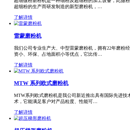
超细微粉磨粉机是一种细粉及超细粉的加工设备，此微粉
超细粉的生产而研发制造的新型磨粉机，…
了解详情
雷蒙磨粉机
我们公司专业生产大、中型雷蒙磨粉机，拥有22年磨粉
资小、环保、占地面积小等优点，它比传…
了解详情
MTW 系列欧式磨粉机
MTW系列欧式磨粉机是我公司新近推出具有国际先进技
术，它能满足客户对产品粒度、性能可…
了解详情