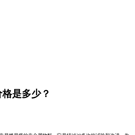
价格是多少？