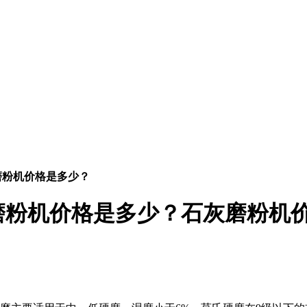
磨粉机价格是多少？
磨粉机价格是多少？石灰磨粉机