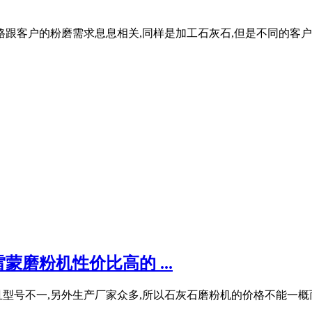
价格跟客户的粉磨需求息息相关,同样是加工石灰石,但是不同的客户
磨粉机性价比高的 ...
型号不一,另外生产厂家众多,所以石灰石磨粉机的价格不能一概而