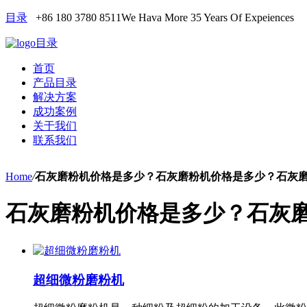
目录
+86 180 3780 8511
We Hava More 35 Years Of Expeiences
目录
首页
产品目录
解决方案
成功案例
关于我们
联系我们
Home
/
石灰磨粉机价格是多少？石灰磨粉机价格是多少？石灰
石灰磨粉机价格是多少？石灰
超细微粉磨粉机