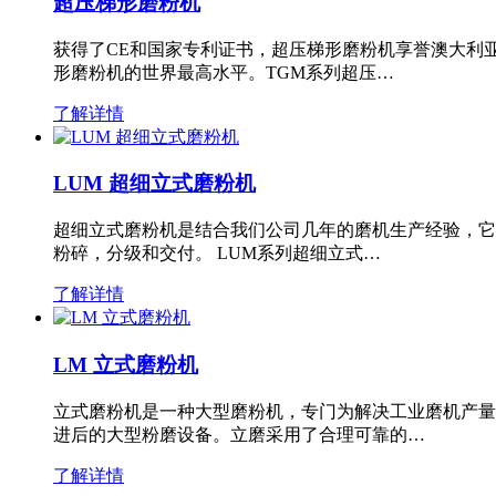
超压梯形磨粉机
获得了CE和国家专利证书，超压梯形磨粉机享誉澳大利
形磨粉机的世界最高水平。TGM系列超压…
了解详情
LUM 超细立式磨粉机
超细立式磨粉机是结合我们公司几年的磨机生产经验，它
粉碎，分级和交付。 LUM系列超细立式…
了解详情
LM 立式磨粉机
立式磨粉机是一种大型磨粉机，专门为解决工业磨机产量
进后的大型粉磨设备。立磨采用了合理可靠的…
了解详情