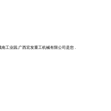
城南工业园,广西宏发重工机械有限公司是您 .