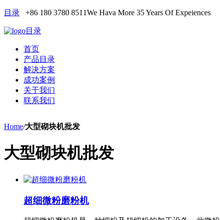
目录
+86 180 3780 8511
We Hava More 35 Years Of Expeiences
目录
首页
产品目录
解决方案
成功案例
关于我们
联系我们
Home
/
大型砌块机批发
大型砌块机批发
超细微粉磨粉机