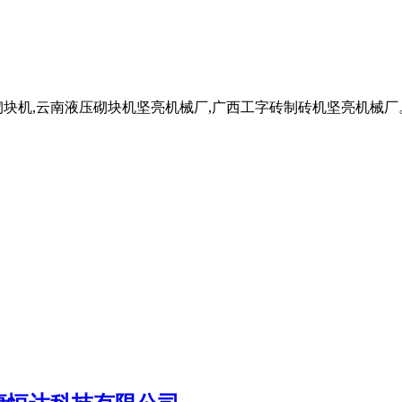
块机,云南液压砌块机坚亮机械厂,广西工字砖制砖机坚亮机械厂。