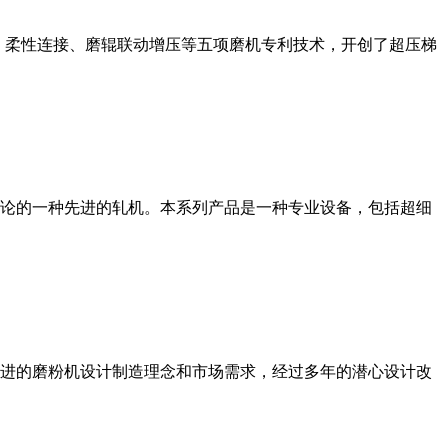
、柔性连接、磨辊联动增压等五项磨机专利技术，开创了超压梯
论的一种先进的轧机。本系列产品是一种专业设备，包括超细
进的磨粉机设计制造理念和市场需求，经过多年的潜心设计改