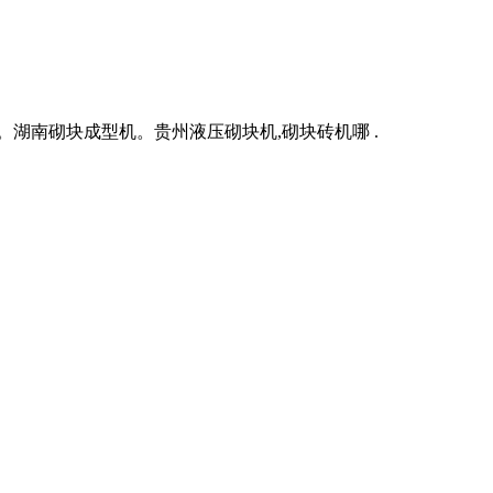
湖南砌块成型机。贵州液压砌块机,砌块砖机哪 .