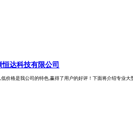
康恒达科技有限公司
低价格是我公司的特色,赢得了用户的好评！下面将介绍专业大型