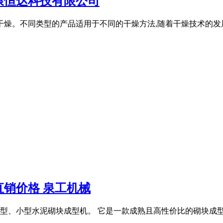
康恒达科技有限公司
干燥。不同类型的产品适用于不同的干燥方法,随着干燥技术的发展
直销价格 泉工机械
型、小型水泥砌块成型机。 它是一款成熟且高性价比的砌块成型