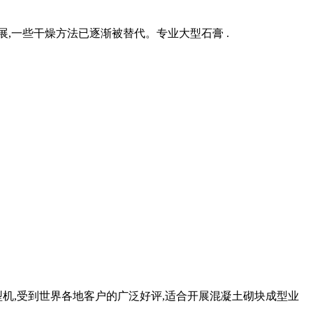
,一些干燥方法已逐渐被替代。专业大型石膏 .
机,受到世界各地客户的广泛好评,适合开展混凝土砌块成型业