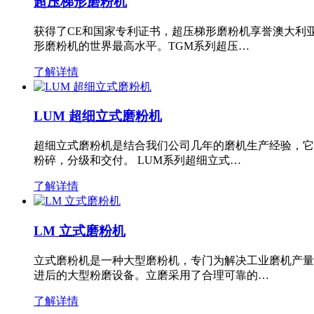
超压梯形磨粉机
获得了CE和国家专利证书，超压梯形磨粉机享誉澳大利
形磨粉机的世界最高水平。TGM系列超压…
了解详情
LUM 超细立式磨粉机
超细立式磨粉机是结合我们公司几年的磨机生产经验，它
粉碎，分级和交付。 LUM系列超细立式…
了解详情
LM 立式磨粉机
立式磨粉机是一种大型磨粉机，专门为解决工业磨机产量
进后的大型粉磨设备。立磨采用了合理可靠的…
了解详情