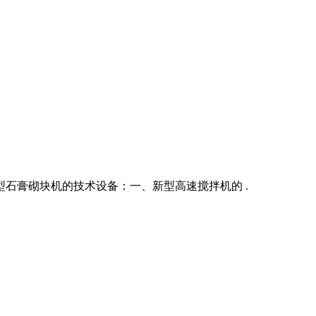
石膏砌块机的技术设备：一、新型高速搅拌机的 .