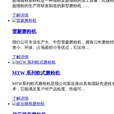
超细微粉磨粉机是一种细粉及超细粉的加工设备，此微粉
超细粉的生产而研发制造的新型磨粉机，…
了解详情
雷蒙磨粉机
我们公司专业生产大、中型雷蒙磨粉机，拥有22年磨粉
资小、环保、占地面积小等优点，它比传…
了解详情
MTW 系列欧式磨粉机
MTW系列欧式磨粉机是我公司新近推出具有国际先进技
术，它能满足客户对产品粒度、性能可…
了解详情