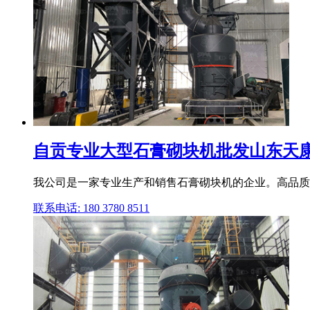
自贡专业大型石膏砌块机批发山东天
我公司是一家专业生产和销售石膏砌块机的企业。高品质,
联系电话: 180 3780 8511