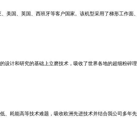
亚、美国、英国、西班牙等客户国家。该机型采用了梯形工作面
的设计和研究的基础上立磨技术，吸收了世界各地的超细粉碎理
低、耗能高等技术难题，吸收欧洲先进技术并结合我公司多年先