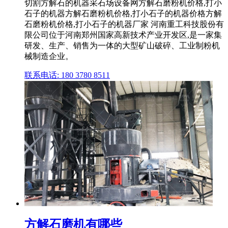
切割方解石的机器采石场设备网方解石磨粉机价格,打小
石子的机器方解石磨粉机价格,打小石子的机器价格方解
石磨粉机价格,打小石子的机器厂家 河南重工科技股份有
限公司位于河南郑州国家高新技术产业开发区,是一家集
研发、生产、销售为一体的大型矿山破碎、工业制粉机
械制造企业。
联系电话: 180 3780 8511
方解石磨机有哪些