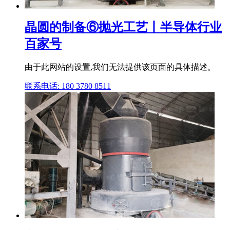
晶圆的制备⑥抛光工艺丨半导体行业
百家号
由于此网站的设置,我们无法提供该页面的具体描述。
联系电话: 180 3780 8511