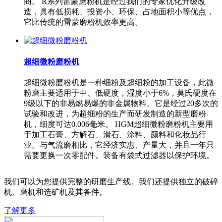
商。 R系列雷蒙磨粉机是经过我们的专家优化升级改
造，具有低损耗、投资小、环保、占地面积小等优点，
它比传统的雷蒙磨粉机效率更高。
超细微粉磨粉机
超细微粉磨粉机是一种细粉及超细粉的加工设备，此微
粉磨主要适用于中、低硬度，湿度小于6%，莫氏硬度在
9级以下的非易燃易爆的非金属物料。它是经过20多次的
试验和改进，为超细粉的生产而研发制造的新型磨粉
机，细度可达0.006毫米。 HGM超细微粉磨粉机主要用
于加工石膏、方解石、滑石、涂料、颜料和化妆品行
业。与气流磨相比，它经济实惠、产量大，并且一年只
需要更换一次零配件。装备有袋式过滤器以保护环境。
我们可以为您提供完整的研磨生产线。我们还提供独立的破碎
机、磨机和选矿机及其备件。
了解更多