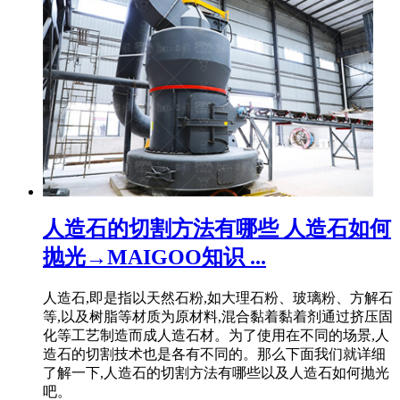
人造石的切割方法有哪些 人造石如何
抛光→MAIGOO知识 ...
人造石,即是指以天然石粉,如大理石粉、玻璃粉、方解石
等,以及树脂等材质为原材料,混合黏着黏着剂通过挤压固
化等工艺制造而成人造石材。为了使用在不同的场景,人
造石的切割技术也是各有不同的。那么下面我们就详细
了解一下,人造石的切割方法有哪些以及人造石如何抛光
吧。