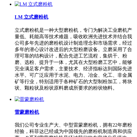
LM 立式磨粉机
立式磨粉机是一种大型磨粉机，专门为解决工业磨机产
量低、耗能高等技术难题，吸收欧洲先进技术并结合我
公司多年先进的磨粉机设计制造理念和市场需求，经过
多年的潜心设计改进后的大型粉磨设备。立磨采用了合
理可靠的结构设计，配合先进工艺流程，集烘干、粉
磨、选粉、提升于一体，尤其在大型粉磨工艺中，能够
完全满足客户需求，主要技术、经济指标达到国际先进
水平。可广泛应用于水泥、电力、冶金、化工、非金属
矿等行业，特别适用于各种矿石的大型制粉加工，将块
状、颗粒状及粉状原料磨成所要求的粉状物料。
雷蒙磨粉机
我们公司专业生产大、中型雷蒙磨粉机，拥有22年磨粉
经验，科菲达已经成为中国领先的磨粉机制造商和供应