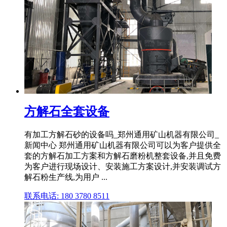
方解石全套设备
有加工方解石砂的设备吗_郑州通用矿山机器有限公司_
新闻中心 郑州通用矿山机器有限公司可以为客户提供全
套的方解石加工方案和方解石磨粉机整套设备,并且免费
为客户进行现场设计、安装施工方案设计,并安装调试方
解石粉生产线,为用户 ...
联系电话: 180 3780 8511