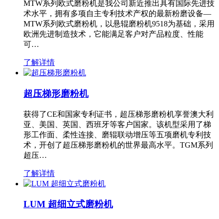
MTW系列欧式磨粉机是我公司新近推出具有国际先进技
术水平，拥有多项自主专利技术产权的最新粉磨设备—
MTW系列欧式磨粉机，以悬辊磨粉机9518为基础，采用
欧洲先进制造技术，它能满足客户对产品粒度、性能
可…
了解详情
超压梯形磨粉机
获得了CE和国家专利证书，超压梯形磨粉机享誉澳大利
亚、美国、英国、西班牙等客户国家。该机型采用了梯
形工作面、柔性连接、磨辊联动增压等五项磨机专利技
术，开创了超压梯形磨粉机的世界最高水平。TGM系列
超压…
了解详情
LUM 超细立式磨粉机