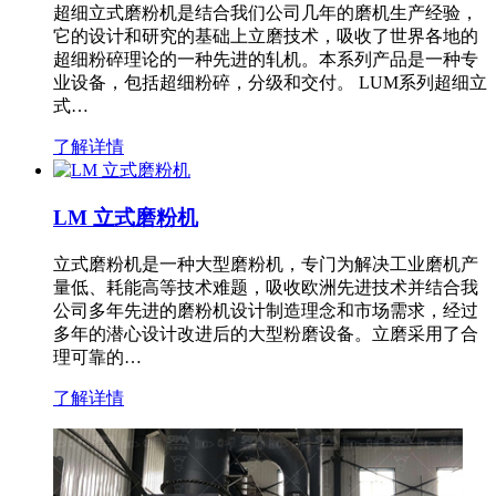
超细立式磨粉机是结合我们公司几年的磨机生产经验，
它的设计和研究的基础上立磨技术，吸收了世界各地的
超细粉碎理论的一种先进的轧机。本系列产品是一种专
业设备，包括超细粉碎，分级和交付。 LUM系列超细立
式…
了解详情
LM 立式磨粉机
立式磨粉机是一种大型磨粉机，专门为解决工业磨机产
量低、耗能高等技术难题，吸收欧洲先进技术并结合我
公司多年先进的磨粉机设计制造理念和市场需求，经过
多年的潜心设计改进后的大型粉磨设备。立磨采用了合
理可靠的…
了解详情