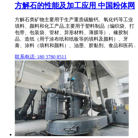
方解石的性能及加工应用 中国粉体网
方解石类矿物主要用于生产重质碳酸钙、氧化钙等工业
填料、颜料和化工产品,主要用于塑料制品（编织袋、打
包带、包装袋、管材、异形材料、薄膜等）、橡胶制
品、造纸（用于涂布纸和纸板等的填料及颜料）、牙
膏、涂料（填料和颜料）、油墨、胶黏剂、食品和医药 .
联系电话: 180 3780 8511