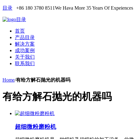
目录
+86 180 3780 8511
We Hava More 35 Years Of Expeiences
目录
首页
产品目录
解决方案
成功案例
关于我们
联系我们
Home
/
有给方解石抛光的机器吗
有给方解石抛光的机器吗
超细微粉磨粉机