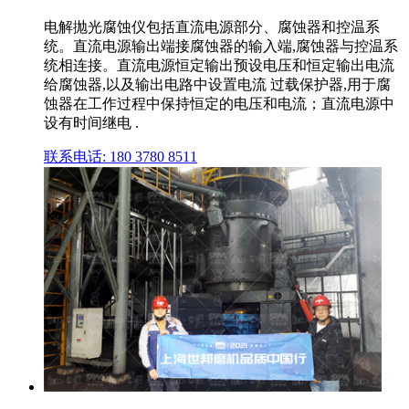
电解抛光腐蚀仪包括直流电源部分、腐蚀器和控温系
统。直流电源输出端接腐蚀器的输入端,腐蚀器与控温系
统相连接。直流电源恒定输出预设电压和恒定输出电流
给腐蚀器,以及输出电路中设置电流 过载保护器,用于腐
蚀器在工作过程中保持恒定的电压和电流；直流电源中
设有时间继电 .
联系电话: 180 3780 8511