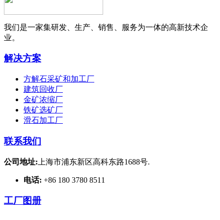
我们是一家集研发、生产、销售、服务为一体的高新技术企
业。
解决方案
方解石采矿和加工厂
建筑回收厂
金矿浓缩厂
铁矿选矿厂
滑石加工厂
联系我们
公司地址:
上海市浦东新区高科东路1688号.
电话:
+86 180 3780 8511
工厂图册