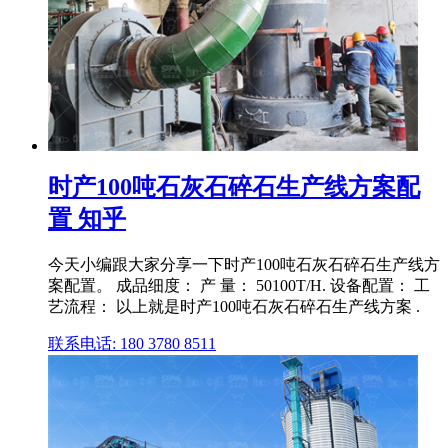
时产100吨石灰石碎石生产线方案配
置 知乎
今天小编跟大家分享一下时产100吨石灰石碎石生产线方
案配置。 成品细度： 产 量： 50100T/H. 设备配置： 工
艺流程： 以上就是时产100吨石灰石碎石生产线方案 .
联系电话: 180 3780 8511