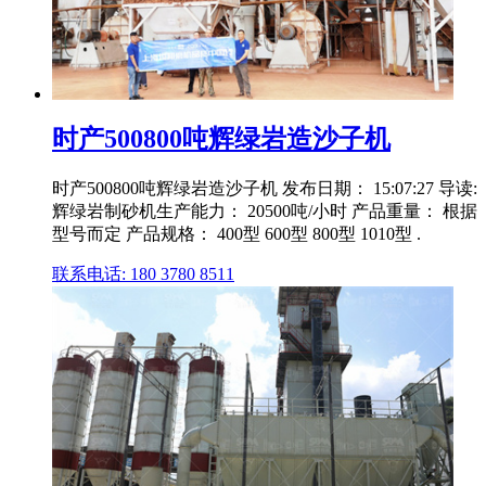
时产500800吨辉绿岩造沙子机
时产500800吨辉绿岩造沙子机 发布日期： 15:07:27 导读:
辉绿岩制砂机生产能力： 20500吨/小时 产品重量： 根据
型号而定 产品规格： 400型 600型 800型 1010型 .
联系电话: 180 3780 8511