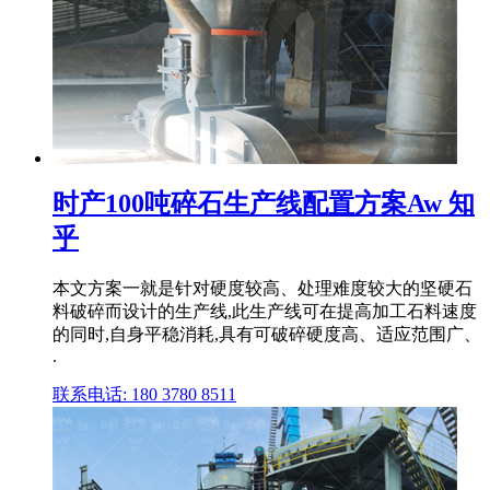
时产100吨碎石生产线配置方案Aw 知
乎
本文方案一就是针对硬度较高、处理难度较大的坚硬石
料破碎而设计的生产线,此生产线可在提高加工石料速度
的同时,自身平稳消耗,具有可破碎硬度高、适应范围广、
.
联系电话: 180 3780 8511