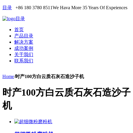
目录
+86 180 3780 8511
We Hava More 35 Years Of Expeiences
目录
首页
产品目录
解决方案
成功案例
关于我们
联系我们
Home
/
时产100方白云质石灰石造沙子机
时产100方白云质石灰石造沙子
机