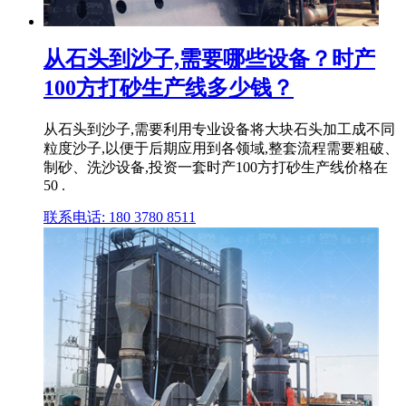
从石头到沙子,需要哪些设备？时产
100方打砂生产线多少钱？
从石头到沙子,需要利用专业设备将大块石头加工成不同
粒度沙子,以便于后期应用到各领域,整套流程需要粗破、
制砂、洗沙设备,投资一套时产100方打砂生产线价格在
50 .
联系电话: 180 3780 8511