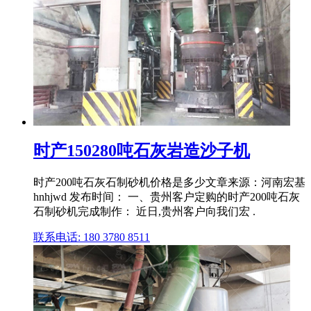
时产150280吨石灰岩造沙子机
时产200吨石灰石制砂机价格是多少文章来源：河南宏基
hnhjwd 发布时间： 一、贵州客户定购的时产200吨石灰
石制砂机完成制作： 近日,贵州客户向我们宏 .
联系电话: 180 3780 8511