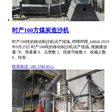
时产100方煤炭造沙机
时产100吨的移动制沙机试产现场_哔哩哔哩_bilibili 2019
年9月25日 时产100吨的移动制沙机试产现场, 视频播放
量 78、弹幕量 0、点赞数 2、投硬币枚数 0、收藏人数
0、转发 .
联系电话: 180 3780 8511