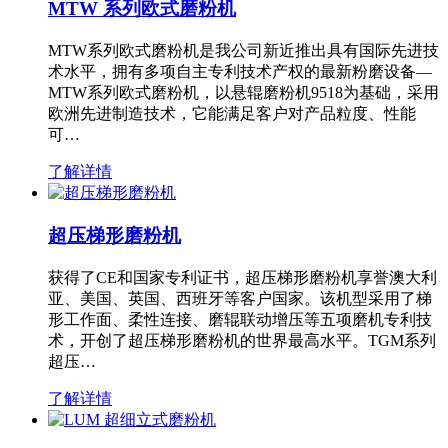
MTW 系列欧式磨粉机
MTW系列欧式磨粉机是我公司新近推出具有国际先进技
术水平，拥有多项自主专利技术产权的最新粉磨设备—
MTW系列欧式磨粉机，以悬辊磨粉机9518为基础，采用
欧洲先进制造技术，它能满足客户对产品粒度、性能
可…
了解详情
超压梯形磨粉机
获得了CE和国家专利证书，超压梯形磨粉机享誉澳大利
亚、美国、英国、西班牙等客户国家。该机型采用了梯
形工作面、柔性连接、磨辊联动增压等五项磨机专利技
术，开创了超压梯形磨粉机的世界最高水平。TGM系列
超压…
了解详情