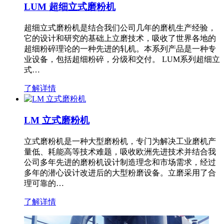
LUM 超细立式磨粉机
超细立式磨粉机是结合我们公司几年的磨机生产经验，
它的设计和研究的基础上立磨技术，吸收了世界各地的
超细粉碎理论的一种先进的轧机。本系列产品是一种专
业设备，包括超细粉碎，分级和交付。 LUM系列超细立
式…
了解详情
LM 立式磨粉机
立式磨粉机是一种大型磨粉机，专门为解决工业磨机产
量低、耗能高等技术难题，吸收欧洲先进技术并结合我
公司多年先进的磨粉机设计制造理念和市场需求，经过
多年的潜心设计改进后的大型粉磨设备。立磨采用了合
理可靠的…
了解详情