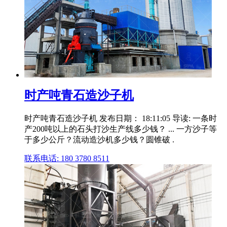
时产吨青石造沙子机
时产吨青石造沙子机 发布日期： 18:11:05 导读: 一条时
产200吨以上的石头打沙生产线多少钱？ ... 一方沙子等
于多少公斤？流动造沙机多少钱？圆锥破 .
联系电话: 180 3780 8511