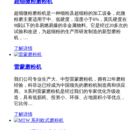
超细微粉磨粉机
超细微粉磨粉机是一种细粉及超细粉的加工设备，此微
粉磨主要适用于中、低硬度，湿度小于6%，莫氏硬度在
9级以下的非易燃易爆的非金属物料。它是经过20多次的
试验和改进，为超细粉的生产而研发制造的新型磨粉
机，…
了解详情
雷蒙磨粉机
我们公司专业生产大、中型雷蒙磨粉机，拥有22年磨粉
经验，科菲达已经成为中国领先的磨粉机制造商和供应
商。 R系列雷蒙磨粉机是经过我们的专家优化升级改
造，具有低损耗、投资小、环保、占地面积小等优点，
它比传…
了解详情