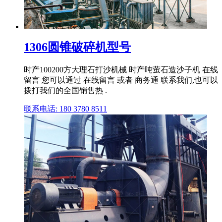
1306圆锥破碎机型号
时产100200方大理石打沙机械 时产吨萤石造沙子机 在线
留言 您可以通过 在线留言 或者 商务通 联系我们,也可以
拨打我们的全国销售热 .
联系电话: 180 3780 8511