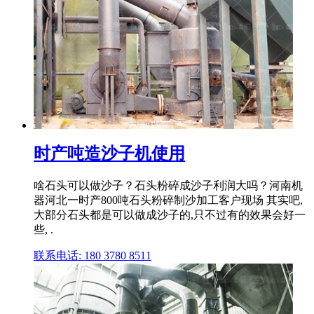
时产吨造沙子机使用
啥石头可以做沙子？石头粉碎成沙子利润大吗？河南机
器河北一时产800吨石头粉碎制沙加工客户现场 其实吧,
大部分石头都是可以做成沙子的,只不过有的效果会好一
些, .
联系电话: 180 3780 8511