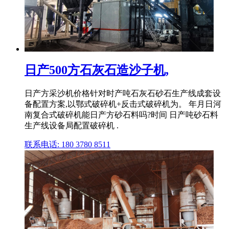
日产500方石灰石造沙子机,
日产方采沙机价格针对时产吨石灰石砂石生产线成套设
备配置方案,以鄂式破碎机+反击式破碎机为。 年月日河
南复合式破碎机能日产方砂石料吗?时间 日产吨砂石料
生产线设备局配置破碎机 .
联系电话: 180 3780 8511