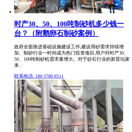
时产30、50、100吨制砂机多少钱一
台？（附鹅卵石制砂案例）
政府全面推进基础设施建设工作,建设用砂需求持续增
加。制砂行业一时间成为热门投资项目,用户对时产30、
50、100吨制砂机需求量增大。对于砂石行业的新晋玩家
来 .
联系电话: 180 3780 8511