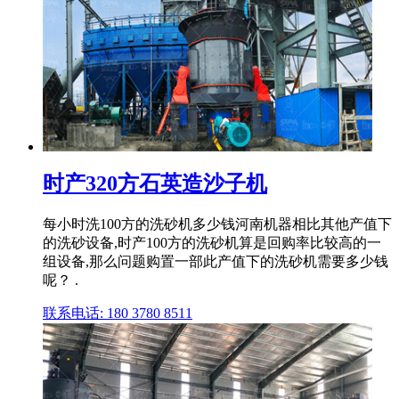
时产320方石英造沙子机
每小时洗100方的洗砂机多少钱河南机器相比其他产值下
的洗砂设备,时产100方的洗砂机算是回购率比较高的一
组设备,那么问题购置一部此产值下的洗砂机需要多少钱
呢？ .
联系电话: 180 3780 8511