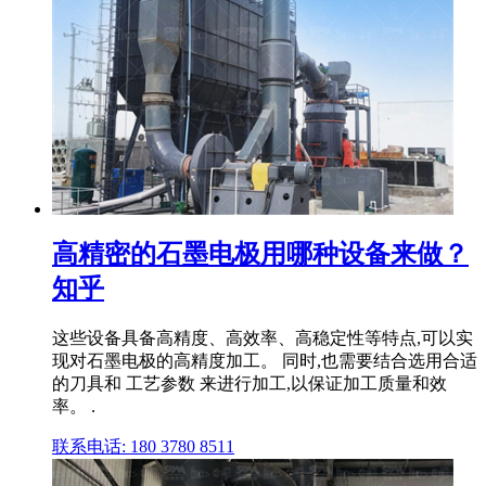
高精密的石墨电极用哪种设备来做？
知乎
这些设备具备高精度、高效率、高稳定性等特点,可以实
现对石墨电极的高精度加工。 同时,也需要结合选用合适
的刀具和 工艺参数 来进行加工,以保证加工质量和效
率。 .
联系电话: 180 3780 8511