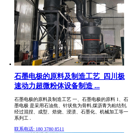
石墨电极的原料及制造工艺_四川极
速动力超微粉体设备制造 ...
石墨电极的原料及制造工艺 一、石墨电极的原料 1、石
墨电极 是采用石油焦、针状焦为骨料,煤沥青为粘结剂,
经过混捏、成型、焙烧、浸渍、石墨化、机械加工等一
系列工 .
联系电话: 180 3780 8511