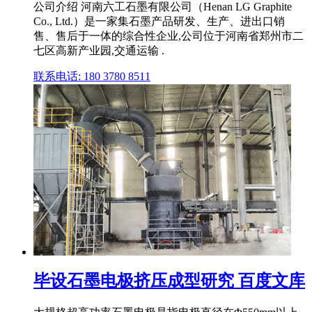
公司介绍 河南六工石墨有限公司（Henan LG Graphite
Co., Ltd.）是一家集石墨产品研发、生产、进出口销
售、售后于一体的综合性企业,公司位于河南省郑州市二
七区高新产业园,交通运输 .
联系电话: 180 3780 8511
毕设石墨电极挤压成型研究 百度文库