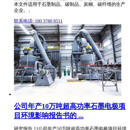
本文件适用于石墨制品、碳制品、炭糊、碳纤维的生产
企业。 .
联系电话: 180 3780 8511
公司年产10万吨超高功率石墨电极项
目环境影响报告书的 ...
研究报告 11公司年产10万吨超高功率石墨电极项目环境