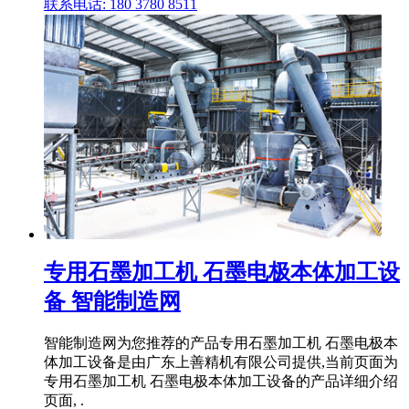
联系电话: 180 3780 8511
专用石墨加工机 石墨电极本体加工设
备 智能制造网
智能制造网为您推荐的产品专用石墨加工机 石墨电极本
体加工设备是由广东上善精机有限公司提供,当前页面为
专用石墨加工机 石墨电极本体加工设备的产品详细介绍
页面, .