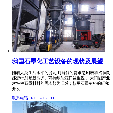
我国石墨化工艺设备的现状及展望
随着人类生活水平的提高,对能源的需求急剧增加,各国对
能源特别是新能源、可持续能源日益重视 。太阳能产业
对特种石墨材料的需求颇为旺盛；核用石墨材料的研究
开发 .
联系电话: 180 3780 8511