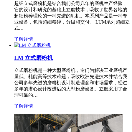
超细立式磨粉机是结合我们公司几年的磨机生产经验，
它的设计和研究的基础上立磨技术，吸收了世界各地的
超细粉碎理论的一种先进的轧机。本系列产品是一种专
业设备，包括超细粉碎，分级和交付。 LUM系列超细立
式…
了解详情
LM 立式磨粉机
立式磨粉机是一种大型磨粉机，专门为解决工业磨机产
量低、耗能高等技术难题，吸收欧洲先进技术并结合我
公司多年先进的磨粉机设计制造理念和市场需求，经过
多年的潜心设计改进后的大型粉磨设备。立磨采用了合
理可靠的…
了解详情