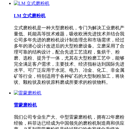
LM 立式磨粉机
立式磨粉机是一种大型磨粉机，专门为解决工业磨机产
量低、耗能高等技术难题，吸收欧洲先进技术并结合我
公司多年先进的磨粉机设计制造理念和市场需求，经过
多年的潜心设计改进后的大型粉磨设备。立磨采用了合
理可靠的结构设计，配合先进工艺流程，集烘干、粉
磨、选粉、提升于一体，尤其在大型粉磨工艺中，能够
完全满足客户需求，主要技术、经济指标达到国际先进
水平。可广泛应用于水泥、电力、冶金、化工、非金属
矿等行业，特别适用于各种矿石的大型制粉加工，将块
状、颗粒状及粉状原料磨成所要求的粉状物料。
雷蒙磨粉机
我们公司专业生产大、中型雷蒙磨粉机，拥有22年磨粉
经验，科菲达已经成为中国领先的磨粉机制造商和供应