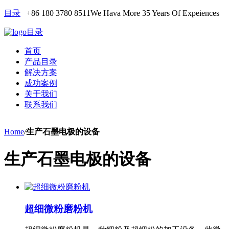
目录
+86 180 3780 8511
We Hava More 35 Years Of Expeiences
目录
首页
产品目录
解决方案
成功案例
关于我们
联系我们
Home
/
生产石墨电极的设备
生产石墨电极的设备
超细微粉磨粉机