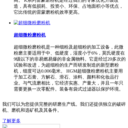
商。 R系列雷蒙磨粉机是经过我们的专家优化升级改
造，具有低损耗、投资小、环保、占地面积小等优点，
它比传统的雷蒙磨粉机效率更高。
超细微粉磨粉机
超细微粉磨粉机是一种细粉及超细粉的加工设备，此微
粉磨主要适用于中、低硬度，湿度小于6%，莫氏硬度在
9级以下的非易燃易爆的非金属物料。它是经过20多次的
试验和改进，为超细粉的生产而研发制造的新型磨粉
机，细度可达0.006毫米。 HGM超细微粉磨粉机主要用
于加工石膏、方解石、滑石、涂料、颜料和化妆品行
业。与气流磨相比，它经济实惠、产量大，并且一年只
需要更换一次零配件。装备有袋式过滤器以保护环境。
我们可以为您提供完整的研磨生产线。我们还提供独立的破碎
机、磨机和选矿机及其备件。
了解更多