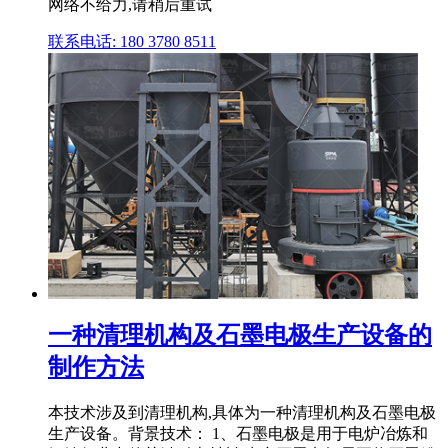
网络不给力,请稍后重试
联系电话: 180 3780 8511
一种清理机构及石墨电极生产设备的
制作方法
本技术涉及到清理机构,具体为一种清理机构及石墨电极
生产设备。背景技术： 1、石墨电极是用于电炉冶炼和