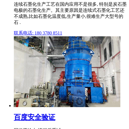
连续石墨化生产工艺在国内应用不是很多, 特别是炭石墨
电极的石墨化生产。其主要原因是连续式石墨化工艺还
不成熟,比如石墨化温度低,生产量小,很难生产大型号的
石 .
联系电话: 180 3780 8511
百度安全验证