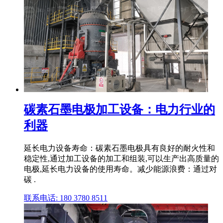
碳素石墨电极加工设备：电力行业的
利器
延长电力设备寿命：碳素石墨电极具有良好的耐火性和
稳定性,通过加工设备的加工和组装,可以生产出高质量的
电极,延长电力设备的使用寿命。减少能源浪费：通过对
碳 .
联系电话: 180 3780 8511