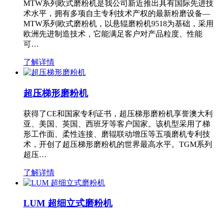
MTW系列欧式磨粉机是我公司新近推出具有国际先进技
术水平，拥有多项自主专利技术产权的最新粉磨设备—
MTW系列欧式磨粉机，以悬辊磨粉机9518为基础，采用
欧洲先进制造技术，它能满足客户对产品粒度、性能
可…
了解详情
超压梯形磨粉机
获得了CE和国家专利证书，超压梯形磨粉机享誉澳大利
亚、美国、英国、西班牙等客户国家。该机型采用了梯
形工作面、柔性连接、磨辊联动增压等五项磨机专利技
术，开创了超压梯形磨粉机的世界最高水平。TGM系列
超压…
了解详情
LUM 超细立式磨粉机