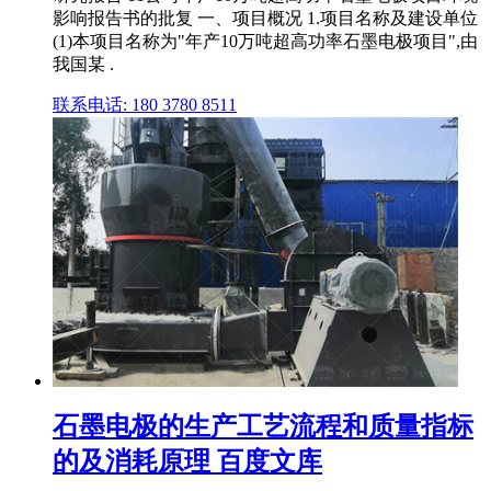
影响报告书的批复 一、项目概况 1.项目名称及建设单位
(1)本项目名称为"年产10万吨超高功率石墨电极项目",由
我国某 .
联系电话: 180 3780 8511
石墨电极的生产工艺流程和质量指标
的及消耗原理 百度文库