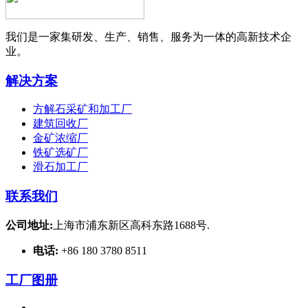
我们是一家集研发、生产、销售、服务为一体的高新技术企
业。
解决方案
方解石采矿和加工厂
建筑回收厂
金矿浓缩厂
铁矿选矿厂
滑石加工厂
联系我们
公司地址:
上海市浦东新区高科东路1688号.
电话:
+86 180 3780 8511
工厂图册