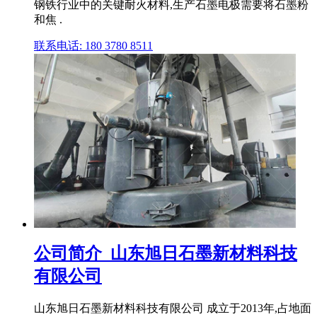
钢铁行业中的关键耐火材料,生产石墨电极需要将石墨粉
和焦 .
联系电话: 180 3780 8511
公司简介_山东旭日石墨新材料科技
有限公司
山东旭日石墨新材料科技有限公司 成立于2013年,占地面