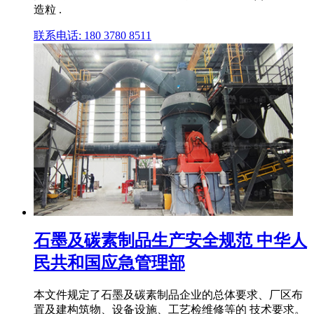
造粒 .
联系电话: 180 3780 8511
石墨及碳素制品生产安全规范 中华人
民共和国应急管理部
本文件规定了石墨及碳素制品企业的总体要求、厂区布
置及建构筑物、设备设施、工艺检维修等的 技术要求。