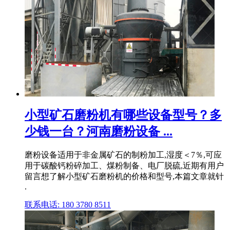
小型矿石磨粉机有哪些设备型号？多
少钱一台？河南磨粉设备 ...
磨粉设备适用于非金属矿石的制粉加工,湿度＜7％,可应
用于碳酸钙粉碎加工、煤粉制备、电厂脱硫,近期有用户
留言想了解小型矿石磨粉机的价格和型号,本篇文章就针
.
联系电话: 180 3780 8511