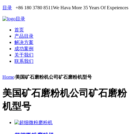
目录
+86 180 3780 8511
We Hava More 35 Years Of Expeiences
目录
首页
产品目录
解决方案
成功案例
关于我们
联系我们
Home
/
美国矿石磨粉机公司矿石磨粉机型号
美国矿石磨粉机公司矿石磨粉
机型号