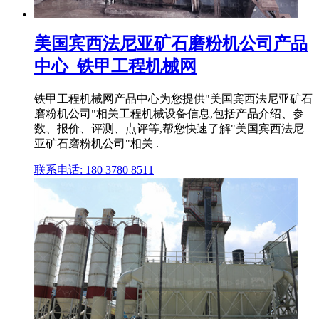
美国宾西法尼亚矿石磨粉机公司产品
中心_铁甲工程机械网
铁甲工程机械网产品中心为您提供"美国宾西法尼亚矿石
磨粉机公司"相关工程机械设备信息,包括产品介绍、参
数、报价、评测、点评等,帮您快速了解"美国宾西法尼
亚矿石磨粉机公司"相关 .
联系电话: 180 3780 8511