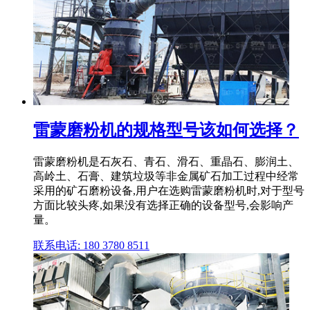
雷蒙磨粉机的规格型号该如何选择？
雷蒙磨粉机是石灰石、青石、滑石、重晶石、膨润土、
高岭土、石膏、建筑垃圾等非金属矿石加工过程中经常
采用的矿石磨粉设备,用户在选购雷蒙磨粉机时,对于型号
方面比较头疼,如果没有选择正确的设备型号,会影响产
量。
联系电话: 180 3780 8511