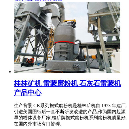
桂林矿机 雷蒙磨粉机 石灰石雷蒙机
产品中心
生产背景 GK系列摆式磨粉机是桂林矿机自 1973 年建厂,
引进美国图纸后一直不断研发改进的产品,作为国内起源
早的粉体设备厂家,桂矿牌摆式磨粉机系列磨粉机质量好,
在国内外市场有口皆碑。