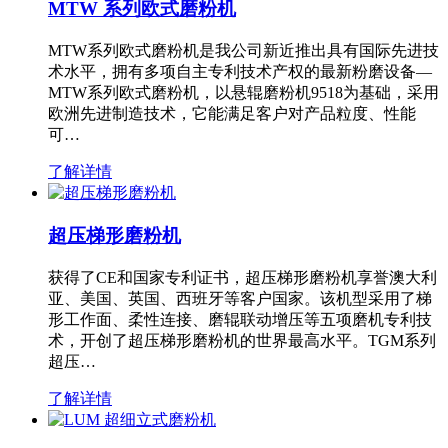
MTW 系列欧式磨粉机
MTW系列欧式磨粉机是我公司新近推出具有国际先进技
术水平，拥有多项自主专利技术产权的最新粉磨设备—
MTW系列欧式磨粉机，以悬辊磨粉机9518为基础，采用
欧洲先进制造技术，它能满足客户对产品粒度、性能
可…
了解详情
超压梯形磨粉机
获得了CE和国家专利证书，超压梯形磨粉机享誉澳大利
亚、美国、英国、西班牙等客户国家。该机型采用了梯
形工作面、柔性连接、磨辊联动增压等五项磨机专利技
术，开创了超压梯形磨粉机的世界最高水平。TGM系列
超压…
了解详情