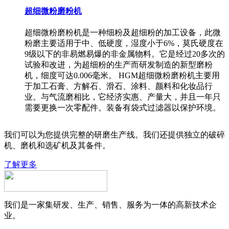
超细微粉磨粉机
超细微粉磨粉机是一种细粉及超细粉的加工设备，此微
粉磨主要适用于中、低硬度，湿度小于6%，莫氏硬度在
9级以下的非易燃易爆的非金属物料。它是经过20多次的
试验和改进，为超细粉的生产而研发制造的新型磨粉
机，细度可达0.006毫米。 HGM超细微粉磨粉机主要用
于加工石膏、方解石、滑石、涂料、颜料和化妆品行
业。与气流磨相比，它经济实惠、产量大，并且一年只
需要更换一次零配件。装备有袋式过滤器以保护环境。
我们可以为您提供完整的研磨生产线。我们还提供独立的破碎
机、磨机和选矿机及其备件。
了解更多
我们是一家集研发、生产、销售、服务为一体的高新技术企
业。