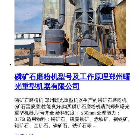
磷矿石磨粉机型号及工作原理郑州曙
光重型机器有限公司
磷矿石磨粉机 郑州曙光重型机器生产的磷矿石磨粉机
(矿石雷蒙磨)性能良好,购买磷矿石磨粉机请到郑州曙光
重型机器,型号齐全 给料粒度： ≤30mm 处理能力：
8176t 适用物料：铜矿石、磁黄铁矿、赤铁矿、褐铁矿、
钼矿石、金矿石、磷矿石、铁矿石等 ...