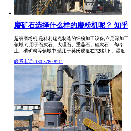
磨矿石选择什么样的磨粉机呢？ 知乎
超细磨粉机,是科利瑞克制造的细粉加工设备,立足深加工
领域,可用于石灰石、大理石、重晶石、硅灰石、高岭
土、磷矿粉等领域中,适用于莫氏硬度在7级以下、湿度 .
联系电话: 180 3780 8511