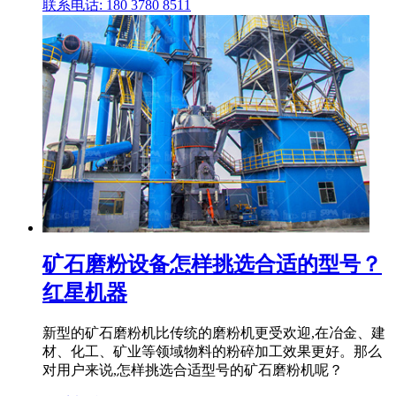
联系电话: 180 3780 8511
矿石磨粉设备怎样挑选合适的型号？
红星机器
新型的矿石磨粉机比传统的磨粉机更受欢迎,在冶金、建
材、化工、矿业等领域物料的粉碎加工效果更好。那么
对用户来说,怎样挑选合适型号的矿石磨粉机呢？