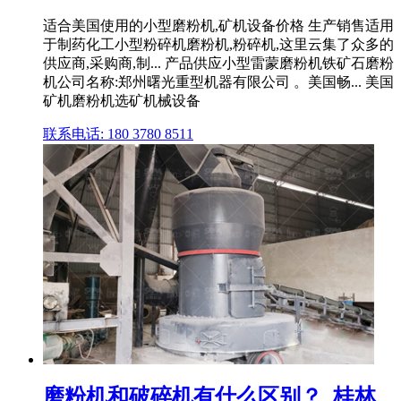
适合美国使用的小型磨粉机,矿机设备价格 生产销售适用
于制药化工小型粉碎机磨粉机,粉碎机,这里云集了众多的
供应商,采购商,制... 产品供应小型雷蒙磨粉机铁矿石磨粉
机公司名称:郑州曙光重型机器有限公司 。美国畅... 美国
矿机磨粉机选矿机械设备
联系电话: 180 3780 8511
磨粉机和破碎机有什么区别？_桂林