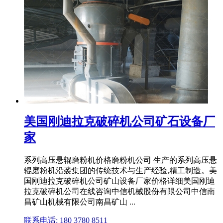
美国刚迪拉克破碎机公司矿石设备厂
家
系列高压悬辊磨粉机价格磨粉机公司 生产的系列高压悬
辊磨粉机沿袭集团的传统技术与生产经验,精工制造。美
国刚迪拉克破碎机公司矿山设备厂家价格详细美国刚迪
拉克破碎机公司在线咨询中信机械股份有限公司中信南
昌矿山机械有限公司南昌矿山 ...
联系电话: 180 3780 8511