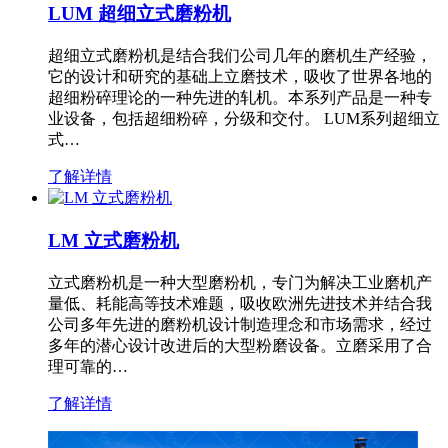
LUM 超细立式磨粉机
超细立式磨粉机是结合我们公司几年的磨机生产经验，
它的设计和研究的基础上立磨技术，吸收了世界各地的
超细粉碎理论的一种先进的轧机。本系列产品是一种专
业设备，包括超细粉碎，分级和交付。 LUM系列超细立
式…
了解详情
LM 立式磨粉机
立式磨粉机是一种大型磨粉机，专门为解决工业磨机产
量低、耗能高等技术难题，吸收欧洲先进技术并结合我
公司多年先进的磨粉机设计制造理念和市场需求，经过
多年的潜心设计改进后的大型粉磨设备。立磨采用了合
理可靠的…
了解详情