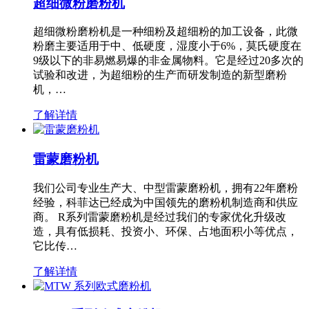
超细微粉磨粉机
超细微粉磨粉机是一种细粉及超细粉的加工设备，此微
粉磨主要适用于中、低硬度，湿度小于6%，莫氏硬度在
9级以下的非易燃易爆的非金属物料。它是经过20多次的
试验和改进，为超细粉的生产而研发制造的新型磨粉
机，…
了解详情
雷蒙磨粉机
我们公司专业生产大、中型雷蒙磨粉机，拥有22年磨粉
经验，科菲达已经成为中国领先的磨粉机制造商和供应
商。 R系列雷蒙磨粉机是经过我们的专家优化升级改
造，具有低损耗、投资小、环保、占地面积小等优点，
它比传…
了解详情