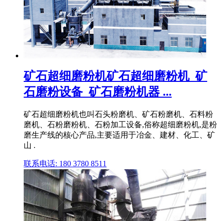
矿石超细磨粉机矿石超细磨粉机_矿
石磨粉设备_矿石磨粉机器 ...
矿石超细磨粉机也叫石头粉磨机、矿石粉磨机、石料粉
磨机、石粉磨粉机、石粉加工设备,俗称超细磨粉机,是粉
磨生产线的核心产品,主要适用于冶金、建材、化工、矿
山 .
联系电话: 180 3780 8511