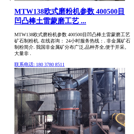
MTW138欧式磨粉机参数 400500目
凹凸棒土雷蒙磨工艺 ...
MTW138欧式磨粉机参数 400500目凹凸棒土雷蒙磨工艺
矿石制粉机. 在线咨询： 24小时服务热线：. 非金属矿石
制粉简介. 我国非金属矿分布广泛,品种齐全,便于开采。
大量非 .
联系电话: 180 3780 8511