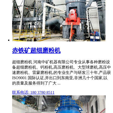
赤铁矿超细磨粉机
超细磨粉机 河南中矿机器有限公司专业从事各种磨粉设
备超细磨粉机、钙粉机,高压磨粉机、大型球磨机,高压中
速磨粉机、雷蒙磨粉机,的专业生产与研发三十年,产品获
ISO9001 国际认证,并出口到东南亚,非洲几十个国家,以
的质量及服务得到了广大 ...
联系电话: 180 3780 8511