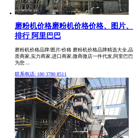
磨粉机价格磨粉机价格价格、图片、
排行 阿里巴巴
磨粉机价格品牌/图片/价格 磨粉机价格品牌精选大全,品
质商家,实力商家,进口商家,微商微店一件代发,阿里巴巴
为您 ...
联系电话: 180 3780 8511