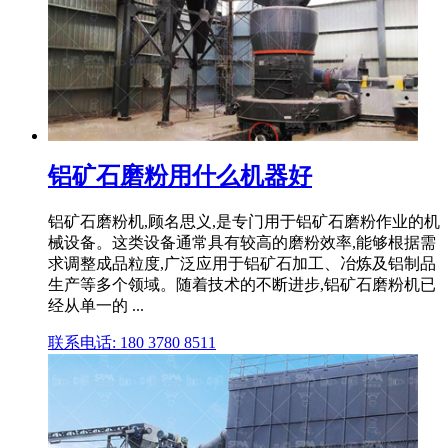
铝矿石磨粉用什么机器好
铝矿石磨粉机,顾名思义,是专门用于铝矿石磨粉作业的机
械设备。这类设备通常具有较高的磨粉效率,能够根据需
求调整成品粒度,广泛应用于铝矿石加工、冶炼及铝制品
生产等多个领域。随着技术的不断进步,铝矿石磨粉机已
经从单一的 ...
联系电话: 180 3780 8511