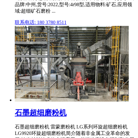
品牌:中州,货号:2022,型号:4r98型,适用物料:矿石,应用领
域:超细矿石磨粉 ...
联系电话: 180 3780 8511
石墨超细磨粉机
石墨超细磨粉机 雷蒙磨粉机 LG系列环旋超细磨粉机
LG9920环旋超细磨粉机简介随着非金属工业革命的发