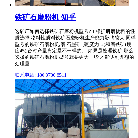
铁矿石磨粉机 知乎
选矿厂如何选择铁矿石磨粉机型号? 1.根据研磨物料的性
质选择 物料性质对铁矿石磨粉机生产能力影响较大,同样
型号的铁矿石磨粉机,磨 石墨矿 (硬度为12)和磨铁矿(硬
度45),台时产量肯定是不一样的。 如果是处理铁矿,那么
选择的铁矿石磨粉机型号就要更大一些,才能达到理想的
处理量。
联系电话: 180 3780 8511