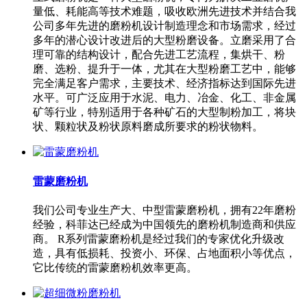
量低、耗能高等技术难题，吸收欧洲先进技术并结合我
公司多年先进的磨粉机设计制造理念和市场需求，经过
多年的潜心设计改进后的大型粉磨设备。立磨采用了合
理可靠的结构设计，配合先进工艺流程，集烘干、粉
磨、选粉、提升于一体，尤其在大型粉磨工艺中，能够
完全满足客户需求，主要技术、经济指标达到国际先进
水平。可广泛应用于水泥、电力、冶金、化工、非金属
矿等行业，特别适用于各种矿石的大型制粉加工，将块
状、颗粒状及粉状原料磨成所要求的粉状物料。
雷蒙磨粉机
我们公司专业生产大、中型雷蒙磨粉机，拥有22年磨粉
经验，科菲达已经成为中国领先的磨粉机制造商和供应
商。 R系列雷蒙磨粉机是经过我们的专家优化升级改
造，具有低损耗、投资小、环保、占地面积小等优点，
它比传统的雷蒙磨粉机效率更高。