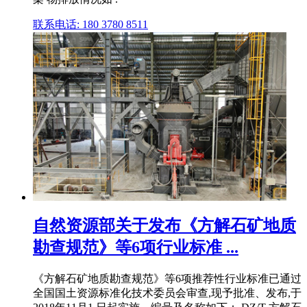
联系电话: 180 3780 8511
自然资源部关于发布《方解石矿地质
勘查规范》等6项行业标准 ...
《方解石矿地质勘查规范》等6项推荐性行业标准已通过
全国国土资源标准化技术委员会审查,现予批准、发布,于