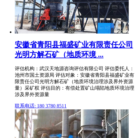
安徽省青阳县福盛矿业有限责任公司
光明方解石矿（地质环境 ...
评估机构：武汉天地源咨询评估有限公司 评估委托人：
池州市国土资源局 评估对象：安徽省青阳县福盛矿业有
限责任公司光明方解石矿（地质环境治理涉及界外资源
量）采矿权 评估目的：有偿处置矿山塌陷地质环境治理
涉及界外资源量
联系电话: 180 3780 8511