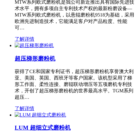
MTW系列欧式磨粉机是我公司新近推出具有国际先进技
术水平，拥有多项自主专利技术产权的最新粉磨设备—
MTW系列欧式磨粉机，以悬辊磨粉机9518为基础，采用
欧洲先进制造技术，它能满足客户对产品粒度、性能
可…
了解详情
超压梯形磨粉机
获得了CE和国家专利证书，超压梯形磨粉机享誉澳大利
亚、美国、英国、西班牙等客户国家。该机型采用了梯
形工作面、柔性连接、磨辊联动增压等五项磨机专利技
术，开创了超压梯形磨粉机的世界最高水平。TGM系列
超压…
了解详情
LUM 超细立式磨粉机