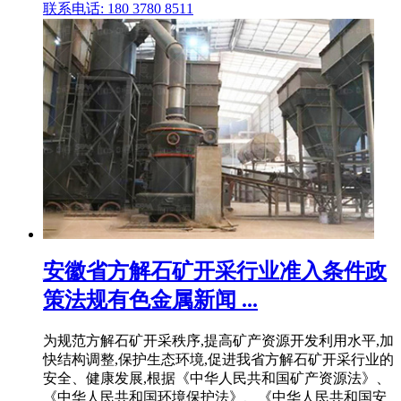
联系电话: 180 3780 8511
安徽省方解石矿开采行业准入条件政
策法规有色金属新闻 ...
为规范方解石矿开采秩序,提高矿产资源开发利用水平,加
快结构调整,保护生态环境,促进我省方解石矿开采行业的
安全、健康发展,根据《中华人民共和国矿产资源法》、
《中华人民共和国环境保护法》、《中华人民共和国安