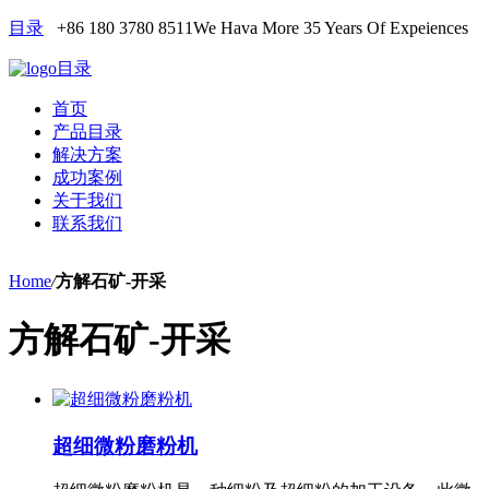
目录
+86 180 3780 8511
We Hava More 35 Years Of Expeiences
目录
首页
产品目录
解决方案
成功案例
关于我们
联系我们
Home
/
方解石矿-开采
方解石矿-开采
超细微粉磨粉机