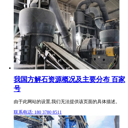
我国方解石资源概况及主要分布 百家
号
由于此网站的设置,我们无法提供该页面的具体描述。
联系电话: 180 3780 8511