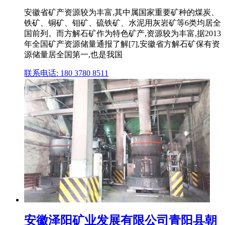
安徽省矿产资源较为丰富,其中属国家重要矿种的煤炭、
铁矿、铜矿、钼矿、硫铁矿、水泥用灰岩矿等6类均居全
国前列。而方解石矿作为特色矿产,资源较为丰富,据2013
年全国矿产资源储量通报了解[7],安徽省方解石矿保有资
源储量居全国第一,也是我国
联系电话: 180 3780 8511
安徽泽阳矿业发展有限公司青阳县朝