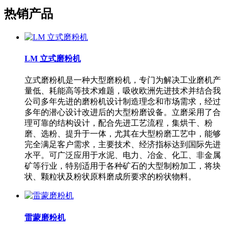
热销产品
LM 立式磨粉机
立式磨粉机是一种大型磨粉机，专门为解决工业磨机产
量低、耗能高等技术难题，吸收欧洲先进技术并结合我
公司多年先进的磨粉机设计制造理念和市场需求，经过
多年的潜心设计改进后的大型粉磨设备。立磨采用了合
理可靠的结构设计，配合先进工艺流程，集烘干、粉
磨、选粉、提升于一体，尤其在大型粉磨工艺中，能够
完全满足客户需求，主要技术、经济指标达到国际先进
水平。可广泛应用于水泥、电力、冶金、化工、非金属
矿等行业，特别适用于各种矿石的大型制粉加工，将块
状、颗粒状及粉状原料磨成所要求的粉状物料。
雷蒙磨粉机