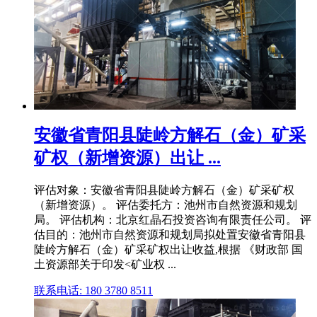
安徽省青阳县陡岭方解石（金）矿采
矿权（新增资源）出让 ...
评估对象：安徽省青阳县陡岭方解石（金）矿采矿权
（新增资源）。 评估委托方：池州市自然资源和规划
局。 评估机构：北京红晶石投资咨询有限责任公司。 评
估目的：池州市自然资源和规划局拟处置安徽省青阳县
陡岭方解石（金）矿采矿权出让收益,根据 《财政部 国
土资源部关于印发<矿业权 ...
联系电话: 180 3780 8511