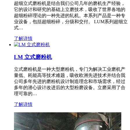
超细立式磨粉机是结合我们公司几年的磨机生产经验，
它的设计和研究的基础上立磨技术，吸收了世界各地的
超细粉碎理论的一种先进的轧机。本系列产品是一种专
业设备，包括超细粉碎，分级和交付。 LUM系列超细立
式…
了解详情
LM 立式磨粉机
立式磨粉机是一种大型磨粉机，专门为解决工业磨机产
量低、耗能高等技术难题，吸收欧洲先进技术并结合我
公司多年先进的磨粉机设计制造理念和市场需求，经过
多年的潜心设计改进后的大型粉磨设备。立磨采用了合
理可靠的…
了解详情