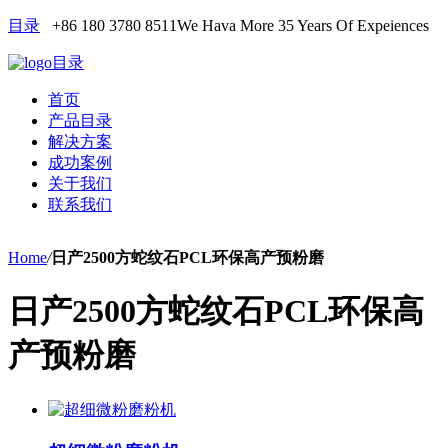
目录
+86 180 3780 8511
We Hava More 35 Years Of Expeiences
目录
首页
产品目录
解决方案
成功案例
关于我们
联系我们
Home
/
日产2500方蛇纹石PCL环保高产预粉磨
日产2500方蛇纹石PCL环保高
产预粉磨