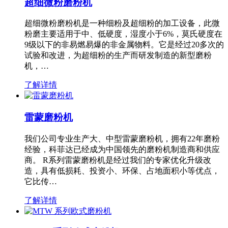
超细微粉磨粉机
超细微粉磨粉机是一种细粉及超细粉的加工设备，此微
粉磨主要适用于中、低硬度，湿度小于6%，莫氏硬度在
9级以下的非易燃易爆的非金属物料。它是经过20多次的
试验和改进，为超细粉的生产而研发制造的新型磨粉
机，…
了解详情
雷蒙磨粉机
我们公司专业生产大、中型雷蒙磨粉机，拥有22年磨粉
经验，科菲达已经成为中国领先的磨粉机制造商和供应
商。 R系列雷蒙磨粉机是经过我们的专家优化升级改
造，具有低损耗、投资小、环保、占地面积小等优点，
它比传…
了解详情