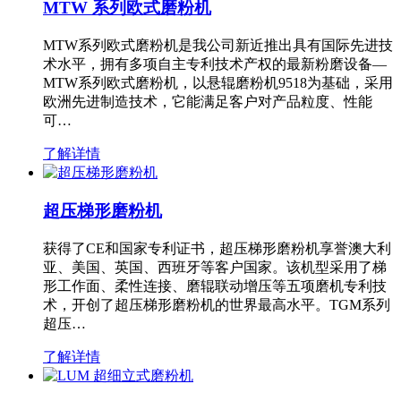
MTW 系列欧式磨粉机
MTW系列欧式磨粉机是我公司新近推出具有国际先进技
术水平，拥有多项自主专利技术产权的最新粉磨设备—
MTW系列欧式磨粉机，以悬辊磨粉机9518为基础，采用
欧洲先进制造技术，它能满足客户对产品粒度、性能
可…
了解详情
超压梯形磨粉机
获得了CE和国家专利证书，超压梯形磨粉机享誉澳大利
亚、美国、英国、西班牙等客户国家。该机型采用了梯
形工作面、柔性连接、磨辊联动增压等五项磨机专利技
术，开创了超压梯形磨粉机的世界最高水平。TGM系列
超压…
了解详情