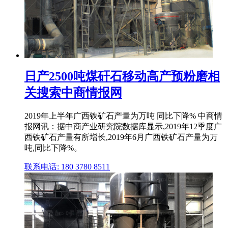
日产2500吨煤矸石移动高产预粉磨相
关搜索中商情报网
2019年上半年广西铁矿石产量为万吨 同比下降% 中商情
报网讯：据中商产业研究院数据库显示,2019年12季度广
西铁矿石产量有所增长,2019年6月广西铁矿石产量为万
吨,同比下降%。
联系电话: 180 3780 8511