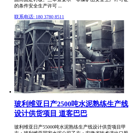
的条件安全生产许可 ...
联系电话: 180 3780 8511
玻利维亚日产2500吨水泥熟练生产线
设计供货项目 道客巴巴
玻利维亚日产55000吨水泥熟练生产线设计供货项目甲