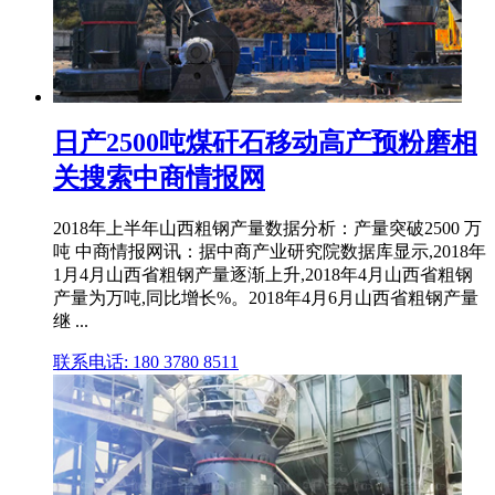
日产2500吨煤矸石移动高产预粉磨相
关搜索中商情报网
2018年上半年山西粗钢产量数据分析：产量突破2500 万
吨 中商情报网讯：据中商产业研究院数据库显示,2018年
1月4月山西省粗钢产量逐渐上升,2018年4月山西省粗钢
产量为万吨,同比增长%。2018年4月6月山西省粗钢产量
继 ...
联系电话: 180 3780 8511