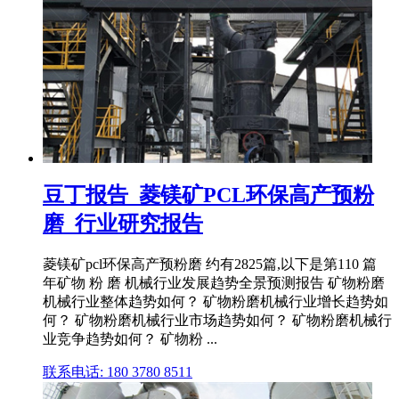
豆丁报告_菱镁矿PCL环保高产预粉
磨_行业研究报告
菱镁矿pcl环保高产预粉磨 约有2825篇,以下是第110 篇
年矿物 粉 磨 机械行业发展趋势全景预测报告 矿物粉磨
机械行业整体趋势如何？ 矿物粉磨机械行业增长趋势如
何？ 矿物粉磨机械行业市场趋势如何？ 矿物粉磨机械行
业竞争趋势如何？ 矿物粉 ...
联系电话: 180 3780 8511