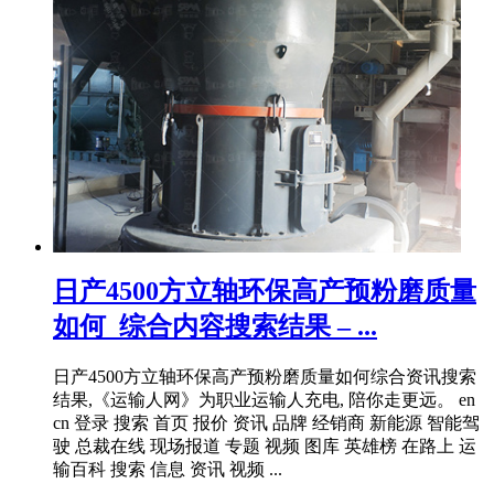
日产4500方立轴环保高产预粉磨质量
如何_综合内容搜索结果 – ...
日产4500方立轴环保高产预粉磨质量如何综合资讯搜索
结果,《运输人网》为职业运输人充电, 陪你走更远。 en
cn 登录 搜索 首页 报价 资讯 品牌 经销商 新能源 智能驾
驶 总裁在线 现场报道 专题 视频 图库 英雄榜 在路上 运
输百科 搜索 信息 资讯 视频 ...