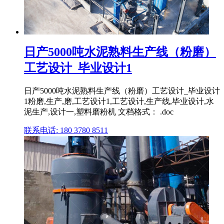
日产5000吨水泥熟料生产线（粉磨）
工艺设计_毕业设计1
日产5000吨水泥熟料生产线（粉磨）工艺设计_毕业设计
1粉磨,生产,磨,工艺设计1,工艺设计,生产线,毕业设计,水
泥生产,设计一,塑料磨粉机 文档格式： .doc
联系电话: 180 3780 8511