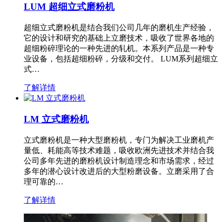
LUM 超细立式磨粉机
超细立式磨粉机是结合我们公司几年的磨机生产经验，
它的设计和研究的基础上立磨技术，吸收了世界各地的
超细粉碎理论的一种先进的轧机。本系列产品是一种专
业设备，包括超细粉碎，分级和交付。 LUM系列超细立
式…
了解详情
LM 立式磨粉机
立式磨粉机是一种大型磨粉机，专门为解决工业磨机产
量低、耗能高等技术难题，吸收欧洲先进技术并结合我
公司多年先进的磨粉机设计制造理念和市场需求，经过
多年的潜心设计改进后的大型粉磨设备。立磨采用了合
理可靠的…
了解详情