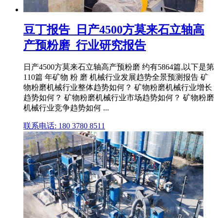
豆丁报告_日产4500方莫来石立轴高
产预粉磨_行业研究报告
日产4500方莫来石立轴高产预粉磨 约有5864篇,以下是第
110篇 年矿物 粉 磨 机械行业发展趋势全景预测报告 矿
物粉磨机械行业整体趋势如何？ 矿物粉磨机械行业增长
趋势如何？ 矿物粉磨机械行业市场趋势如何？ 矿物粉磨
机械行业竞争趋势如何 ...
联系电话: 180 3780 8511