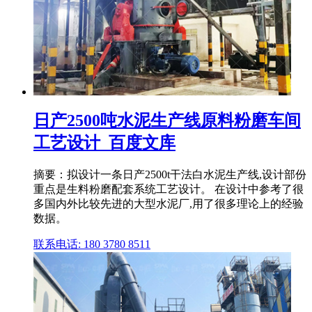
日产2500吨水泥生产线原料粉磨车间
工艺设计_百度文库
摘要：拟设计一条日产2500t干法白水泥生产线,设计部份
重点是生料粉磨配套系统工艺设计。 在设计中参考了很
多国内外比较先进的大型水泥厂,用了很多理论上的经验
数据。
联系电话: 180 3780 8511