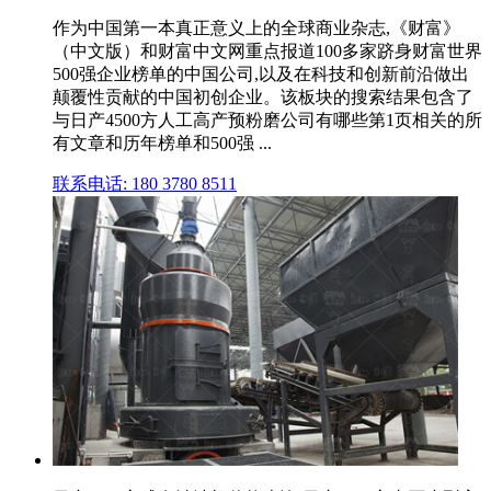
作为中国第一本真正意义上的全球商业杂志,《财富》
（中文版）和财富中文网重点报道100多家跻身财富世界
500强企业榜单的中国公司,以及在科技和创新前沿做出
颠覆性贡献的中国初创企业。该板块的搜索结果包含了
与日产4500方人工高产预粉磨公司有哪些第1页相关的所
有文章和历年榜单和500强 ...
联系电话: 180 3780 8511