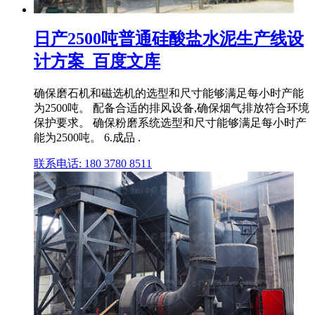
日产2500吨普通硅酸盐水泥生产线设
计方案_百度文库
确保磨石机和磁选机的选型和尺寸能够满足每小时产能
为2500吨。 配备合适的排风设备,确保烟气排放符合环境
保护要求。 确保粉磨系统选型和尺寸能够满足每小时产
能为2500吨。 6.成品 .
联系电话: 180 3780 8511