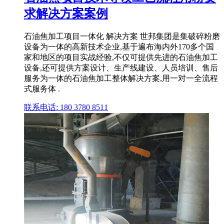
求解决方案案例
石油焦加工项目一体化 解决方案 世邦集团是集破碎粉磨
设备为一体的高新技术企业,基于遍布海内外170多个国
家和地区的项目实战经验,不仅可提供先进的石油焦加工
设备,还可提供方案设计、生产线建设、人员培训、售后
服务为一体的石油焦加工整体解决方案,用一对一全流程
式服务体 .
联系电话: 180 3780 8511