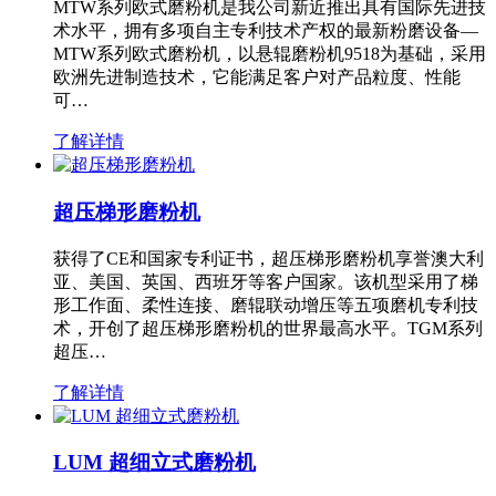
MTW系列欧式磨粉机是我公司新近推出具有国际先进技
术水平，拥有多项自主专利技术产权的最新粉磨设备—
MTW系列欧式磨粉机，以悬辊磨粉机9518为基础，采用
欧洲先进制造技术，它能满足客户对产品粒度、性能
可…
了解详情
超压梯形磨粉机
获得了CE和国家专利证书，超压梯形磨粉机享誉澳大利
亚、美国、英国、西班牙等客户国家。该机型采用了梯
形工作面、柔性连接、磨辊联动增压等五项磨机专利技
术，开创了超压梯形磨粉机的世界最高水平。TGM系列
超压…
了解详情
LUM 超细立式磨粉机