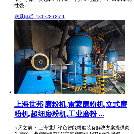
性强 ...
联系电话: 180 3780 8511
上海世邦|磨粉机,雷蒙磨粉机,立式磨
粉机,超细磨粉机,工业磨粉 ...
5 天之前 · 上海世邦绿色智能粉磨装备解决方案提供商,
生产的工业磨粉机有LM立式磨粉机,MTW欧版磨粉