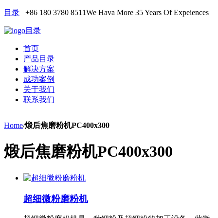
目录
+86 180 3780 8511
We Hava More 35 Years Of Expeiences
目录
首页
产品目录
解决方案
成功案例
关于我们
联系我们
Home
/
煅后焦磨粉机PC400x300
煅后焦磨粉机PC400x300
超细微粉磨粉机