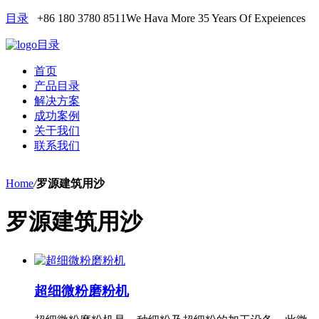
目录
+86 180 3780 8511
We Hava More 35 Years Of Expeiences
目录
首页
产品目录
解决方案
成功案例
关于我们
联系我们
Home
/
罗源建筑用沙
罗源建筑用沙
超细微粉磨粉机