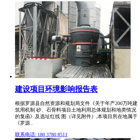
建设项目环境影响报告表
根据罗源县自然资源和规划局文件《关于年产200万吨建
筑用机制 砂、石骨料项目土地利用总体规划和地类情况
的复函》及选址红线 图（详见附件）,本项目所在地属于
《罗源 .
联系电话: 180 3780 8511