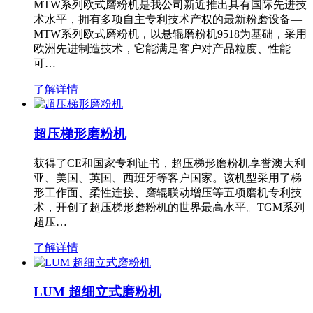
MTW系列欧式磨粉机是我公司新近推出具有国际先进技
术水平，拥有多项自主专利技术产权的最新粉磨设备—
MTW系列欧式磨粉机，以悬辊磨粉机9518为基础，采用
欧洲先进制造技术，它能满足客户对产品粒度、性能
可…
了解详情
超压梯形磨粉机
获得了CE和国家专利证书，超压梯形磨粉机享誉澳大利
亚、美国、英国、西班牙等客户国家。该机型采用了梯
形工作面、柔性连接、磨辊联动增压等五项磨机专利技
术，开创了超压梯形磨粉机的世界最高水平。TGM系列
超压…
了解详情
LUM 超细立式磨粉机