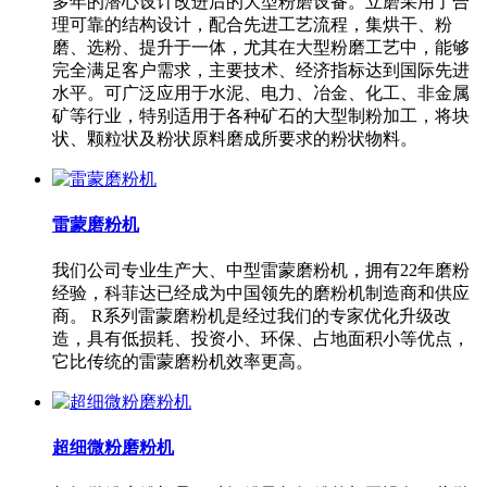
多年的潜心设计改进后的大型粉磨设备。立磨采用了合
理可靠的结构设计，配合先进工艺流程，集烘干、粉
磨、选粉、提升于一体，尤其在大型粉磨工艺中，能够
完全满足客户需求，主要技术、经济指标达到国际先进
水平。可广泛应用于水泥、电力、冶金、化工、非金属
矿等行业，特别适用于各种矿石的大型制粉加工，将块
状、颗粒状及粉状原料磨成所要求的粉状物料。
雷蒙磨粉机
我们公司专业生产大、中型雷蒙磨粉机，拥有22年磨粉
经验，科菲达已经成为中国领先的磨粉机制造商和供应
商。 R系列雷蒙磨粉机是经过我们的专家优化升级改
造，具有低损耗、投资小、环保、占地面积小等优点，
它比传统的雷蒙磨粉机效率更高。
超细微粉磨粉机