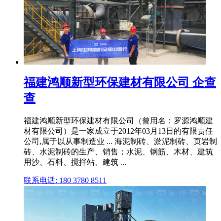
福建鸿顺新型环保建材有限公司 企查
查
福建鸿顺新型环保建材有限公司（曾用名：罗源鸿顺建
材有限公司）是⼀家成⽴于2012年03月13日的有限责任
公司,属于以从事制造业 ... 海泥制砖、淤泥制砖、页岩制
砖、水泥制砖的生产、销售；水泥、钢筋、木材、建筑
用沙、石料、搅拌站、建筑 ...
联系电话: 180 3780 8511