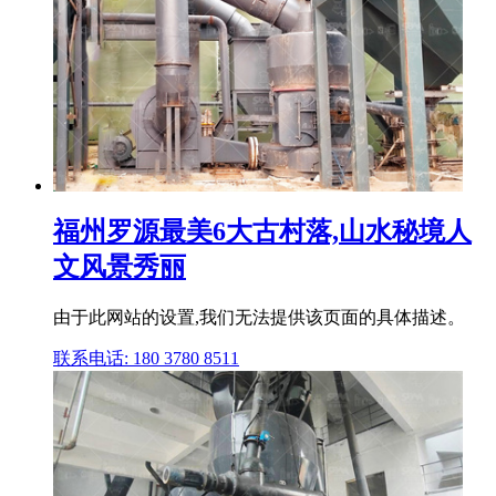
福州罗源最美6大古村落,山水秘境人
文风景秀丽
由于此网站的设置,我们无法提供该页面的具体描述。
联系电话: 180 3780 8511