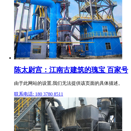
陈太尉宫：江南古建筑的瑰宝 百家号
由于此网站的设置,我们无法提供该页面的具体描述。
联系电话: 180 3780 8511