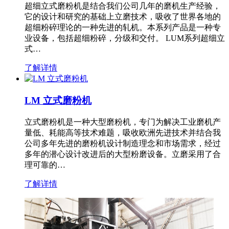
超细立式磨粉机是结合我们公司几年的磨机生产经验，
它的设计和研究的基础上立磨技术，吸收了世界各地的
超细粉碎理论的一种先进的轧机。本系列产品是一种专
业设备，包括超细粉碎，分级和交付。 LUM系列超细立
式…
了解详情
LM 立式磨粉机
立式磨粉机是一种大型磨粉机，专门为解决工业磨机产
量低、耗能高等技术难题，吸收欧洲先进技术并结合我
公司多年先进的磨粉机设计制造理念和市场需求，经过
多年的潜心设计改进后的大型粉磨设备。立磨采用了合
理可靠的…
了解详情