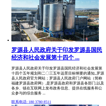
罗源县人民政府关于印发罗源县国民
经济和社会发展第十四个 ...
罗源县人民政府关于印发罗源县国民经济和社会发展第
十四个五年规划和二〇三五年远景目标纲要的通知,,罗源
县人民政府官方网站；罗源县人民政府门户网站（简称
福建罗源县政府网）,是罗源县政府和罗源县各部门,以及
各乡、镇在互联网上发布政务信息、提供在线服务和公
众参与的综合服务 ...
联系电话: 180 3780 8511