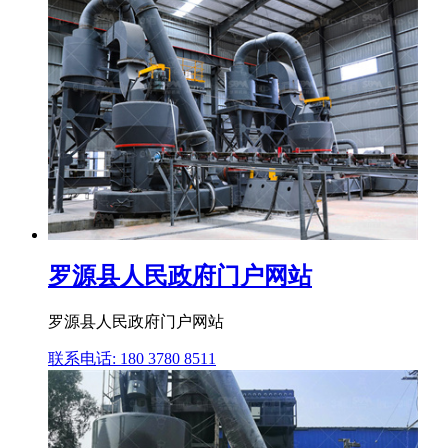
罗源县人民政府门户网站
罗源县人民政府门户网站
联系电话: 180 3780 8511