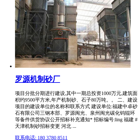
罗源机制砂厂
项目分批分期进行建设,其中一期总投资1000万元,建筑面
积约9500平方米,年产机制砂、石子80万吨。。 二、建设
项目的建设单位的名称和联系方式 建设单位:福建中卓砂
石有限公司三钢本部、罗源闽光、泉州闽光碳化钨辊环
等备件供货协议公开招标补充通知* 招标编号:ling 福建 #
天津机制砂招标变更 河北 ...
联系电话: 180 3780 8511