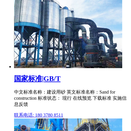
国家标准|GB/T
中文标准名称：建设用砂 英文标准名称：Sand for
construction 标准状态： 现行 在线预览 下载标准 实施信
息反馈
联系电话: 180 3780 8511