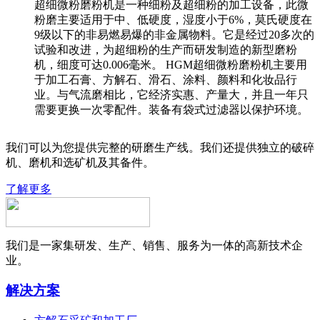
超细微粉磨粉机是一种细粉及超细粉的加工设备，此微
粉磨主要适用于中、低硬度，湿度小于6%，莫氏硬度在
9级以下的非易燃易爆的非金属物料。它是经过20多次的
试验和改进，为超细粉的生产而研发制造的新型磨粉
机，细度可达0.006毫米。 HGM超细微粉磨粉机主要用
于加工石膏、方解石、滑石、涂料、颜料和化妆品行
业。与气流磨相比，它经济实惠、产量大，并且一年只
需要更换一次零配件。装备有袋式过滤器以保护环境。
我们可以为您提供完整的研磨生产线。我们还提供独立的破碎
机、磨机和选矿机及其备件。
了解更多
我们是一家集研发、生产、销售、服务为一体的高新技术企
业。
解决方案